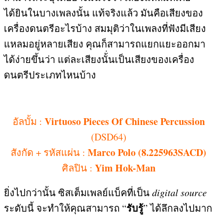
ได้ยินในบางเพลงนั้น แท้จริงแล้ว มันคือเสียงของ
เครื่องดนตรีอะไรบ้าง สมมุติว่าในเพลงที่ฟังมีเสียง
แหลมอยู่หลายเสียง คุณก็สามารถแยกแยะออกมา
ได้ง่ายขึ้นว่า แต่ละเสียงนั้่นเป็นเสียงของเครื่อง
ดนตรีประเภทไหนบ้าง
Virtuoso Pieces Of Chinese Percussion
อัลบั้ม
:
(DSD64)
Marco Polo (8.225963SACD)
สังกัด
+
รหัสแผ่น
:
Yim Hok-Man
ศิลปิน
:
ยิ่งไปกว่านั้น ซิสเต็มเพลย์แบ็คที่เป็น
digital source
รับรู้
ระดับนี้ จะทำให้คุณสามารถ
“
”
ได้ลึกลงไปมาก