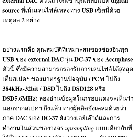
external DAC
digital
ตัวนี้มาจัดเข้าชุดเพลย์แบ็ค
source
USB
ที่เน้นเล่นไฟล์เพลงทาง
เซ็ตนี้ด้วย
เหตุผล
2
อย่าง
อย่างแรกคือ คุณสมบัติที่เหมาะสมของช่องอินพุต
USB
external DAC
DC-37
Accuphase
ของ
รุ่น
ของ
ตัวนี้ ซึ่งมีความสามารถรองรับการเล่นไฟล์ได้สูงสุด
PCM
เต็มสเปคฯ ของมาตรฐานปัจจุบัน
(
ไปถึง
384kHz-32bit
DSD
DSD128
/
ไปถึง
หรือ
DSD5.6MHz
)
ลองอ่านข้อมูลในกรอบแดงจะเห็นว่า
นอกจากสเปคฯ ถึงแล้ว ทางผู้ผลิตยังเคลมด้วยว่า
DC-37
ภาค
DAC
ของ
ยังวางเลย์เอ๊าต์และการ
ทำงานในส่วนของวงจร
upsampling
แบบเดียวกับที่