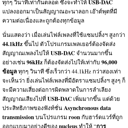
USB-DAC
ทุกๆ วินาทีเท่ากันตลอด ซึ่งจะทำให้
แปลงออกมาเป็นสัญญาณอะนาลอก เอ๊าต์พุตที่มี
ความต่อเนื่องและถูกต้องทุกข้อมูล
นั่นแสดงว่า เมื่อเล่นไฟล์เพลงที่ใช้แซมปลิ้งฯ สูงกว่า
44.1kHz
ขึ้นไป ตัวโปรแกรมเพลเยอร์ต้องจัดส่ง
USB-DAC
สัญญาณเพลงไปให้
จำนวนมากขึ้น
96kHz
96,000
อย่างเช่น
ก็ต้องจัดส่งไปให้เท่ากับ
ข้อมูล
ทุกๆ วินาที ซึ่งเร็วกว่า
44.1kHz
กว่าสองเท่า
จะเห็นว่า ยิ่งเล่นไฟล์เพลงที่มีอัตราแซมปลิ้งฯ สูงๆ ก็
จะมีความเสี่ยงต่อการผิดพลาดในการลำเลียง
USB-DAC
สัญญาณเสียงไปที่
เพิ่มมากขึ้น แต่ด้วย
Asynchronous data
ประสิทธิภาพของฟังท์ชั่น
transmission
roon
บนโปรแกรม
กับฮาร์ดแวร์ที่ถูก
nucleus
การ
ออกแบบมาอย่างดีของ
ทำให้
“