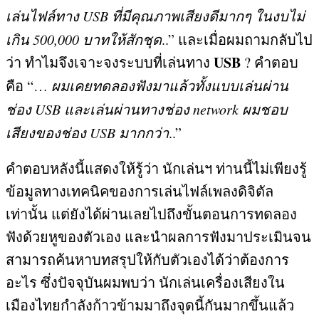
เล่นไฟล์ทาง
USB
ที่มีคุณภาพเสียงดีมากๆ ในงบไม่
เกิน
500,000
บาทให้สักชุด
..”
และเมื่อผมถามกลับไป
USB
ว่า ทำไมจึงเจาะจงระบบที่เล่นทาง
?
คำตอบ
คือ
“…
ผมเคยทดลองฟังมาแล้วทั้งแบบเล่นผ่าน
ช่อง
USB
และเล่นผ่านทางช่อง
network
ผมชอบ
เสียงของช่อง
USB
มากกว่า
..”
คำตอบหลังนี้แสดงให้รู้ว่า นักเล่นฯ ท่านนี้ไม่เพียงรู้
ข้อมูลทางเทคนิคของการเล่นไฟล์เพลงดิจิตัล
เท่านั้น แต่ยังได้ผ่านเลยไปถึงขั้นตอนการทดลอง
ฟังด้วยหูของตัวเอง และนำผลการฟังมาประเมินจน
สามารถค้นหาบทสรุปให้กับตัวเองได้ว่าต้องการ
อะไร ซึ่งปัจจุบันผมพบว่า นักเล่นเครื่องเสียงใน
เมืองไทยกำลังก้าวข้ามมาถึงจุดนี้กันมากขึ้นแล้ว