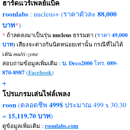
ฮาร์ดแวร์เพลย์แบ็ค
roonlabs
88,000
: nucleus+ (
ราคาตัวละ
บาท
*
)
nucleus
49,000
*
ถ้าลดลงมาเป็นรุ่น
ธรรมดา
(
ราคา
บาท
)
เสียงจะต่างกันนิดหน่อยเท่านั้น กรณีที่ไม่ได้
เล่น
multi-zone
บ
. Deco2000
089-
สอบถามข้อมูลเพิ่มเติม
:
โทร
.
870-8987
Facebook
(
)
+
โปรแกรมเล่นไฟล์เพลง
roon
499$
(
ตลอดชีพ
ประมาณ
499 x 30.30
15,119.70
บาท
=
)
roonlabs.com
ดู
ข้อมูลเพิ่มเติม
: