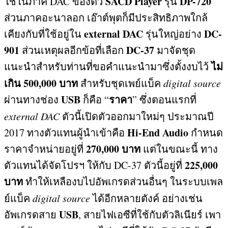
SACD Player
DP-720
ใช้ในภาค
DAC
ของตัว
รุ่น
ส่วนภาคอะนาลอก เอ๊าต์พุตก็มีประสิทธิภาพใกล้
external DAC
DC-
เคียงกับที่ใช้อยู่ใน
รุ่นใหญ่อย่าง
901
DC-37
ส่วนเหตุผลอีกข้อที่เลือก
มาจัดชุด
ไม่
แนะนำสำหรับท่านที่ขอคำแนะนำมาซึ่งตั้งงบไว้
เกิน
500,000
บาท
สำหรับชุดเพย์แบ็ค
digital source
USB
ราคา
ผ่านทางช่อง
ก็คือ
“
”
ซึ่งตอนแรกที่
external DAC
ตัวนี้เปิดตัวออกมาใหม่ๆ ประมาณปี
Hi-End Audio
2017
ทางตัวแทนผู้นำเข้าคือ
กำหนด
270,000
บาท
ราคาจำหน่ายอยู่ที่
แต่ในขณะนี้ ทาง
225,000
ตัวแทนได้จัดโปรฯ ให้กับ
DC-37
ตัวนี้อยู่ที่
บาท
ทำให้เหลืองบไปอัพเกรดส่วนอื่นๆ ในระบบเพล
ย์แบ็ค
digital source
ได้อีกหลายตังค์ อย่างเช่น
USB
อัพเกรดสาย
,
สายไฟเอซีที่ใช้กับตัวลิเนียร์ เพา