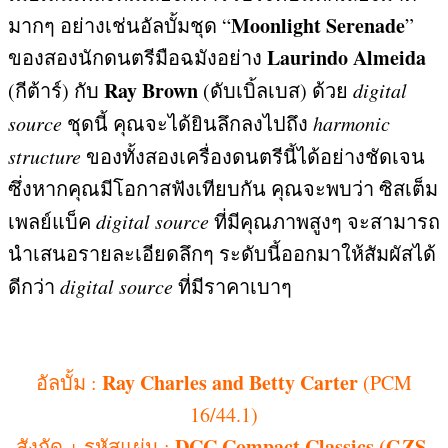
Moonlight Serenade
มากๆ อย่างเช่นอัลบั้มชุด “
”
Laurindo Almeida
ของสองนักดนตรีมือฉมังอย่าง
Ray Brown
(
กีต้าร์
)
กับ
(
ดับเบิ้ลเบส
)
ด้วย
digital
source
ชุดนี้ คุณจะได้ยินลึกลงไปถึง
harmonic
structure
ของทั้งสองเครื่องดนตรีนี้ได้อย่างชัดเจน
ซึ่งหากคุณมีโอกาสฟังเทียบกัน คุณจะพบว่า ซิสเต็ม
เพลย์แบ็ค
digital source
ที่มีคุณภาพสูงๆ จะสามารถ
นำเสนอรายละเอียดลึกๆ ระดับนี้ออกมาให้สัมผัสได้
ดีกว่า
digital source
ที่มีราคาเบาๆ
Ray Charles and Betty Carter
อัลบั้ม
:
(PCM
16/44.1)
DCC Compact Classics (GZS-
สังกัด
+
รหัสแผ่น
: