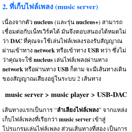
2.
ที่เก็บไฟล์เพลง
(music server)
nucleus
nucleus+
เนื่องจากตัว
(
และรุ่น
)
สามารถ
เชื่อมต่อกับเน็ทเวิร์คได้ มันจึงตอบสนองได้หมดไม่
DAC
ว่า
ที่คุณจะใช้เล่นไฟล์เพลงรองรับสัญญาณ
network
USB
ผ่านเข้าทาง
หรือเข้าทาง
ทว่า ซึ่งไม่
nucleus
ว่าคุณจะใช้
เล่นไฟล์เพลงผ่านทาง
network
USB
หรือผ่านทาง
ก็ตาม จะมีเส้นทางเดิน
ของสัญญาณเสียงอยู่ในระบบ
2
เส้นทาง
music server > music player > USB-DAC
ลำเลียงไฟล์เพลง
เส้นทางแรกเป็นการ
“
”
จากแหล่ง
music server
เก็บไฟล์เพลงที่เรียกว่า
เข้าสู่
โปรแกรมเล่นไฟล์เพลง ส่วนเส้นทางที่สอง เป็นการ