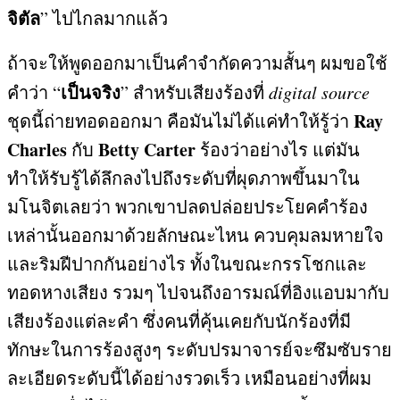
จิตัล
”
ไปไกลมากแล้ว
ถ้าจะให้พูดออกมาเป็นคำจำกัดความสั้นๆ ผมขอใช้
เป็นจริง
คำว่า
“
”
สำหรับเสียงร้องที่
digital source
Ray
ชุดนี้ถ่ายทอดออกมา คือมันไม่ได้แค่ทำให้รู้ว่า
Charles
Betty Carter
กับ
ร้องว่าอย่างไร แต่มัน
ทำให้รับรู้ได้ลึกลงไปถึงระดับที่ผุดภาพขึ้นมาใน
มโนจิตเลยว่า พวกเขาปลดปล่อยประโยคคำร้อง
เหล่านั้นออกมาด้วยลักษณะไหน ควบคุมลมหายใจ
และริมฝีปากกันอย่างไร ทั้งในขณะกรรโชกและ
ทอดหางเสียง รวมๆ ไปจนถึงอารมณ์ที่อิงแอบมากับ
เสียงร้องแต่ละคำ ซึ่งคนที่คุ้นเคยกับนักร้องที่มี
ทักษะในการร้องสูงๆ ระดับปรมาจารย์จะซึมซับราย
ละเอียดระดับนี้ได้อย่างรวดเร็ว เหมือนอย่างที่ผม