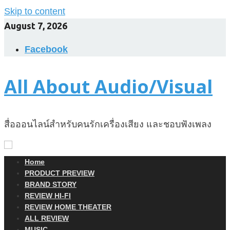
Skip to content
August 7, 2026
Facebook
All About Audio/Visual
สื่อออนไลน์สำหรับคนรักเครื่องเสียง และชอบฟังเพลง
Home
PRODUCT PREVIEW
BRAND STORY
REVIEW HI-FI
REVIEW HOME THEATER
ALL REVIEW
MUSIC