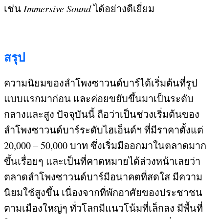
เช่น
Immersive Sound
ได้อย่างดีเยี่ยม
สรุป
ความนิยมของลำโพงซาวนด์บาร์ได้เริ่มต้นที่รูป
แบบแรกมาก่อน และค่อยขยับขึ้นมาเป็นระดับ
กลางและสูง ปัจจุบันนี้ ถือว่าเป็นช่วงเริ่มต้นของ
ลำโพงซาวนด์บาร์ระดับไฮเอ็นด์ฯ ที่มีราคาตั้งแต่
20,000 – 50,000
บาท ซึ่งเริ่มมีออกมาในตลาดมาก
ขึ้นเรื่อยๆ และเป็นที่คาดหมายได้ล่วงหน้าเลยว่า
ตลาดลำโพงซาวนด์บาร์มีอนาคตที่สดใส มีความ
นิยมใช้สูงขึ้น เนื่องจากที่พักอาศัยของประชาชน
ตามเมืองใหญ่ๆ ทั่วโลกมีแนวโน้มที่เล็กลง มีพื้นที่