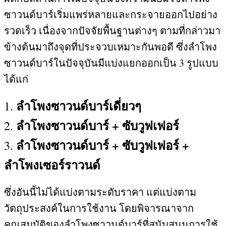
ซาวนด์บาร์เริ่มแพร่หลายและกระจายออกไปอย่าง
รวดเร็ว เนื่องจากปัจจัยพื้นฐานต่างๆ ตามที่กล่าวมา
ข้างต้นมาถึงจุดที่ประจวบเหมาะกันพอดี ซึ่งลำโพง
ซาวนด์บาร์ในปัจจุบันมีแบ่งแยกออกเป็น
3
รูปแบบ
ได้แก่
ลำโพงซาวนด์บาร์เดี่ยวๆ
1.
ลำโพงซาวนด์บาร์
+
ซับวูฟเฟอร์
2.
ลำโพงซาวนด์บาร์
+
ซับวูฟเฟอร์
+
3.
ลำโพงเซอร์ราวนด์
ซึ่งอันนี้ไม่ได้แบ่งตามระดับราคา แต่แบ่งตาม
วัตถุประสงค์ในการใช้งาน โดยพิจารณาจาก
คุณสมบัติของลำโพงซาวนด์บาร์ที่สนับสนุนการใช้