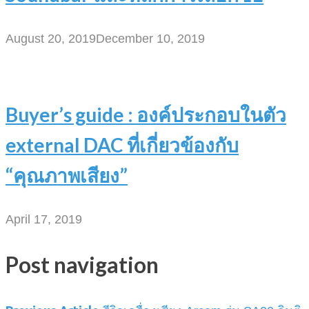
August 20, 2019
December 10, 2019
Buyer’s guide : องค์ประกอบในตัว
external DAC ที่เกี่ยวข้องกับ
“คุณภาพเสียง”
April 17, 2019
Post navigation