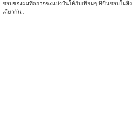
ชอบของผมที่อยากจะแบ่งปันให้กับเพื่อนๆ ที่ชื่นชอบในสิ่ง
เดียวกัน..