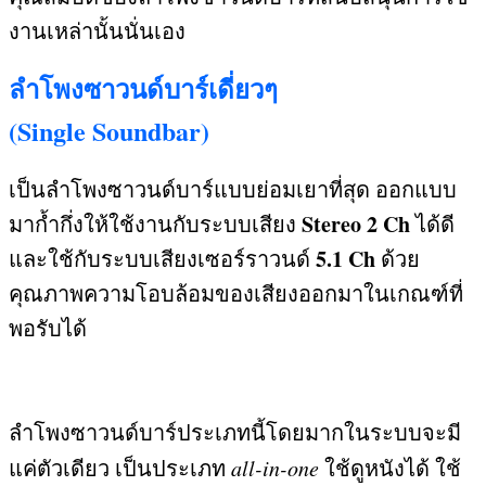
งานเหล่านั้นนั่นเอง
ลำโพงซาวนด์บาร์เดี่ยวๆ
(Single Soundbar)
เป็นลำโพงซาวนด์บาร์แบบย่อมเยาที่สุด ออกแบบ
Stereo 2 Ch
มาก้ำกึ่งให้ใช้งานกับระบบเสียง
ได้ดี
5.1 Ch
และใช้กับระบบเสียงเซอร์ราวนด์
ด้วย
คุณภาพความโอบล้อมของเสียงออกมาในเกณฑ์ที่
พอรับได้
ลำโพงซาวนด์บาร์ประเภทนี้โดยมากในระบบจะมี
แค่ตัวเดียว เป็นประเภท
all-in-one
ใช้ดูหนังได้ ใช้