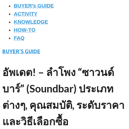
BUYER’s GUIDE
ACTIVITY
KNOWLEDGE
HOW-TO
FAQ
BUYER'S GUIDE
อัพเดต! – ลำโพง “ซาวนด์
บาร์” (Soundbar) ประเภท
ต่างๆ, คุณสมบัติ, ระดับราคา
และวิธีเลือกซื้อ