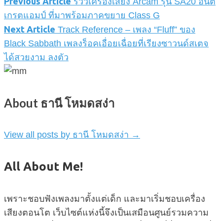
Previous Article
รีวิวเครื่องเสียง Arcam รุ่น SA20 อินติ
เกรตแอมป์ ที่มาพร้อมภาคขยาย Class G
Next Article
Track Reference – เพลง “Fluff” ของ
Black Sabbath เพลงร็อคเอื่อยเฉื่อยที่เรียงซาวนด์สเตจ
ได้สวยงาม ลงตัว
About ธานี โหมดสง่า
View all posts by ธานี โหมดสง่า
→
All About Me!
เพราะชอบฟังเพลงมาตั้งแต่เด็ก และมาเริ่มชอบเครื่อง
เสียงตอนโต เว็บไซต์แห่งนี้จึงเป็นเสมือนศูนย์รวมความ