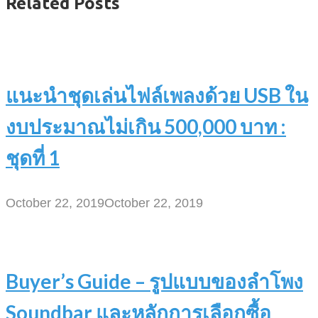
Related Posts
แนะนำชุดเล่นไฟล์เพลงด้วย USB ใน
งบประมาณไม่เกิน 500,000 บาท :
ชุดที่ 1
October 22, 2019
October 22, 2019
Buyer’s Guide – รูปแบบของลำโพง
Soundbar และหลักการเลือกซื้อ