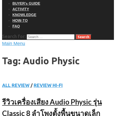
BUYER’s GUIDE
ACTIVITY
KNOWLEDGE
HOW-TO
FAQ
Search for:
Main Menu
Tag: Audio Physic
ALL REVIEW
/
REVIEW HI-FI
รีวิวเครื่องเสียง Audio Physic รุ่น
Classic 8 ลำโพงตั้งพื้นขนาดเล็ก