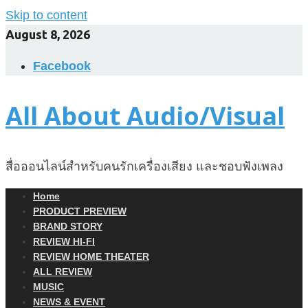
Skip to content
August 8, 2026
Facebook
All About Audio/Visual
สื่อออนไลน์สำหรับคนรักเครื่องเสียง และชอบฟังเพลง
Home
PRODUCT PREVIEW
BRAND STORY
REVIEW HI-FI
REVIEW HOME THEATER
ALL REVIEW
MUSIC
NEWS & EVENT