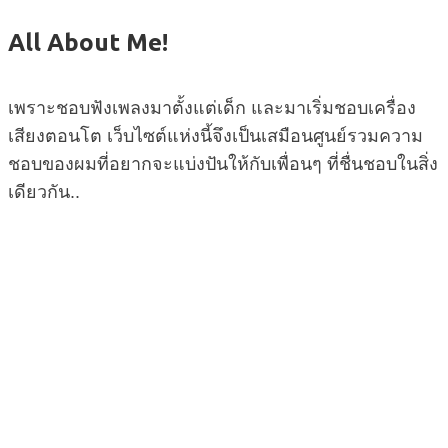
All About Me!
เพราะชอบฟังเพลงมาตั้งแต่เด็ก และมาเริ่มชอบเครื่อง
เสียงตอนโต เว็บไซต์แห่งนี้จึงเป็นเสมือนศูนย์รวมความ
ชอบของผมที่อยากจะแบ่งปันให้กับเพื่อนๆ ที่ชื่นชอบในสิ่ง
เดียวกัน..