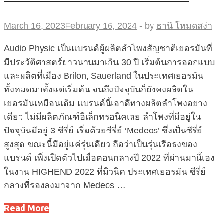
March 16, 2023
February 16, 2024
-
by
ธานี โหมดสง่า
Audio Physic เป็นแบรนด์ผู้ผลิตลำโพงสัญชาติเยอรมันที่
มีประวัติศาสตร์ยาวนานมาเกิน 30 ปี เริ่มต้นการออกแบบ
และผลิตที่เมือง Brilon, Sauerland ในประเทศเยอรมัน
ทั้งหมดมาตั้งแต่เริ่มต้น จนถึงปัจจุบันก็ยังคงผลิตใน
เยอรมันเหมือนเดิม แบรนด์นี้เอาดีทางผลิตลำโพงอย่าง
เดียว ไม่มีผลิตภัณฑ์อิเล็กทรอนิคเลย ลำโพงที่มีอยู่ใน
ปัจจุบันมีอยู่ 3 ซีรี่ย์ เริ่มด้วยซีรี่ย์ ‘Medeos’ ซึ่งเป็นซีรี่ย์
สูงสุด ขณะนี้มีอยู่แค่รุ่นเดียว ถือว่าเป็นรุ่นเรือธงของ
แบรนด์ เพิ่งเปิดตัวไปเมื่อตอนกลางปี 2022 ที่ผ่านมานี้เอง
ในงาน HIGHEND 2022 ที่มิวนิค ประเทศเยอรมัน ซีรี่ย์
กลางที่รองลงมาจาก Medeos …
Read More