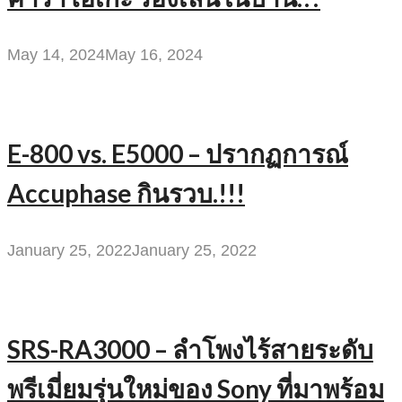
May 14, 2024
May 16, 2024
E-800 vs. E5000 – ปรากฏการณ์
Accuphase กินรวบ.!!!
January 25, 2022
January 25, 2022
SRS-RA3000 – ลำโพงไร้สายระดับ
พรีเมี่ยมรุ่นใหม่ของ Sony ที่มาพร้อม