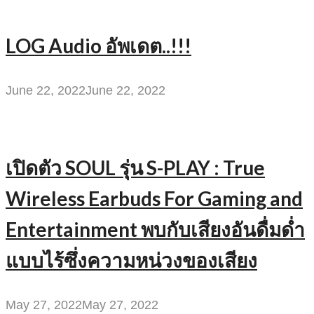
LOG Audio อัพเดต..!!!
June 22, 2022
June 22, 2022
เปิดตัว SOUL รุ่น S-PLAY : True
Wireless Earbuds For Gaming and
Entertainment พบกับเสียงอันดื่มด่ำ
แบบไร้ซึ่งความหน่วงของเสียง
May 27, 2022
May 27, 2022