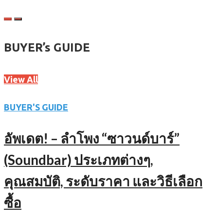
BUYER’s GUIDE
View All
BUYER'S GUIDE
อัพเดต! – ลำโพง “ซาวนด์บาร์”
(Soundbar) ประเภทต่างๆ,
คุณสมบัติ, ระดับราคา และวิธีเลือก
ซื้อ