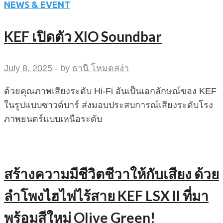
NEWS & EVENT
KEF เปิดตัว XIO Soundbar
July 8, 2025
-
by
ธานี โหมดสง่า
ด้วยคุณภาพเสียงระดับ Hi-Fi อันเป็นเอกลักษณ์ของ KEF
ในรูปแบบซาวด์บาร์ ส่งมอบประสบการณ์เสียงระดับโรง
ภาพยนตร์แบบเหนือระดับ
สร้างความมีชีวิตชีวาให้กับเสียง ด้วย
ลำโพงไฮไฟไร้สาย KEF LSX II ที่มา
พร้อมสีใหม่ Olive Green!