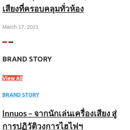
เสียงที่ครอบคลุมทั่วห้อง
March 17, 2021
BRAND STORY
View All
BRAND STORY
Innuos – จากนักเล่นเครื่องเสียง สู่
การปฏิวัติวงการไฮไฟฯ