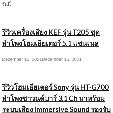
วันนี้
รีวิวเครื่องเสียง KEF รุ่น T205 ชุด
ลำโพงโฮมเธียเตอร์ 5.1 แชนเนล
December 15, 2021
December 15, 2021
รีวิวโฮมเธียเตอร์ Sony รุ่น HT-G700
ลำโพงซาวนด์บาร์ 3.1 Ch มาพร้อม
ระบบเสียง Immersive Sound รองรับ