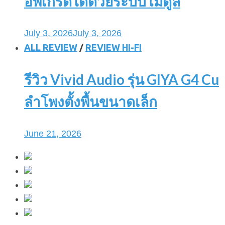
อัพเกรดได้ด้วยระบบโมดูล
July 3, 2026
July 3, 2026
ALL REVIEW
/
REVIEW HI-FI
รีวิว Vivid Audio รุ่น GIYA G4 Cu
ลำโพงตั้งพื้นขนาดเล็ก
June 21, 2026