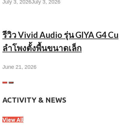
July 3, 2026
July 3, 2026
รีวิว Vivid Audio รุ่น GIYA G4 Cu
ลำโพงตั้งพื้นขนาดเล็ก
June 21, 2026
ACTIVITY & NEWS
View All