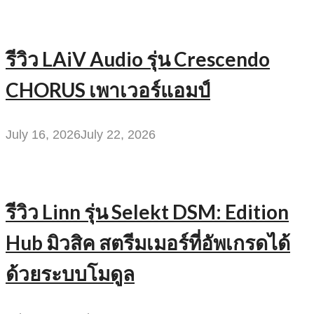
รีวิว LAiV Audio รุ่น Crescendo
CHORUS เพาเวอร์แอมป์
July 16, 2026
July 22, 2026
รีวิว Linn รุ่น Selekt DSM: Edition
Hub มิวสิค สตรีมเมอร์ที่อัพเกรดได้
ด้วยระบบโมดูล