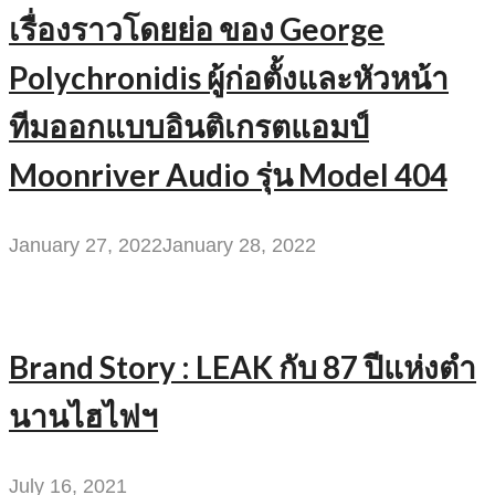
เรื่องราวโดยย่อ ของ George
Polychronidis ผู้ก่อตั้งและหัวหน้า
ทีมออกแบบอินติเกรตแอมป์
Moonriver Audio รุ่น Model 404
January 27, 2022
January 28, 2022
Brand Story : LEAK กับ 87 ปีแห่งตำ
นานไฮไฟฯ
July 16, 2021