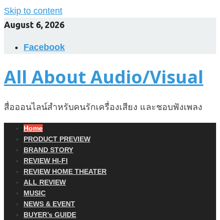
Skip to content
August 6, 2026
Facebook
All About Audio/Visual
สื่อออนไลน์สำหรับคนรักเครื่องเสียง และชอบฟังเพลง
Home
PRODUCT PREVIEW
BRAND STORY
REVIEW HI-FI
REVIEW HOME THEATER
ALL REVIEW
MUSIC
NEWS & EVENT
BUYER’s GUIDE