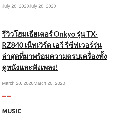
July 28, 2020
July 28, 2020
รีวิวโฮมเธียเตอร์ Onkyo รุ่น TX-
RZ840 เน็ทเวิร์ค เอวี รีซีฟเวอร์รุ่น
ล่าสุดที่มาพร้อมความครบเครื่องทั้ง
ดูหนังและฟังเพลง!
March 20, 2020
March 20, 2020
MUSIC