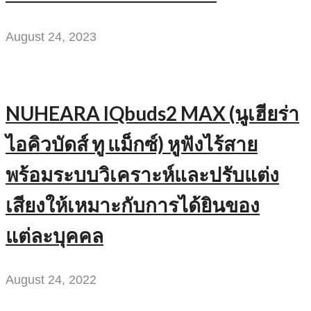
August 24, 2023
NUHEARA IQbuds2 MAX (นูเฮียร่า
ไอคิวบัดส์ ทู แม็กซ์) หูฟังไร้สาย
พร้อมระบบวิเคราะห์และปรับแต่ง
เสียงให้เหมาะกับการได้ยินของ
แต่ละบุคคล
August 24, 2022