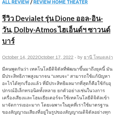
ALL REVIEW
/
REVIEW HOME THEATER
รีวิว Devialet รุ่น Dione ออล-อิน-
วัน, Dolby-Atmos ไฮเอ็นด์ฯ ซาวนด์
บาร์
October 14, 2022
October 17, 2022
-
by
ธานี โหมดสง่า
มีคนพูดกันว่า เทคโนโลยีดิจิตัลที่พัฒนาขึ้นมาถึงยุคนี้ มัน
มีประสิทธิภาพสูงมากจน “แทบจะ” สามารถใช้แก้ปัญหา
อะไรได้ทุกเรื่องแล้ว ที่มีประสิทธิผลมากที่สุดก็คือใช้กับอุ
ปกรณ์อิเล็กทรอนิคทั้งหลาย ยกตัวอย่างเช่นในวงการ
เครื่องเสียงและโฮมเธียเตอร์จะใช้เทคโนโลยีดิจิตัลเข้า
มาจัดการเยอะมาก โดยเฉพาะในยุคที่เราใช้มาตรฐาน
ของสัญญาณเสียงที่อยู่ในรูปของสัญญาณดิจิตัลอย่างทุก