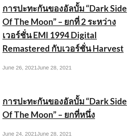
การปะทะกันของอัลบั้ม “Dark Side
Of The Moon” – ยกที่ 2 ระหว่าง
เวอร์ชั่น EMI 1994 Digital
Remastered กับเวอร์ชั่น Harvest
June 26, 2021
June 28, 2021
การปะทะกันของอัลบั้ม “Dark Side
Of The Moon” – ยกที่หนึ่ง
June 24, 2021
June 28, 2021