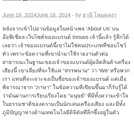
June 16, 2024
June 16, 2024
-
by
ธานี โหมดสง่า
หลังจากเข้าไปอ่านข้อมูลในหน้าเพจ ‘About Us’ บน
อ๊อฟิเชี่ยล เว็บไซต์ของแบรนด์ Innuos เจ้านี้แล้ว รู้สึกได้
เลยว่า เจ้าของแบรนด์นี้เขาไม่ใช่คนประเภทที่ชอบโชว์
ตัว เพราะข้อความที่เขานำมาใช้รายงานตัวต่อ
สาธารณะในฐานะของเจ้าของแบรนด์ผู้ผลิตสินค้าเครื่อง
เสียงนี้ เขาเลี่ยงที่จะใช้แค่ “สรรพนาม” ว่า ‘We’ หรือพวก
เรา แทนที่จะเจาะจงเป็นชื่อของเจ้าของแบรนด์ แต่เมื่อ
พิจารณาจาก “ภาษา” ในข้อความที่เขียนขึ้นมาก็รับรู้ได้
ว่ามันผ่านการเรียบเรียงโดย “มนุษย์” ที่มีทั้งความเข้าใจ
ในธรรมชาติของความเป็นนักเล่นเครื่องเสียง และมีทั้ง
ภูมิปัญญาทางด้านเทคโนโลยีดิจิตัลที่ลึกซึ้งอยู่ในตัว