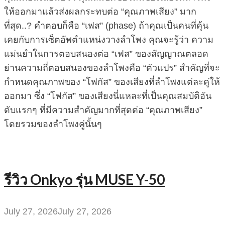
ให้ออกมาแล้วส่งผลกระทบต่อ “คุณภาพเสียง” มาก
ที่สุด..? คำตอบก็คือ “เฟส” (phase) ถ้าคุณเป็นคนที่คุ้น
เคยกับการเซ็ตอัพตำแหน่งวางลำโพง คุณจะรู้ว่า ความ
แม่นยำในการตอบสนองต่อ “เฟส” ของสัญญาณตลอด
ย่านความถี่ตอบสนองของลำโพงคือ “ตัวแปร” สำคัญที่จะ
กำหนดคุณภาพของ “โฟกัส” ของเสียงที่ลำโพงแต่ละคู่ให้
ออกมา ซึ่ง “โฟกัส” ของเสียงนี่แหละที่เป็นคุณสมบัติอัน
ดับแรกๆ ที่มีความสำคัญมากที่สุดต่อ “คุณภาพเสียง”
โดยรวมของลำโพงคู่นั้นๆ
รีวิว Onkyo รุ่น MUSE Y-50
July 27, 2026
July 27, 2026