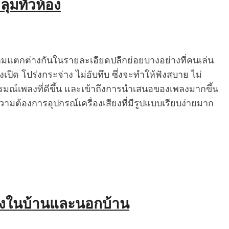
ลุมทั่วห้อง
ความแตกต่างกันในรายละเอียดปลีกย่อยบางอย่างที่คนเล่น
ียงเปิด โปร่งกระจ่าง ไม่อับทึบ ซึ่งจะทำให้ฟังสบาย ไม่
ารมณ์เพลงที่ดีขึ้น และเข้าถึงการนำเสนอของเพลงมากขึ้น
วามต้องการอุปกรณ์เครื่องเสียงที่มีรูปแบบเรียบง่ายมาก
ทั้งในบ้านและนอกบ้าน