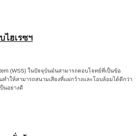
ดับไฮเรซฯ
em (WSS) ในปัจจุบันมันสามารถตอบโจทย์ที่เป็นข้อ
ำให้สามารถสนามเสียงที่แผ่กว้างและโอบล้อมได้ดีกว่า
็นอย่างดี