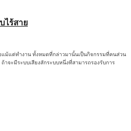
บบไร้สาย
ือแม้แต่ทำงาน ทั้งหมดที่กล่าวมานั้นเป็นกิจกรรมที่คนส่วน
น.? ถ้าจะมีระบบเสียงสักระบบหนึ่งที่สามารถรองรับการ