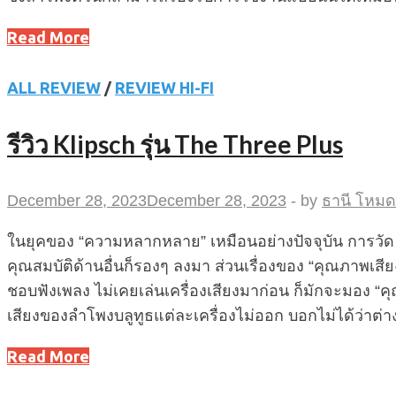
Read More
ALL REVIEW
/
REVIEW HI-FI
รีวิว Klipsch รุ่น The Three Plus
December 28, 2023
December 28, 2023
-
by
ธานี โหมด
ในยุคของ “ความหลากหลาย” เหมือนอย่างปัจจุบัน การวัด “คุ
คุณสมบัติด้านอื่นก็รองๆ ลงมา ส่วนเรื่องของ “คุณภาพเสี
ชอบฟังเพลง ไม่เคยเล่นเครื่องเสียงมาก่อน ก็มักจะมอง “
เสียงของลำโพงบลูทูธแต่ละเครื่องไม่ออก บอกไม่ได้ว่าต่า
Read More