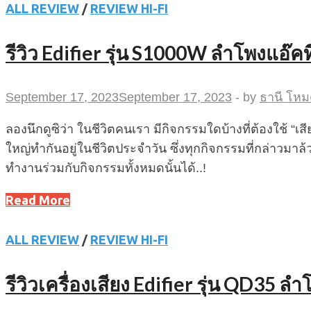
ALL REVIEW
/
REVIEW HI-FI
รีวิว Edifier รุ่น S1000W ลำโพงแอ๊
September 17, 2023
September 17, 2023
-
by
ธานี โหม
ลองนึกดูซิว่า ในชีวิตคนเรา มีกิจกรรมใดบ้างที่ต้องใช้ “เส
ใหญ่ทำกันอยู่ในชีวิตประจำวัน ซึ่งทุกกิจกรรมที่กล่าวมาล
ทำงานร่วมกับกิจกรรมทั้งหมดนั้นได้..!
Read More
ALL REVIEW
/
REVIEW HI-FI
รีวิวเครื่องเสียง Edifier รุ่น QD35 ล