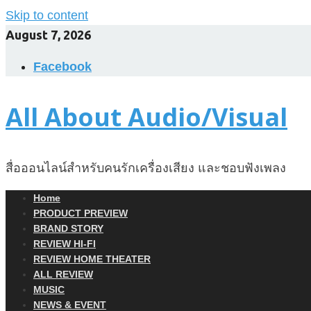
Skip to content
August 7, 2026
Facebook
All About Audio/Visual
สื่อออนไลน์สำหรับคนรักเครื่องเสียง และชอบฟังเพลง
Home
PRODUCT PREVIEW
BRAND STORY
REVIEW HI-FI
REVIEW HOME THEATER
ALL REVIEW
MUSIC
NEWS & EVENT