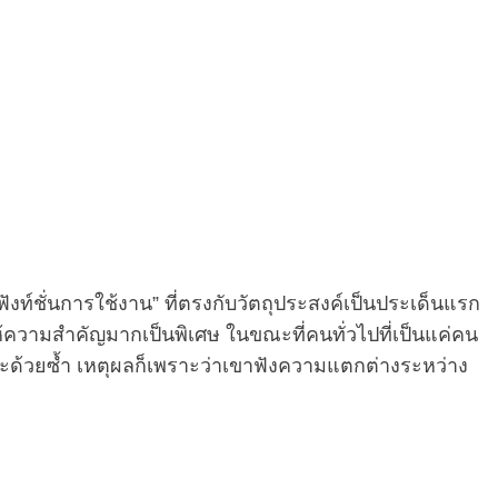
ังท์ชั่นการใช้งาน” ที่ตรงกับวัตถุประสงค์เป็นประเด็นแรก
ให้ความสำคัญมากเป็นพิเศษ ในขณะที่คนทั่วไปที่เป็นแค่คน
ซะด้วยซ้ำ เหตุผลก็เพราะว่าเขาฟังความแตกต่างระหว่าง