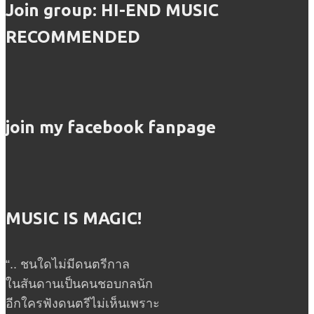
Join group: HI-END MUSIC
RECOMMENDED
join my facebook fanpage
MUSIC IS MAGIC!
“.. ชนใดไม่มีดนตรีกาล
ในสันดานเป็นคนชอบกลนัก
อีกใครฟังดนตรีไม่เห็นเพราะ