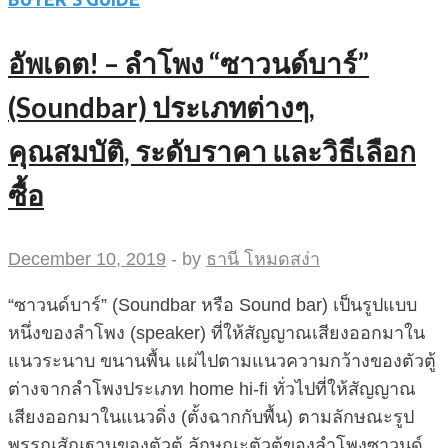
อัพเดต! – ลำโพง “ซาวนด์บาร์”
(Soundbar) ประเภทต่างๆ,
คุณสมบัติ, ระดับราคา และวิธีเลือก
ซื้อ
December 10, 2019
-
by
ธานี โหมดสง่า
“ซาวนด์บาร์” (Soundbar หรือ Sound bar) เป็นรูปแบบ
หนึ่งของลำโพง (speaker) ที่ให้สัญญาณเสียงออกมาใน
แนวระนาบ ขนานพื้น แผ่ไปตามแนวความกว้างของตัวตู้
ต่างจากลำโพงประเภท home hi-fi ทั่วไปที่ให้สัญญาณ
เสียงออกมาในแนวดิ่ง (ตั้งฉากกับพื้น) ตามลักษณะรูป
พรรณสัณฐานของตัวตู้ ลักษณะตัวตู้ของลำโพงซาวนด์