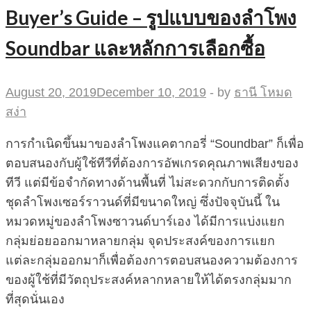
Buyer’s Guide – รูปแบบของลำโพง
Soundbar และหลักการเลือกซื้อ
August 20, 2019
December 10, 2019
-
by
ธานี โหมด
สง่า
การกำเนิดขึ้นมาของลำโพงแคตากอรี่ “Soundbar” ก็เพื่อ
ตอบสนองกับผู้ใช้ทีวีที่ต้องการอัพเกรดคุณภาพเสียงของ
ทีวี แต่มีข้อจำกัดทางด้านพื้นที่ ไม่สะดวกกับการติดตั้ง
ชุดลำโพงเซอร์ราวนด์ที่มีขนาดใหญ่ ซึ่งปัจจุบันนี้ ใน
หมวดหมู่ของลำโพงซาวนด์บาร์เอง ได้มีการแบ่งแยก
กลุ่มย่อยออกมาหลายกลุ่ม จุดประสงค์ของการแยก
แต่ละกลุ่มออกมาก็เพื่อต้องการตอบสนองความต้องการ
ของผู้ใช้ที่มีวัตถุประสงค์หลากหลายให้ได้ตรงกลุ่มมาก
ที่สุดนั่นเอง