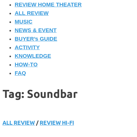
REVIEW HOME THEATER
ALL REVIEW
MUSIC
NEWS & EVENT
BUYER’s GUIDE
ACTIVITY
KNOWLEDGE
HOW-TO
FAQ
Tag: Soundbar
ALL REVIEW
/
REVIEW HI-FI