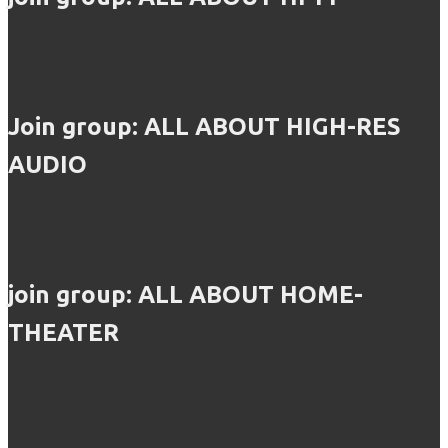
Join group: ALL ABOUT HIGH-RES
AUDIO
join group: ALL ABOUT HOME-
THEATER