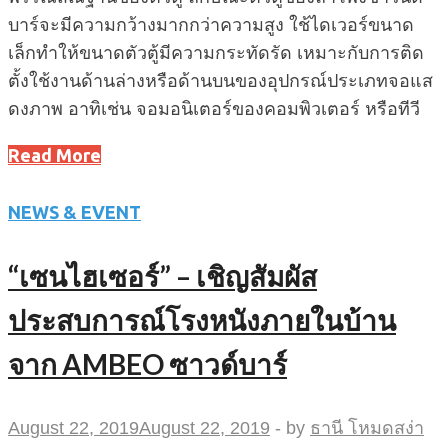
บาร์จะมีความกว้างมากกว่าความสูง ใช้ไดเวอร์ขนาด
เล็กทำให้ขนาดตัวตู้มีความกระทัดรัด เหมาะกับการติด
ตั้งใช้งานด้านล่างหรือด้านบนของอุปกรณ์ประเภทจอแส
ดงภาพ อาทิเช่น จอมอนิเตอร์ของคอมพิวเตอร์ หรือทีวี
Read More
NEWS & EVENT
“เซนไฮเซอร์” – เชิญสัมผัส
ประสบการณ์โรงหนังภายในบ้าน
จาก AMBEO ซาวด์บาร์
August 22, 2019
August 22, 2019
-
by
ธานี โหมดสง่า