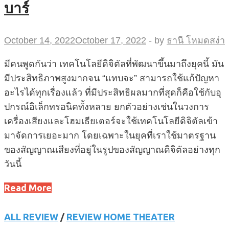
บาร์
October 14, 2022
October 17, 2022
-
by
ธานี โหมดสง่า
มีคนพูดกันว่า เทคโนโลยีดิจิตัลที่พัฒนาขึ้นมาถึงยุคนี้ มัน
มีประสิทธิภาพสูงมากจน “แทบจะ” สามารถใช้แก้ปัญหา
อะไรได้ทุกเรื่องแล้ว ที่มีประสิทธิผลมากที่สุดก็คือใช้กับอุ
ปกรณ์อิเล็กทรอนิคทั้งหลาย ยกตัวอย่างเช่นในวงการ
เครื่องเสียงและโฮมเธียเตอร์จะใช้เทคโนโลยีดิจิตัลเข้า
มาจัดการเยอะมาก โดยเฉพาะในยุคที่เราใช้มาตรฐาน
ของสัญญาณเสียงที่อยู่ในรูปของสัญญาณดิจิตัลอย่างทุก
วันนี้
Read More
ALL REVIEW
/
REVIEW HOME THEATER