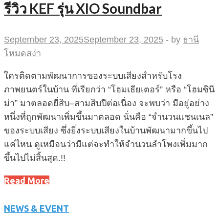
รีวิว KEF รุ่น XIO Soundbar
September 23, 2025
September 23, 2025
-
by
ธานี
โหมดสง่า
ใครติดตามพัฒนาการของระบบเสียงสำหรับโรง
ภาพยนตร์ในบ้าน ที่เรียกว่า “โฮมเธียเตอร์” หรือ “โฮมซินี
ม่า” มาตลอดยี่สิบ–สามสิบปีต่อเนื่อง จะพบว่า มีอยู่อย่าง
หนึ่งที่ถูกพัฒนาเพิ่มขึ้นมาตลอด นั่นคือ “จำนวนแชนเนล”
ของระบบเสียง ซึ่งยิ่งระบบเสียงในบ้านพัฒนามากขึ้นไป
แค่ไหน ดูเหมือนว่ามีแต่จะทำให้จำนวนลำโพงเพิ่มมาก
ขึ้นไปไม่สิ้นสุด.!!
Read More
NEWS & EVENT