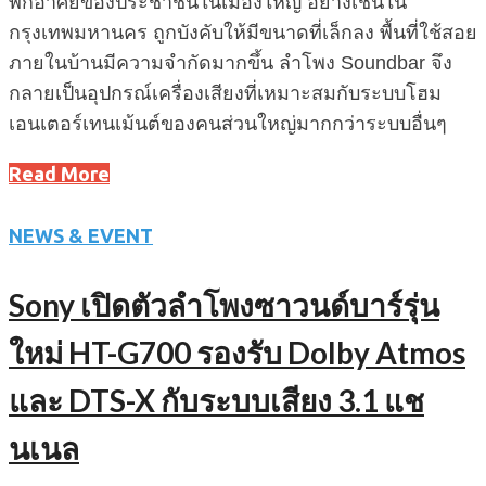
พักอาศัยของประชาชนในเมืองใหญ่ อย่างเช่นใน
กรุงเทพมหานคร ถูกบังคับให้มีขนาดที่เล็กลง พื้นที่ใช้สอย
ภายในบ้านมีความจำกัดมากขึ้น ลำโพง Soundbar จึง
กลายเป็นอุปกรณ์เครื่องเสียงที่เหมาะสมกับระบบโฮม
เอนเตอร์เทนเม้นต์ของคนส่วนใหญ่มากกว่าระบบอื่นๆ
Read More
NEWS & EVENT
Sony เปิดตัวลำโพงซาวนด์บาร์รุ่น
ใหม่ HT-G700 รองรับ Dolby Atmos
และ DTS-X กับระบบเสียง 3.1 แช
นเนล