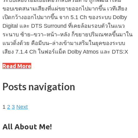
ขอบเขตสนามเสียงที่แผ่ขยายออกไปมากขึ้น เวทีเสียง
เปิดกว้างออกไปมากขึ้น จาก 5.1 Ch ของระบบ Dolby
Digital และ DTS Surround ที่เคยล้อมรอบตัวในแนว
ระนาบ ซ้าย–ขวา–หน้า–หลัง ก็ขยายปริมณฑลขึ้นมาใน
แนวดิ่งด้วย คือมีบน–ล่างเข้ามาเสริมในยุคของระบบ
เสียง 7.1.4 Ch ในฟอร์แม็ต Dolby Atmos และ DTS:X
Read More
Posts navigation
1
2
3
Next
All About Me!