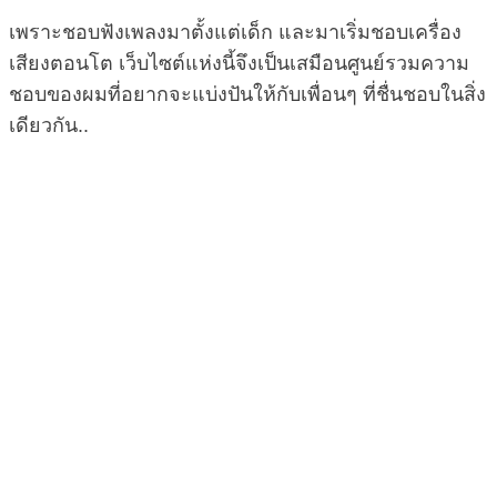
เพราะชอบฟังเพลงมาตั้งแต่เด็ก และมาเริ่มชอบเครื่อง
เสียงตอนโต เว็บไซต์แห่งนี้จึงเป็นเสมือนศูนย์รวมความ
ชอบของผมที่อยากจะแบ่งปันให้กับเพื่อนๆ ที่ชื่นชอบในสิ่ง
เดียวกัน..