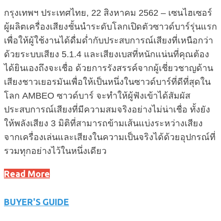
กรุงเทพฯ ประเทศไทย, 22 สิงหาคม 2562 – เซนไฮเซอร์
ผู้ผลิตเครื่องเสียงชั้นนำระดับโลกเปิดตัวซาวด์บาร์รุ่นแรก
เพื่อให้ผู้ใช้งานได้ดื่มด่ำกับประสบการณ์เสียงที่เหนือกว่า
ด้วยระบบเสียง 5.1.4 และเสียงเบสที่หนักแน่นที่คุณต้อง
ได้ยินเองถึงจะเชื่อ ด้วยการรังสรรค์จากผู้เชี่ยวชาญด้าน
เสียงชาวเยอรมันเพื่อให้เป็นหนึ่งในซาวด์บาร์ที่ดีที่สุดใน
โลก AMBEO ซาวด์บาร์ จะทำให้ผู้ฟังเข้าได้สัมผัส
ประสบการณ์เสียงที่มีความสมจริงอย่างไม่น่าเชื่อ ทั้งยัง
ให้พลังเสียง 3 มิติที่สามารถข้ามเส้นแบ่งระหว่างเสียง
จากเครื่องเล่นและเสียงในความเป็นจริงได้ด้วยอุปกรณ์ที่
รวมทุกอย่างไว้ในหนึ่งเดียว
Read More
BUYER'S GUIDE