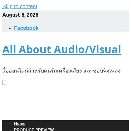
Skip to content
August 8, 2026
Facebook
All About Audio/Visual
สื่อออนไลน์สำหรับคนรักเครื่องเสียง และชอบฟังเพลง
Home
PRODUCT PREVIEW