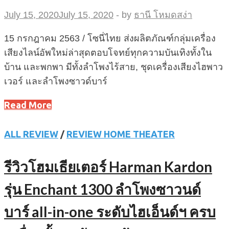
July 15, 2020
July 15, 2020
-
by
ธานี โหมดสง่า
15 กรกฎาคม 2563 / โซนี่ไทย ส่งผลิตภัณฑ์กลุ่มเครื่อง
เสียงไลน์อัพใหม่ล่าสุดตอบโจทย์ทุกความบันเทิงทั้งใน
บ้าน และพกพา มีทั้งลำโพงไร้สาย, ชุดเครื่องเสียงไฮพาว
เวอร์ และลำโพงซาวด์บาร์
Read More
ALL REVIEW
/
REVIEW HOME THEATER
รีวิวโฮมเธียเตอร์ Harman Kardon
รุ่น Enchant 1300 ลำโพงซาวนด์
บาร์ all-in-one ระดับไฮเอ็นด์ฯ ครบ