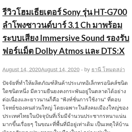
รีวิวโฮมเธียเตอร์ Sony รุ่น HT-G700
ลำโพงซาวนด์บาร์ 3.1 Ch มาพร้อม
ระบบเสียง Immersive Sound รองรับ
ฟอร์แม็ต Dolby Atmos และ DTS:X
August 14, 2020
August 14, 2020
-
by
ธานี โหมดสง่า
ปัจจัยที่ทำให้ผลิตภัณฑ์สินค้าประเภทอิเล็กทรอนิคส์ชนิด
ใดชนิดหนึ่ง มีความยืนยงคงกระพันอยู่ในตลาดได้อย่าง
ต่อเนื่องและยาวนานก็คือ “ฟังท์ชั่นการใช้งาน” ที่ตอบ
โจทย์ของคนส่วนใหญ่ โดยเฉพาะในสังคมเมืองใหญ่ของ
ประเทศไทยในปัจจุบันที่เริ่มมีจำนวนประชากรหนาแน่น
มากขึ้นเรื่อยๆ ในขณะที่พื้นที่มีอยู่เท่าเดิม เป็นเหตุให้บ้าน