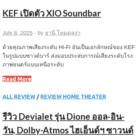
KEF เปิดตัว XIO Soundbar
July 8, 2025
-
by
ธานี โหมดสง่า
ด้วยคุณภาพเสียงระดับ Hi-Fi อันเป็นเอกลักษณ์ของ KEF
ในรูปแบบซาวด์บาร์ ส่งมอบประสบการณ์เสียงระดับโรง
ภาพยนตร์แบบเหนือระดับ
Read More
ALL REVIEW
/
REVIEW HOME THEATER
รีวิว Devialet รุ่น Dione ออล-อิน-
วัน, Dolby-Atmos ไฮเอ็นด์ฯ ซาวนด์