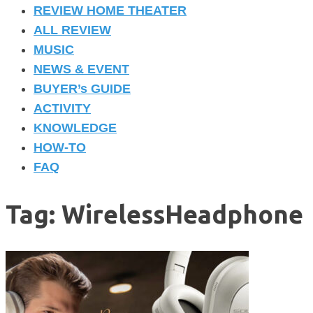
REVIEW HOME THEATER
ALL REVIEW
MUSIC
NEWS & EVENT
BUYER’s GUIDE
ACTIVITY
KNOWLEDGE
HOW-TO
FAQ
Tag: WirelessHeadphone