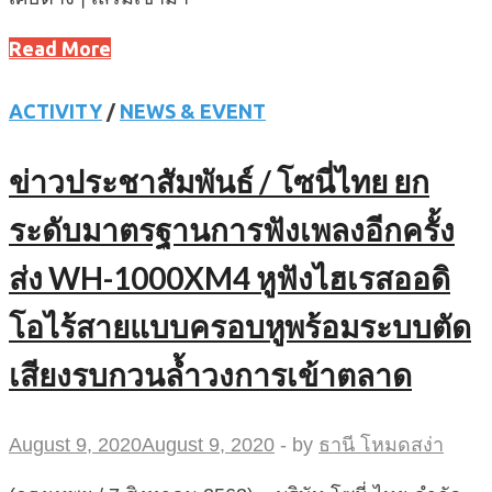
Read More
ACTIVITY
/
NEWS & EVENT
ข่าวประชาสัมพันธ์ / โซนี่ไทย ยก
ระดับมาตรฐานการฟังเพลงอีกครั้ง
ส่ง WH-1000XM4 หูฟังไฮเรสออดิ
โอไร้สายแบบครอบหูพร้อมระบบตัด
เสียงรบกวนล้ำวงการเข้าตลาด
August 9, 2020
August 9, 2020
-
by
ธานี โหมดสง่า