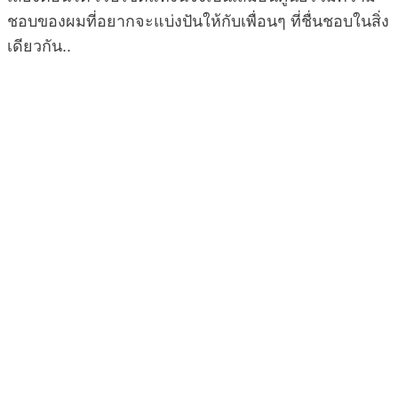
ชอบของผมที่อยากจะแบ่งปันให้กับเพื่อนๆ ที่ชื่นชอบในสิ่ง
เดียวกัน..