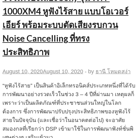
1000XM4 หูฟังไร้สาย แบบโอเวอร์
เอียร์ พร้อมระบบตัดเสียงรบกวน
Noise Cancelling ที่ทรง
ประสิทธิภาพ
August 10, 2020
August 10, 2020
-
by
ธานี โหมดสง่า
“หูฟังไร้สาย” เป็นสินค้าอิเล็กทรอนิคส์ประเภทหนึ่งที่ได้รับ
การพัฒนาอย่างรวดเร็วในช่วง 3 – 4 ปีที่ผ่านมา เหตุผลก็
เพราะว่าเป็นผลิตภัณฑ์ที่ประชาชนส่วนใหญ่ในโลก
ต้องการ ซึ่งการพัฒนาปรับปรุงประสิทธิภาพของหูฟังไร้
สายในปัจจุบัน (และเชื่อว่าในอนาคตต่อไป) จะอาศัย
สมองกลที่เรียกว่า DSP เข้ามาใช้ในการพัฒนาฟังท์ชั่นพิ
เศษต่างๆ เสริมเข้ามา