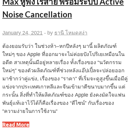
Max หูฟังไร้สาย พร้อมระบบ Active
Noise Cancellation
January 24, 2021
-
by
ธานี โหมดสง่า
ต้องยอมรับว่า ในช่วงห้า–หกปีหลังๆ มานี้ ผลิตภัณฑ์
ใหม่ๆ ของ Apple ที่ออกมาจะไม่ค่อยปังโปริเยเหมือนใน
อดีต สาเหตุนั้นมีอยู่หลายเรื่อง ทั้งเรื่องของ “นวัตกรรม
ใหม่ๆ” ของตัวผลิตภัณฑ์ที่ช่วงหลังแอ๊ปเปิ้ลจะปล่อยออก
มาช้ากว่าคู่แข่ง, เรื่องของ “ราคา” ที่เริ่มจะดูสูงขึ้นเมื่อมีคู่
แข่งจากประเทศเกาหลีและจีนเข้ามาตีขนาบมากขึ้น แต่
กระนั้น สิ่งที่ทำให้ผลิตภัณฑ์ของ Apple ยังคงมัดใจแฟน
พันธุ์แท้เอาไว้ได้ก็คือเรื่องของ “ดีไซน์” กับเรื่องของ
“ความง่ายในการใช้งาน“
Read More