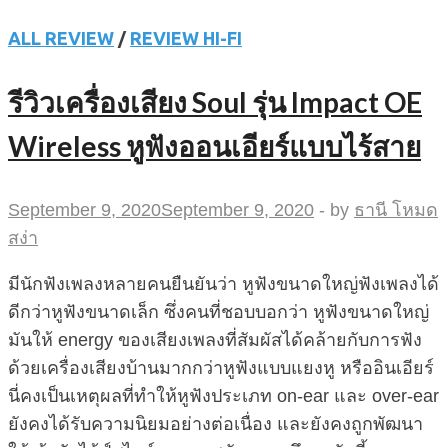
ALL REVIEW
/
REVIEW HI-FI
รีวิวเครื่องเสียง Soul รุ่น Impact OE
Wireless หูฟังออนเอียร์แบบไร้สาย
September 9, 2020
September 9, 2020
-
by
ธานี โหมด
สง่า
มีนักฟังเพลงหลายคนยืนยันว่า หูฟังขนาดใหญ่ฟังเพลงได้
ดีกว่าหูฟังขนาดเล็ก ซึ่งคนที่ชอบบอกว่า หูฟังขนาดใหญ่
มันให้ energy ของเสียงเพลงที่สัมผัสได้คล้ายกับการฟัง
ด้วยเครื่องเสียงบ้านมากกว่าหูฟังแบบแยงหู หรืออินเอียร์
นี่คงเป็นเหตุผลที่ทำให้หูฟังประเภท on-ear และ over-ear
ยังคงได้รับความนิยมอย่างต่อเนื่อง และยังคงถูกพัฒนา