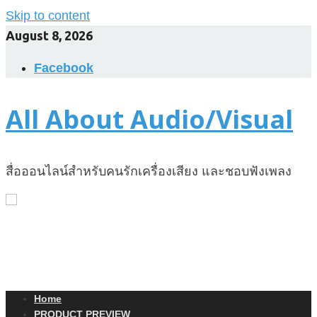
Skip to content
August 8, 2026
Facebook
All About Audio/Visual
สื่อออนไลน์สำหรับคนรักเครื่องเสียง และชอบฟังเพลง
Home
PRODUCT PREVIEW