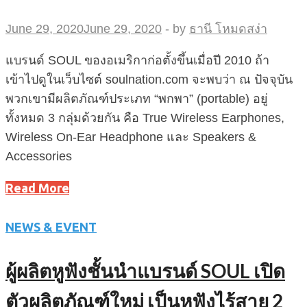
June 29, 2020
June 29, 2020
-
by
ธานี โหมดสง่า
แบรนด์ SOUL ของอเมริกาก่อตั้งขึ้นเมื่อปี 2010 ถ้า
เข้าไปดูในเว็บไซต์ soulnation.com จะพบว่า ณ ปัจจุบัน
พวกเขามีผลิตภัณฑ์ประเภท “พกพา” (portable) อยู่
ทั้งหมด 3 กลุ่มด้วยกัน คือ True Wireless Earphones,
Wireless On-Ear Headphone และ Speakers &
Accessories
Read More
NEWS & EVENT
ผู้ผลิตหูฟังชั้นนำแบรนด์ SOUL เปิด
ตัวผลิตภัณฑ์ใหม่ เป็นหูฟังไร้สาย 2