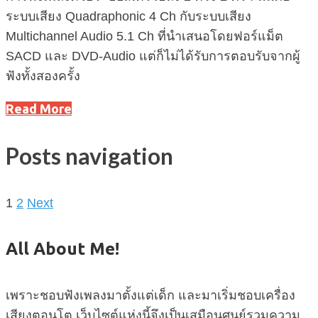
ระบบเสียง Quadraphonic 4 Ch กับระบบเสียง
Multichannel Audio 5.1 Ch ที่นำเสนอโดยฟอร์แม็ต
SACD และ DVD-Audio แต่ก็ไม่ได้รับการตอบรับจากผู้
ฟังทั้งสองครั้ง
Read More
Posts navigation
1
2
Next
All About Me!
เพราะชอบฟังเพลงมาตั้งแต่เด็ก และมาเริ่มชอบเครื่อง
เสียงตอนโต เว็บไซต์แห่งนี้จึงเป็นเสมือนศูนย์รวมความ