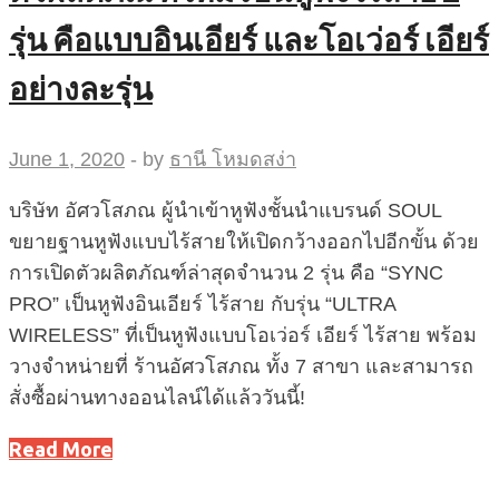
รุ่น คือแบบอินเอียร์ และโอเว่อร์ เอียร์
อย่างละรุ่น
June 1, 2020
-
by
ธานี โหมดสง่า
บริษัท อัศวโสภณ ผู้นำเข้าหูฟังชั้นนำแบรนด์ SOUL
ขยายฐานหูฟังแบบไร้สายให้เปิดกว้างออกไปอีกขั้น ด้วย
การเปิดตัวผลิตภัณฑ์ล่าสุดจำนวน 2 รุ่น คือ “SYNC
PRO” เป็นหูฟังอินเอียร์ ไร้สาย กับรุ่น “ULTRA
WIRELESS” ที่เป็นหูฟังแบบโอเว่อร์ เอียร์ ไร้สาย พร้อม
วางจำหน่ายที่ ร้านอัศวโสภณ ทั้ง 7 สาขา และสามารถ
สั่งซื้อผ่านทางออนไลน์ได้แล้ววันนี้!
Read More