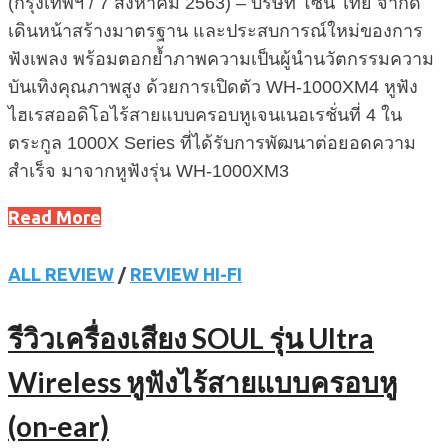
(กรุงเทพฯ / 7 สิงหาคม 2563) – บริษัท โซนี่ ไทย จำกัด
เดินหน้าสร้างมาตรฐาน และประสบการณ์ใหม่ของการ
ฟังเพลง พร้อมตอกย้ำภาพความเป็นผู้นำนวัตกรรมความ
บันเทิงคุณภาพสูง ด้วยการเปิดตัว WH-1000XM4 หูฟัง
ไฮเรสออดิโอไร้สายแบบครอบหูเจนเนอเรชั่นที่ 4 ใน
ตระกูล 1000X Series ที่ได้รับการพัฒนาต่อยอดความ
สำเร็จ มาจากหูฟังรุ่น WH-1000XM3
Read More
ALL REVIEW
/
REVIEW HI-FI
รีวิวเครื่องเสียง SOUL รุ่น Ultra
Wireless หูฟังไร้สายแบบครอบหู
(on-ear)