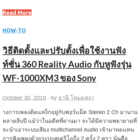
Read More
HOW-TO
วิธีติดตั้งและปรับตั้งเพื่อใช้งานฟัง
ท์ชั่น 360 Reality Audio กับหูฟังรุ่น
WF-1000XM3 ของ Sony
October 30, 2019
-
by
ธานี โหมดสง่า
วงการเพลงติดแหง็กอยู่กับฟอร์แม็ต Stereo 2 Ch มานาน
หลายสิบปี แม้ว่าในอดีตที่ผ่านมา จะได้มีความพยายามที่
จะนำเอาระบบเสียง multichannel Audio เข้ามาทดแทน
การฟังเพลงด้วยระบบสเตริโอถึง 2 ครั้ง 2 ครา นั่นคือ