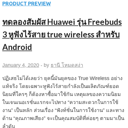
PRODUCT PREVIEW
ทดลองสัมผัส Huawei รุ่น Freebuds
3 หูฟังไร้สาย true wireless สำหรับ
Android
January 4, 2020
-
by
ธานี โหมดสง่า
ปฏิเสธไม่ได้เลยว่า ยุคนี้มันยุคของ True Wireless อย่าง
แท้จริง โดยเฉพาะหูฟังไร้สายกำลังเป็นผลิตภัณฑ์ยอด
นิยมที่ใครๆ ก็ต้องหาซื้อมาใช้กัน เหตุผลของความนิยม
ในเจนเนอเรชั่นแรกจะไปทาง “ความสะดวกในการใช้
งาน” เป็นหลัก ส่วนเรื่อง “ฟังท์ชั่นในการใช้งาน” และทาง
ด้าน “คุณภาพเสียง” จะเป็นคุณสมบัติที่ค่อยๆ ตามมาเป็น
ลำดับ