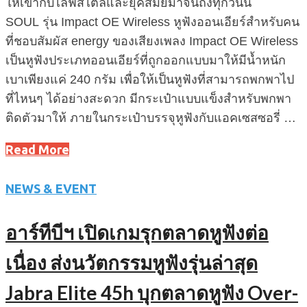
ให้เข้ากับไล้ฟ์สไตล์และยุคสมัยมาจนถึงทุกวันนี้
SOUL รุ่น Impact OE Wireless หูฟังออนเอียร์สำหรับคน
ที่ชอบสัมผัส energy ของเสียงเพลง Impact OE Wireless
เป็นหูฟังประเภทออนเอียร์ที่ถูกออกแบบมาให้มีน้ำหนัก
เบาเพียงแค่ 240 กรัม เพื่อให้เป็นหูฟังที่สามารถพกพาไป
ที่ไหนๆ ได้อย่างสะดวก มีกระเป๋าแบบแข็งสำหรับพกพา
ติดตัวมาให้ ภายในกระเป๋าบรรจุหูฟังกับแอคเซสซอรี่ …
Read More
NEWS & EVENT
อาร์ทีบีฯ เปิดเกมรุกตลาดหูฟังต่อ
เนื่อง ส่งนวัตกรรมหูฟังรุ่นล่าสุด
Jabra Elite 45h บุกตลาดหูฟัง Over-