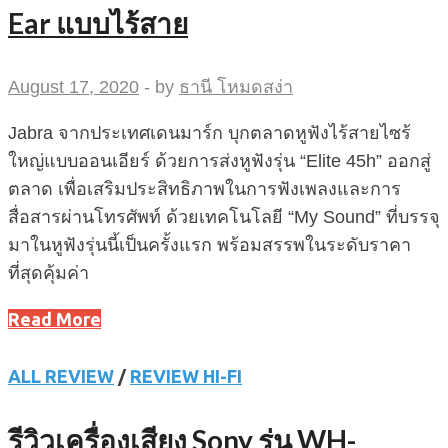
Ear แบบไร้สาย
August 17, 2020
-
by
ธานี โหมดสง่า
Jabra จากประเทศเดนมาร์ก บุกตลาดหูฟังไร้สายไซร้
ใหญ่แบบออนเอียร์ ด้วยการส่งหูฟังรุ่น “Elite 45h” ออกสู่
ตลาด เพื่อเสริมประสิทธิภาพในการฟังเพลงและการ
สื่อสารผ่านโทรศัพท์ ด้วยเทคโนโลยี “My Sound” ที่บรรจุ
มาในหูฟังรุ่นนี้เป็นครั้งแรก พร้อมสรรพในระดับราคา
ที่สุดคุ้มค่า
Read More
ALL REVIEW
/
REVIEW HI-FI
รีวิวเครื่องเสียง Sony รุ่น WH-