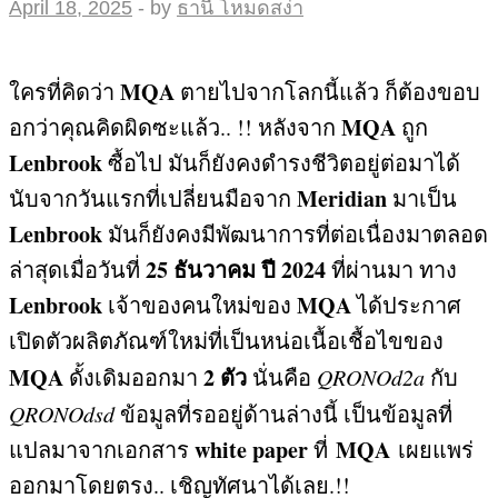
April 18, 2025
-
by
ธานี โหมดสง่า
MQA
ใครที่คิดว่า
ตายไปจากโลกนี้แล้ว ก็ต้องขอบ
MQA
อกว่าคุณคิดผิดซะแล้ว
.. !!
หลังจาก
ถูก
Lenbrook
ซื้อไป มันก็ยังคงดำรงชีวิตอยู่ต่อมาได้
Meridian
นับจากวันแรกที่เปลี่ยนมือจาก
มาเป็น
Lenbrook
มันก็ยังคงมีพัฒนาการที่ต่อเนื่องมาตลอด
25
ธันวาคม ปี
2024
ล่าสุดเมื่อวันที่
ที่ผ่านมา ทาง
Lenbrook
MQA
เจ้าของคนใหม่ของ
ได้ประกาศ
เปิดตัวผลิตภัณฑ์ใหม่ที่เป็นหน่อเนื้อเชื้อไขของ
MQA
2
ตัว
ดั้งเดิมออกมา
นั่นคือ
QRONOd2a
กับ
QRONOdsd
ข้อมูลที่รออยู่ด้านล่างนี้ เป็นข้อมูลที่
white paper
MQA
แปลมาจากเอกสาร
ที่
เผยแพร่
ออกมาโดยตรง.. เชิญทัศนาได้เลย.!!