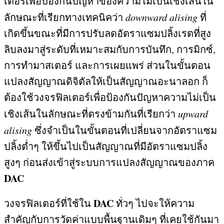
เตอร์เพื่อป้องกันปัญหาของความไม่เป็นเชิงเส้นใน
ลักษณะที่เรียกทางเทคนิคว่า
downward alising
ที่
เกิดขึ้นขณะที่มีการปรับลดอัตราแซมปลิ้งเรตที่สูง
ลิบลงมาสู่ระดับที่เหมาะสมกับการบันทึก
,
การมิกซ์
,
การทำมาสเตอร์ และการเผยแพร่ ส่วนในขั้นตอน
แปลงสัญญาณดิจิตัลให้เป็นสัญญาณอะนาลอก ก็
ต้องใช้วงจรฟิลเตอร์เพื่อป้องกันปัญหาความไม่เป็น
เชิงเส้นในลักษณะที่ตรงข้ามกันที่เรียกว่า
upward
alising
ซึ่งจำเป็นในขั้นตอนที่เปลี่ยนจากอัตราแซม
ปลิ้งต่ำๆ ให้ขึ้นไปเป็นสัญญาณที่มีอัตราแซมปลิ้ง
สูงๆ ก่อนส่งเข้าสู่ระบบการแปลงสัญญาณของภาค
DAC
DAC
วงจรฟิลเตอร์ที่ใช้ใน
ทั่วๆ ไปจะให้ความ
สำคัญกับการวัดค่าแบบพื้นฐานเดิมๆ ที่เคยใช้กันมา