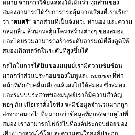
หมาย จากการวิจัยแสดงให้เห็นว่า ทุกส่วนของ
สมองสามารถได้รับการกระตุ้นจากเสียงที่เราเรียก
ดนตรี
ว่า
“
” จาก
ส่วนที่เป็นจังหวะ ทำนอง และความ
กลมกลืน
ล้วนกระตุ้นโครงสร้างต่างๆ ของสมอง
และโดยรวมสามารถสร้างระดับอารมณ์ที่ดึงดูดให้
สมองเกิดพลวัตในระดับที่สูงขึ้นได้
กลไกในการได้ยินของมนุษย์เรามีความซับซ้อน
มากกว่าส่วนประกอบของใบหูและ
eardrum
ที่ทำ
หน้าที่ดักจับคลื่นเสียงแล้วส่งไปให้สมอง ซึ่งสมอง
และระบบประสาทของมนุษย์เราก็มีความสำคัญ
พอๆ กัน เมื่อเราตั้งใจฟัง จะมีข้อมูลจำนวนมากถูก
ส่งจากสมองไปที่หูมากกว่าข้อมูลที่ถูกส่งจากหูไปที่
สมอง เราสามารถโฟกัสไปที่องค์ประกอบย่อยของ
เสียงบางส่วนได้โดยละความสนใจองค์ประกอ