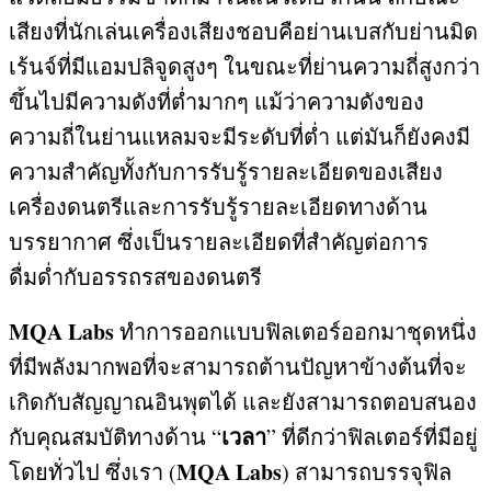
เสียงที่นักเล่นเครื่องเสียงชอบคือย่านเบสกับย่านมิด
เร้นจ์ที่มีแอมปลิจูดสูงๆ ในขณะที่ย่านความถี่สูงกว่า
ขึ้นไปมีความดังที่ต่ำมากๆ แม้ว่าความดังของ
ความถี่ในย่านแหลมจะมีระดับที่ต่ำ แต่มันก็ยังคงมี
ความสำคัญทั้งกับการรับรู้รายละเอียดของเสียง
เครื่องดนตรีและการรับรู้รายละเอียดทางด้าน
บรรยากาศ ซึ่งเป็นรายละเอียดที่สำคัญต่อการ
ดื่มด่ำกับอรรถรสของดนตรี
MQA Labs
ทำการออกแบบฟิลเตอร์ออกมาชุดหนึ่ง
ที่มีพลังมากพอที่จะสามารถต้านปัญหาข้างต้นที่จะ
เกิดกับสัญญาณอินพุตได้ และยังสามารถตอบสนอง
เวลา
กับคุณสมบัติทางด้าน “
” ที่ดีกว่าฟิลเตอร์ที่มีอยู่
MQA Labs
โดยทั่วไป ซึ่งเรา
(
)
สามารถบรรจุฟิล