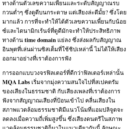
ทางด้านตัวเลขความเพี้ยนและระดับสัญญาณรบ
กวนต่ำๆ ซึ่งดูดีบนกระดาษ แต่เสียงล่ะดีมั้ย
?
ซึ่งโดย
มากแล้ว การที่จะทำให้ได้ตัวเลขความเพี้ยนกับน้อย
ซ์และไดนามิกเร้นจ์ที่ดูดีมักจะทำให้ประสิทธิภาพ
time domain
ทางด้าน
แย่ลง ซึ่งส่งผลกับสัญญาณ
อินพุตที่เล่นผ่านซิสเต็มที่ใช้ชิปเหล่านี้ ไม่ได้ให้เสียง
ออกมาอย่างที่เราต้องการฟัง
การออกแบบวงจรฟิลเตอร์ที่ดีกว่าฟิลเตอร์เหล่านั้น
MQA Labs
เริ่มจากมุ่งความสนใจไปที่สเปคตรัม
ของเสียงในธรรมชาติ กับเสียงเพลงที่เราต้องการ
ฟังจากสัญญาณเสียงที่ป้อนเข้าไป คลื่นเสียงใน
สภาพแวดล้อมธรรมชาติมีแนวโน้มที่แอมปลิจูดจะ
ลดลงเมื่อความถี่เพิ่มสูงขึ้น ซึ่งเสียงดนตรีในสภาพ
แวดล้อมธรรมชาติก็มาในแนวเดียวกันนี้ ลักษณะ