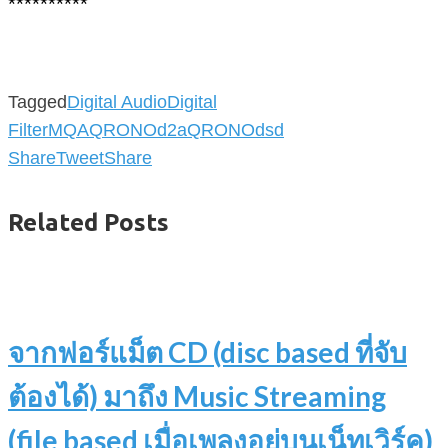
**********
Tagged
Digital Audio
Digital
Filter
MQA
QRONOd2a
QRONOdsd
Share
Tweet
Share
Related Posts
จากฟอร์แม็ต CD (disc based ที่จับ
ต้องได้) มาถึง Music Streaming
(file based เมื่อเพลงอยู่บนเน็ทเวิร์ค)