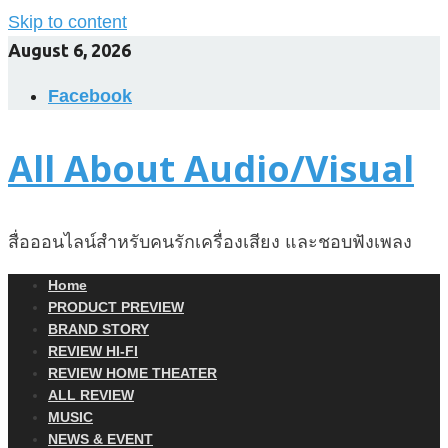
Skip to content
August 6, 2026
Facebook
All About Audio/Visual
สื่อออนไลน์สำหรับคนรักเครื่องเสียง และชอบฟังเพลง
Home
PRODUCT PREVIEW
BRAND STORY
REVIEW HI-FI
REVIEW HOME THEATER
ALL REVIEW
MUSIC
NEWS & EVENT