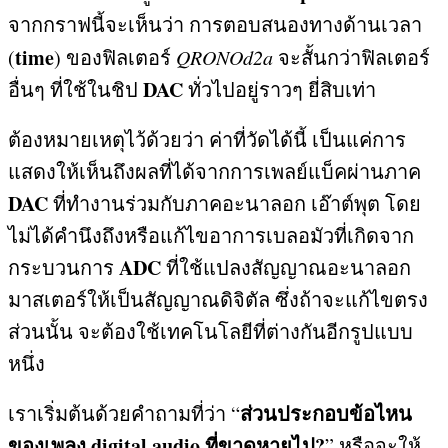
จากกราฟนี้จะเห็นว่า การตอบสนองทางด้านเวลา
time
(
)
ของฟิลเตอร์
QRONOd2a
จะสั้นกว่าฟิลเตอร์
DAC
อื่นๆ ที่ใช้ในชิป
ทั่วไปอยู่ราวๆ ยี่สิบเท่า
ต้องหมายเหตุไว้ด้วยว่า ค่าที่วัดได้นี้ เป็นแค่การ
แสดงให้เห็นถึงผลที่ได้จากการเพลย์แบ็คผ่านภาค
DAC
ที่ทำงานร่วมกับภาคอะนาลอก เอ๊าต์พุต โดย
ไม่ได้คำนึงถึงหรือแก้ไขอาการเบลอมัวที่เกิดจาก
ADC
กระบวนการ
ที่ใช้แปลงสัญญาณอะนาลอก
มาสเตอร์ให้เป็นสัญญาณดิจิตัล ซึ่งถ้าจะแก้ไขตรง
ส่วนนั้น จะต้องใช้เทคโนโลยีที่ต่างกันอีกรูปแบบ
หนึ่ง
ส่วนประกอบข้อไหน
เราเริ่มต้นด้วยคำถามที่ว่า “
ของเพลง
digital audio
ที่ขาดหายไป
?
”
หรือจะให้