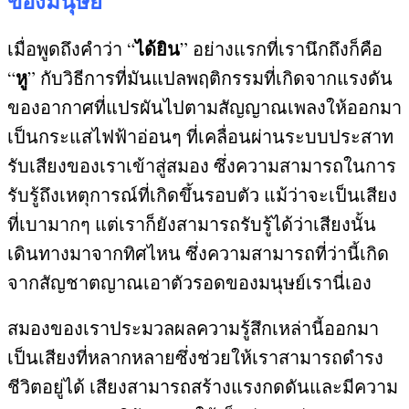
ของมนุษย์
ได้ยิน
เมื่อพูดถึงคำว่า “
” อย่างแรกที่เรานึกถึงก็คือ
หู
“
” กับวิธีการที่มันแปลพฤติกรรมที่เกิดจากแรงดัน
ของอากาศที่แปรผันไปตามสัญญาณเพลงให้ออกมา
เป็นกระแสไฟฟ้าอ่อนๆ ที่เคลื่อนผ่านระบบประสาท
รับเสียงของเราเข้าสู่สมอง ซึ่งความสามารถในการ
รับรู้ถึงเหตุการณ์ที่เกิดขึ้นรอบตัว แม้ว่าจะเป็นเสียง
ที่เบามากๆ แต่เราก็ยังสามารถรับรู้ได้ว่าเสียงนั้น
เดินทางมาจากทิศไหน ซึ่งความสามารถที่ว่านี้เกิด
จากสัญชาตญาณเอาตัวรอดของมนุษย์เรานี่เอง
สมองของเราประมวลผลความรู้สึกเหล่านี้ออกมา
เป็นเสียงที่หลากหลายซึ่งช่วยให้เราสามารถดำรง
ชีวิตอยู่ได้ เสียงสามารถสร้างแรงกดดันและมีความ