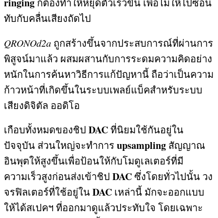
ringing
ก็ต้องทำให้หยุดตัวเร็วขึ้น เพื่อไม่ให้ไปซ้อน
ทับกับคลื่นเสียงถัดไป
QRONOd2a
ถูกสร้างขึ้นจากประสบการณ์ที่ผ่านการ
พิสูจน์มาแล้ว ผสมผสานกับการระดมความคิดอย่าง
หนักในการค้นหาวิธีการแก้ปัญหานี้ ถือว่าเป็นความ
ก้าวหน้าที่เกิดขึ้นในระบบเพลย์แบ็คสำหรับระบบ
เสียงดิจิตัล ออดิโอ
DAC
เกือบทั้งหมดของชิป
ที่นิยมใช้กันอยู่ใน
upsampling
ปัจจุบัน ส่วนใหญ่จะทำการ
สัญญาณ
อินพุตให้สูงขึ้นเพื่อป้อนให้กับโมดูเลเตอร์ที่มี
DAC
ความเร็วสูงก่อนส่งเข้าชิป
ซึ่งโดยทั่วไปนั้น วง
DAC
จรฟิลเตอร์ที่ใช้อยู่ใน
เหล่านี้ มักจะออกแบบ
ให้ได้สเปคฯ ที่ออกมาดูแล้วประทับใจ โดยเฉพาะ