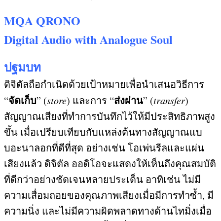
MQA QRONO
Digital Audio with Analogue Soul
ปฐมบท
ดิจิตัลถือกำเนิดด้วยเป้าหมายเพื่อนำเสนอวิธีการ
จัดเก็บ
ส่งผ่าน
“
”
(
store
)
และการ “
”
(
transfer
)
สัญญาณเสียงที่ทำการบันทึกไว้ให้มีประสิทธิภาพสูง
ขึ้น เมื่อเปรียบเทียบกับแหล่งต้นทางสัญญาณแบ
บอะนาลอกที่ดีที่สุด อย่างเช่น โอเพ่นรีลและแผ่น
เสียงแล้ว ดิจิตัล ออดิโอจะแสดงให้เห็นถึงคุณสมบัติ
ที่ดีกว่าอย่างชัดเจนหลายประเด็น อาทิเช่น ไม่มี
ความเสื่อมถอยของคุณภาพเสียงเมื่อมีการทำซ้ำ
,
มี
ความนิ่ง และไม่มีความผิดพลาดทางด้านไทมิ่งเมื่อ