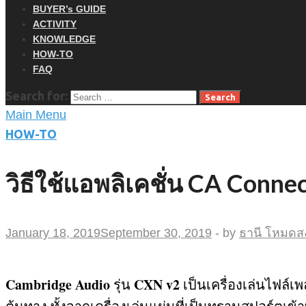
BUYER’s GUIDE
ACTIVITY
KNOWLEDGE
HOW-TO
FAQ
Search for:
Main Menu
HOW-TO
วิธีใช้แอพลิเคชั่น CA Conn
January 18, 2019
September 30, 2019
-
by
ธานี โหมดสง
Cambridge Audio
CXN v2
รุ่น
เป็นเครื่องเล่นไฟล์