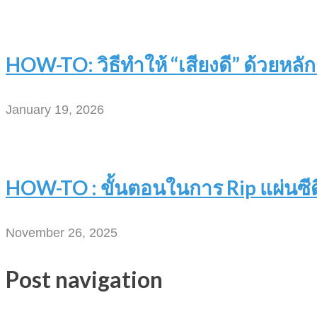
HOW-TO: วิธีทำให้ “เสียงดี” ด้วยหลักก
January 19, 2026
HOW-TO : ขั้นตอนในการ Rip แผ่นซี
November 26, 2025
Post navigation