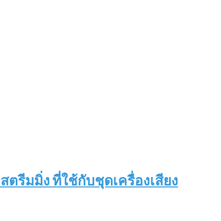
ตรีมมิ่ง ที่ใช้กับชุดเครื่องเสียง