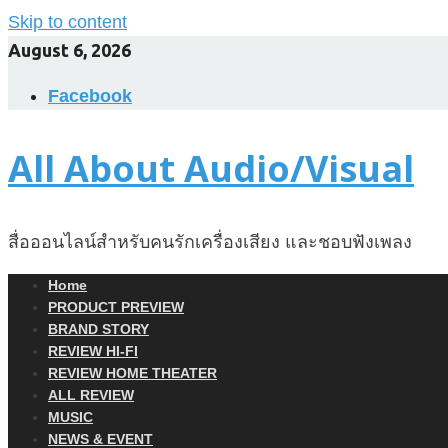
Skip to content
August 6, 2026
Facebook
All About Audio/Visual
สื่อออนไลน์สำหรับคนรักเครื่องเสียง และชอบฟังเพลง
Home
PRODUCT PREVIEW
BRAND STORY
REVIEW HI-FI
REVIEW HOME THEATER
ALL REVIEW
MUSIC
NEWS & EVENT