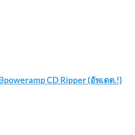
Bpoweramp CD Ripper (อัพเดต.!)