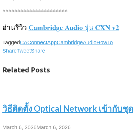
**********************
Cambridge Audio
CXN v2
อ่านรีวิว
รุ่น
Tagged
CAConnectApp
CambridgeAudio
HowTo
Share
Tweet
Share
Related Posts
วิธีติดตั้ง Optical Network เข้ากับชุดส
March 6, 2026
March 6, 2026