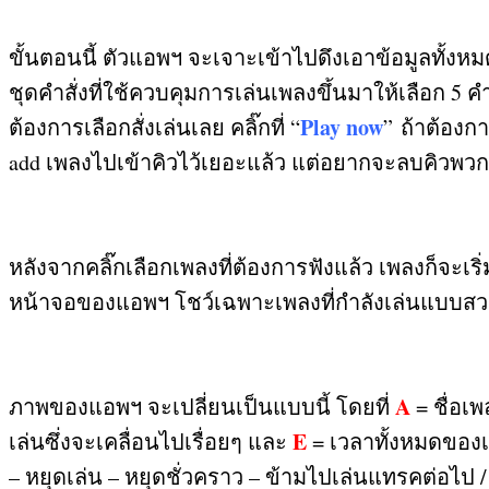
ขั้นตอนนี้ ตัวแอพฯ จะเจาะเข้าไปดึงเอาข้อมูลทั้งหม
ชุดคำสั่งที่ใช้ควบคุมการเล่นเพลงขึ้นมาให้เลือก
5
คำ
Play now
ต้องการเลือกสั่งเล่นเลย คลิ๊กที่ “
”
ถ้าต้องกา
add
เพลงไปเข้าคิวไว้เยอะแล้ว แต่อยากจะลบคิวพวกนั้
หลังจากคลิ๊กเลือกเพลงที่ต้องการฟังแล้ว เพลงก็จะเร
หน้าจอของแอพฯ โชว์เฉพาะเพลงที่กำลังเล่นแบบสวยๆ ใ
A
ภาพของแอพฯ จะเปลี่ยนเป็นแบบนี้ โดยที่
=
ชื่อเพ
E
เล่นซึ่งจะเคลื่อนไปเรื่อยๆ และ
=
เวลาทั้งหมดของเ
– หยุดเล่น – หยุดชั่วคราว – ข้ามไปเล่นแทรคต่อไป
/