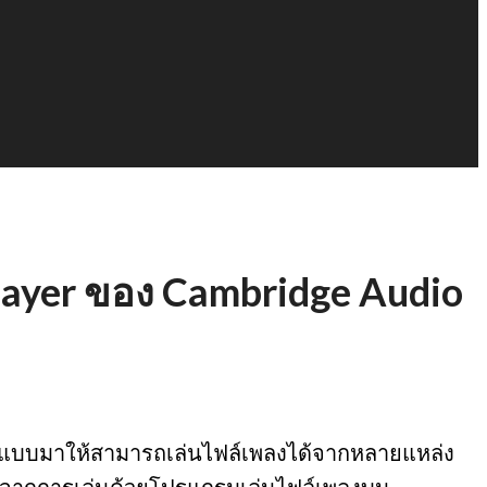
player ของ Cambridge Audio
อกแบบมาให้สามารถเล่นไฟล์เพลงได้จากหลายแหล่ง