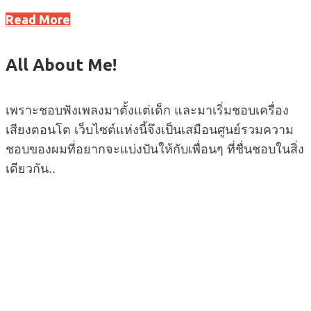
Read More
All About Me!
เพราะชอบฟังเพลงมาตั้งแต่เด็ก และมาเริ่มชอบเครื่อง
เสียงตอนโต เว็บไซต์แห่งนี้จึงเป็นเสมือนศูนย์รวมความ
ชอบของผมที่อยากจะแบ่งปันให้กับเพื่อนๆ ที่ชื่นชอบในสิ่ง
เดียวกัน..