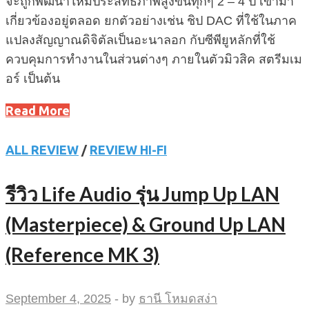
จะถูกพัฒนาให้มีประสิทธิภาพสูงขึ้นทุกๆ 2 – 4 ปี เข้ามา
เกี่ยวข้องอยู่ตลอด ยกตัวอย่างเช่น ชิป DAC ที่ใช้ในภาค
แปลงสัญญาณดิจิตัลเป็นอะนาลอก กับซีพียูหลักที่ใช้
ควบคุมการทำงานในส่วนต่างๆ ภายในตัวมิวสิค สตรีมเม
อร์ เป็นต้น
Read More
ALL REVIEW
/
REVIEW HI-FI
รีวิว Life Audio รุ่น Jump Up LAN
(Masterpiece) & Ground Up LAN
(Reference MK 3)
September 4, 2025
-
by
ธานี โหมดสง่า