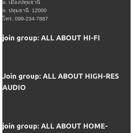
อ. เมืองปทุมธานี
จ. ปทุมธานี 12000
โทร. 099-234-7887
join group: ALL ABOUT HI-FI
Join group: ALL ABOUT HIGH-RES
AUDIO
join group: ALL ABOUT HOME-