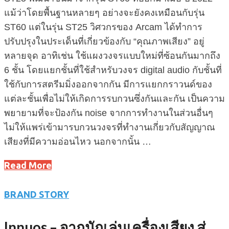
แม้ว่าโดยพื้นฐานหลายๆ อย่างจะยังคงเหมือนกับรุ่น
ST60 แต่ในรุ่น ST25 วิศวกรของ Arcam ได้ทำการ
ปรับปรุงในประเด็นที่เกี่ยวข้องกับ “คุณภาพเสียง” อยู่
หลายจุด อาทิเช่น ใช้แผงวงจรแบบใหม่ที่ซ้อนกันมากถึง
6 ชั้น โดยแยกชั้นที่ใช้สำหรับวงจร digital audio กับชั้นที่
ใช้กับการสตรีมมิ่งออกจากกัน มีการแยกกราวนด์ของ
แต่ละชั้นเพื่อไม่ให้เกิดการรบกวนซึ่งกันและกัน เป็นความ
พยายามที่จะป้องกัน noise จากการทำงานในส่วนอื่นๆ
ไม่ให้แพร่เข้ามารบกวนวงจรที่ทำงานเกี่ยวกับสัญญาณ
เสียงที่มีความอ่อนไหว นอกจากนั้น …
Read More
BRAND STORY
Innuos – จากนักเล่นเครื่องเสียง สู่