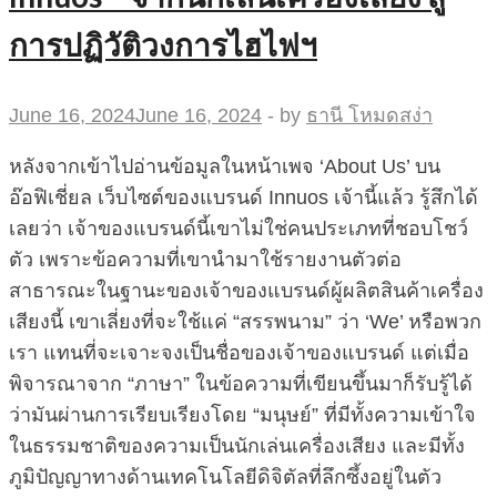
การปฏิวัติวงการไฮไฟฯ
June 16, 2024
June 16, 2024
-
by
ธานี โหมดสง่า
หลังจากเข้าไปอ่านข้อมูลในหน้าเพจ ‘About Us’ บน
อ๊อฟิเชี่ยล เว็บไซต์ของแบรนด์ Innuos เจ้านี้แล้ว รู้สึกได้
เลยว่า เจ้าของแบรนด์นี้เขาไม่ใช่คนประเภทที่ชอบโชว์
ตัว เพราะข้อความที่เขานำมาใช้รายงานตัวต่อ
สาธารณะในฐานะของเจ้าของแบรนด์ผู้ผลิตสินค้าเครื่อง
เสียงนี้ เขาเลี่ยงที่จะใช้แค่ “สรรพนาม” ว่า ‘We’ หรือพวก
เรา แทนที่จะเจาะจงเป็นชื่อของเจ้าของแบรนด์ แต่เมื่อ
พิจารณาจาก “ภาษา” ในข้อความที่เขียนขึ้นมาก็รับรู้ได้
ว่ามันผ่านการเรียบเรียงโดย “มนุษย์” ที่มีทั้งความเข้าใจ
ในธรรมชาติของความเป็นนักเล่นเครื่องเสียง และมีทั้ง
ภูมิปัญญาทางด้านเทคโนโลยีดิจิตัลที่ลึกซึ้งอยู่ในตัว