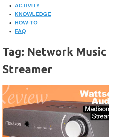
ACTIVITY
KNOWLEDGE
HOW-TO
FAQ
Tag: Network Music
Streamer