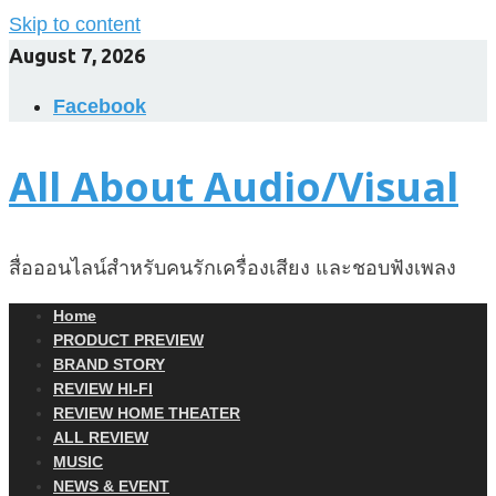
Skip to content
August 7, 2026
Facebook
All About Audio/Visual
สื่อออนไลน์สำหรับคนรักเครื่องเสียง และชอบฟังเพลง
Home
PRODUCT PREVIEW
BRAND STORY
REVIEW HI-FI
REVIEW HOME THEATER
ALL REVIEW
MUSIC
NEWS & EVENT