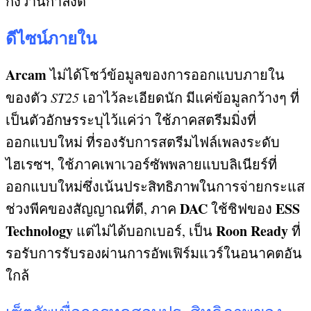
กังวานกำลังดี
ดีไซน์ภายใน
Arcam
ไม่ได้โชว์ข้อมูลของการออกแบบภายใน
ของตัว
ST25
เอาไว้ละเอียดนัก มีแค่ข้อมูลกว้างๆ ที่
เป็นตัวอักษรระบุไว้แค่ว่า ใช้ภาคสตรีมมิ่งที่
ออกแบบใหม่ ที่รองรับการสตรีมไฟล์เพลงระดับ
ไฮเรซฯ
,
ใช้ภาคเพาเวอร์ซัพพลายแบบลิเนียร์ที่
ออกแบบใหม่ซึ่งเน้นประสิทธิภาพในการจ่ายกระแส
DAC
ESS
ช่วงพีคของสัญญาณที่ดี
,
ภาค
ใช้ชิฟของ
Technology
Roon Ready
แต่ไม่ได้บอกเบอร์
,
เป็น
ที่
รอรับการรับรองผ่านการอัพเฟิร์มแวร์ในอนาคตอัน
ใกล้