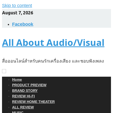
Skip to content
August 7, 2026
Facebook
All About Audio/Visual
สื่อออนไลน์สำหรับคนรักเครื่องเสียง และชอบฟังเพลง
Home
PRODUCT PREVIEW
BRAND STORY
REVIEW HI-FI
REVIEW HOME THEATER
ALL REVIEW
MUSIC