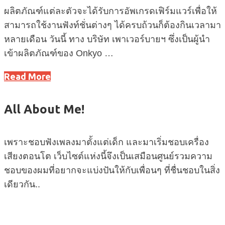
ผลิตภัณฑ์แต่ละตัวจะได้รับการอัพเกรดเฟิร์มแวร์เพื่อให้
สามารถใช้งานฟังท์ชั่นต่างๆ ได้ครบถ้วนก็ต้องกินเวลามา
หลายเดือน วันนี้ ทาง บริษัท เพาเวอร์บายฯ ซึ่งเป็นผู้นำ
เข้าผลิตภัณฑ์ของ Onkyo …
Read More
All About Me!
เพราะชอบฟังเพลงมาตั้งแต่เด็ก และมาเริ่มชอบเครื่อง
เสียงตอนโต เว็บไซต์แห่งนี้จึงเป็นเสมือนศูนย์รวมความ
ชอบของผมที่อยากจะแบ่งปันให้กับเพื่อนๆ ที่ชื่นชอบในสิ่ง
เดียวกัน..