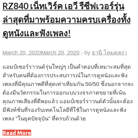
RZ840 เน็ทเวิร์ค เอวี รีซีฟเวอร์รุ่น
ล่าสุดที่มาพร้อมความครบเครื่องทั้ง
ดูหนังและฟังเพลง!
March 20, 2020
March 20, 2020
-
by
ธานี โหมดสง่า
แอมป์เซอร์ราวนด์รุ่นใหญ่ๆ เป็นคำตอบที่เหมาะสมที่สุด
สำหรับคนที่ต้องการประสบการณ์ในการดูหนังและฟัง
เพลงที่มีคุณภาพดีที่สุดเท่าเทียมกัน 50/50 ซึ่งนอกจากจะ
ต้องมีนวัตกรรมในการออกแบบวงจรภาคขยายที่เน้น
คุณภาพเสียงที่ดีพอแล้ว แอมป์เซอร์ราวนด์ตัวนั้นจะต้อง
มีฟังท์ชั่นที่รองรับเทคโนโลยีที่ใช้ในการดูหนังและฟัง
เพลง “ในยุคปัจจุบัน” ที่ครบถ้วนด้วย
Read More