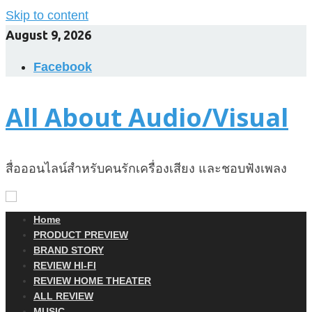
Skip to content
August 9, 2026
Facebook
All About Audio/Visual
สื่อออนไลน์สำหรับคนรักเครื่องเสียง และชอบฟังเพลง
Home
PRODUCT PREVIEW
BRAND STORY
REVIEW HI-FI
REVIEW HOME THEATER
ALL REVIEW
MUSIC