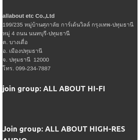
allabout etc Co.,Ltd
199/235 หมู่บ้านศุภาลัย การ์เด้นวิลล์ กรุงเทพ-ปทุมธานี
หมู่ 4 ถนน นนทบุรี-ปทุมธานี
ต. บางเดื่อ
อ. เมืองปทุมธานี
จ. ปทุมธานี 12000
โทร. 099-234-7887
join group: ALL ABOUT HI-FI
Join group: ALL ABOUT HIGH-RES