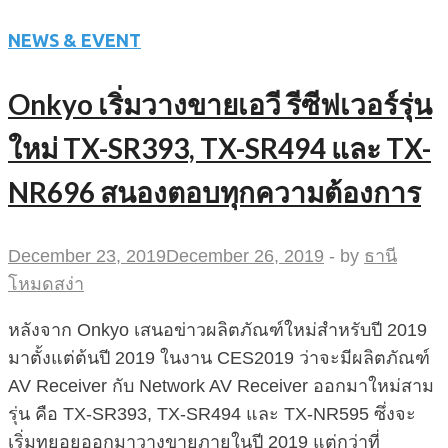
NEWS & EVENT
Onkyo เริ่มวางขายเอวี รีซีฟเวอร์รุ่น
ใหม่ TX-SR393, TX-SR494 และ TX-
NR696 สนองตอบทุกความต้องการ
December 23, 2019
December 26, 2019
-
by
ธานี
โหมดสง่า
หลังจาก Onkyo เสนอข่าวผลิตภัณฑ์ใหม่สำหรับปี 2019
มาตั้งแต่ต้นปี 2019 ในงาน CES2019 ว่าจะมีผลิตภัณฑ์
AV Receiver กับ Network AV Receiver ออกมาใหม่สาม
รุ่น คือ TX-SR393, TX-SR494 และ TX-NR595 ซึ่งจะ
เริ่มทยอยออกมาวางขายภายในปี 2019 แต่กว่าที่