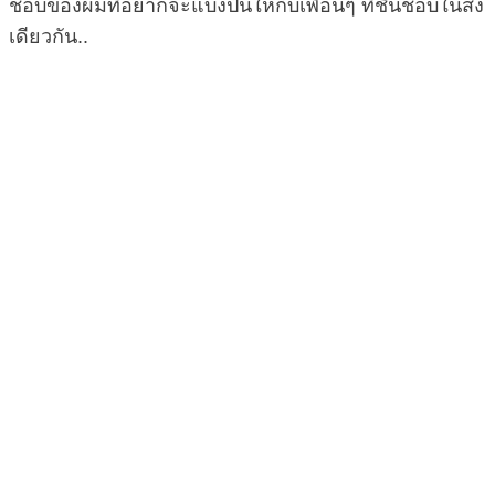
ชอบของผมที่อยากจะแบ่งปันให้กับเพื่อนๆ ที่ชื่นชอบในสิ่ง
เดียวกัน..