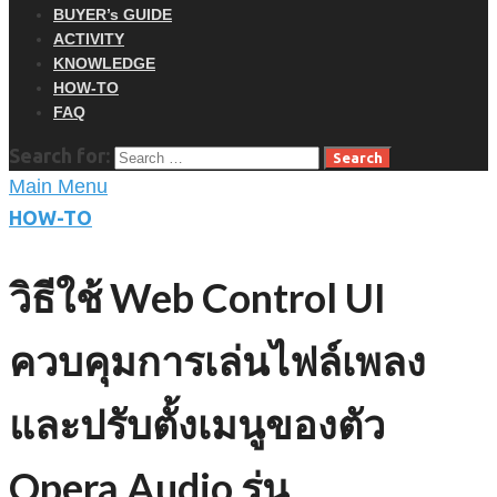
BUYER’s GUIDE
ACTIVITY
KNOWLEDGE
HOW-TO
FAQ
Search for:
Main Menu
HOW-TO
วิธีใช้ Web Control UI
ควบคุมการเล่นไฟล์เพลง
และปรับตั้งเมนูของตัว
Opera Audio รุ่น