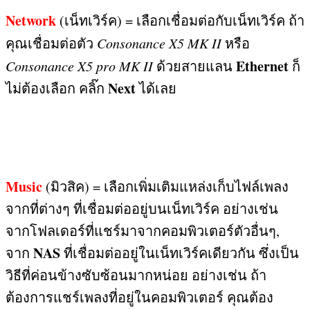
Network
(
เน็ทเวิร์ค
) =
เลือกเชื่อมต่อกับเน็ทเวิร์ค ถ้า
คุณเชื่อมต่อตัว
Consonance X5 MK II
หรือ
Ethernet
Consonance X5 pro MK II
ด้วยสายแลน
ก็
Next
ไม่ต้องเลือก คลิ๊ก
ได้เลย
Music
(
มิวสิค
) =
เลือกเพิ่มเติมแหล่งเก็บไฟล์เพลง
จากที่ต่างๆ ที่เชื่อมต่ออยู่บนเน็ทเวิร์ค อย่างเช่น
จากโฟลเดอร์ที่แชร์มาจากคอมพิวเตอร์ตัวอื่นๆ
,
NAS
จาก
ที่เชื่อมต่ออยู่ในเน็ทเวิร์คเดียวกัน ซึ่งเป็น
วิธีที่ค่อนข้างซับซ้อนมากหน่อย อย่างเช่น ถ้า
ต้องการแชร์เพลงที่อยู่ในคอมพิวเตอร์ คุณต้อง