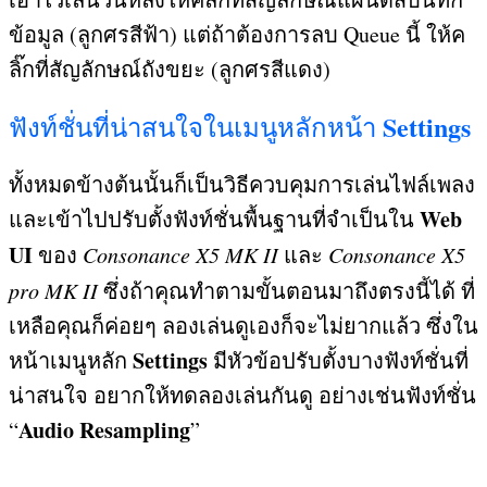
ข้อมูล (ลูกศรสีฟ้า) แต่ถ้าต้องการลบ Queue นี้ ให้ค
ลิ๊กที่สัญลักษณ์ถังขยะ (ลูกศรสีแดง)
Settings
ฟังท์ชั่นที่น่าสนใจในเมนูหลักหน้า
ทั้งหมดข้างต้นนั้นก็เป็นวิธีควบคุมการเล่นไฟล์เพลง
Web
และเข้าไปปรับตั้งฟังท์ชั่นพื้นฐานที่จำเป็นใน
UI
ของ
Consonance X5 MK II
และ
Consonance X5
pro MK II
ซึ่งถ้าคุณทำตามขั้นตอนมาถึงตรงนี้ได้ ที่
เหลือคุณก็ค่อยๆ ลองเล่นดูเองก็จะไม่ยากแล้ว ซึ่งใน
Settings
หน้าเมนูหลัก
มีหัวข้อปรับตั้งบางฟังท์ชั่นที่
น่าสนใจ อยากให้ทดลองเล่นกันดู อย่างเช่นฟังท์ชั่น
Audio Resampling
“
”