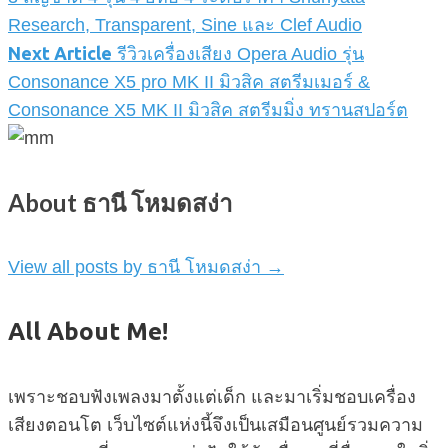
Research, Transparent, Sine และ Clef Audio
Next Article
รีวิวเครื่องเสียง Opera Audio รุ่น
Consonance X5 pro MK II มิวสิค สตรีมเมอร์ &
Consonance X5 MK II มิวสิค สตรีมมิ่ง ทรานสปอร์ต
About ธานี โหมดสง่า
View all posts by ธานี โหมดสง่า
→
All About Me!
เพราะชอบฟังเพลงมาตั้งแต่เด็ก และมาเริ่มชอบเครื่อง
เสียงตอนโต เว็บไซต์แห่งนี้จึงเป็นเสมือนศูนย์รวมความ