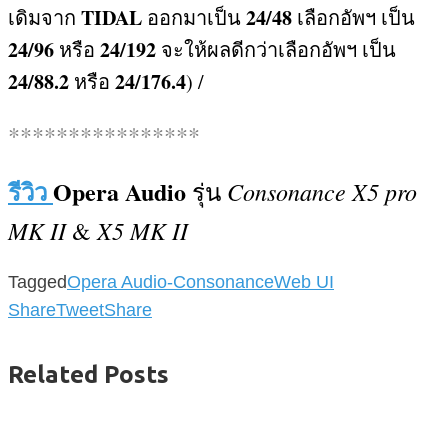
TIDAL
24/48
เดิมจาก
ออกมาเป็น
เลือกอัพฯ เป็น
24/96
24/192
หรือ
จะให้ผลดีกว่าเลือกอัพฯ เป็น
24/88.2
24/176.4
หรือ
) /
****************
รีวิว
Opera Audio
Consonance X5 pro
รุ่น
MK II
X5 MK II
&
Tagged
Opera Audio-Consonance
Web UI
Share
Tweet
Share
Related Posts