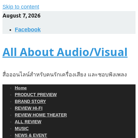
Skip to content
August 7, 2026
Facebook
All About Audio/Visual
สื่อออนไลน์สำหรับคนรักเครื่องเสียง และชอบฟังเพลง
Home
PRODUCT PREVIEW
BRAND STORY
REVIEW HI-FI
REVIEW HOME THEATER
ALL REVIEW
MUSIC
NEWS & EVENT