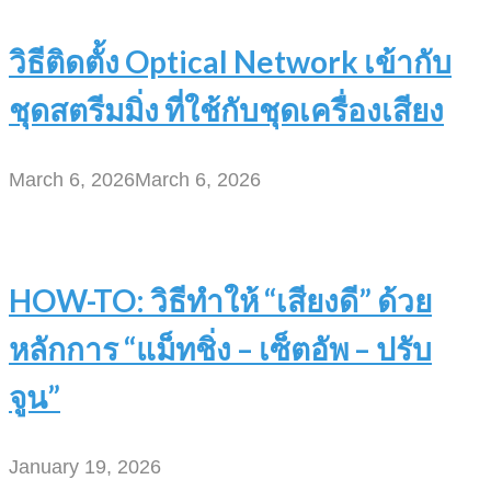
วิธีติดตั้ง Optical Network เข้ากับ
ชุดสตรีมมิ่ง ที่ใช้กับชุดเครื่องเสียง
March 6, 2026
March 6, 2026
HOW-TO: วิธีทำให้ “เสียงดี” ด้วย
หลักการ “แม็ทชิ่ง – เซ็ตอัพ – ปรับ
จูน”
January 19, 2026