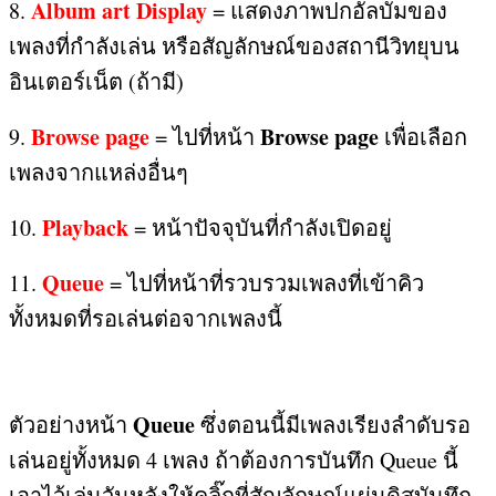
Album art Display
8.
=
แสดงภาพปกอัลบั้มของ
เพลงที่กำลังเล่น หรือสัญลักษณ์ของสถานีวิทยุบน
อินเตอร์เน็ต
(
ถ้ามี
)
Browse page
Browse page
9.
=
ไปที่หน้า
เพื่อเลือก
เพลงจากแหล่งอื่นๆ
Playback
10.
=
หน้าปัจจุบันที่กำลังเปิดอยู่
Queue
11.
=
ไปที่หน้าที่รวบรวมเพลงที่เข้าคิว
ทั้งหมดที่รอเล่นต่อจากเพลงนี้
Queue
ตัวอย่างหน้า
ซึ่งตอนนี้มีเพลงเรียงลำดับรอ
เล่นอยู่ทั้งหมด
4
เพลง ถ้าต้องการบันทึก Queue นี้
เอาไว้เล่นวันหลังให้คลิ๊กที่สัญลักษณ์แผ่นดิสบันทึก