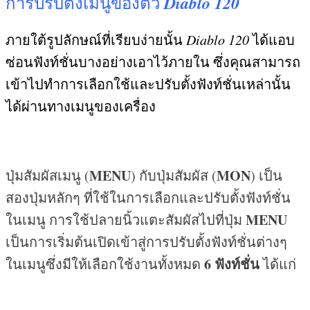
Diablo 120
การปรับตั้งเมนูของตัว
ภายใต้รูปลักษณ์ที่เรียบง่ายนั้น
Diablo 120
ได้แอบ
ซ่อนฟังท์ชั่นบางอย่างเอาไว้ภายใน ซึ่งคุณสามารถ
เข้าไปทำการเลือกใช้และปรับตั้งฟังท์ชั่นเหล่านั้น
ได้ผ่านทางเมนูของเครื่อง
MENU
MON
ปุ่มสัมผัสเมนู
(
)
กับปุ่มสัมผัส
(
)
เป็น
สองปุ่มหลักๆ ที่ใช้ในการเลือกและปรับตั้งฟังท์ชั่น
MENU
ในเมนู การใช้ปลายนิ้วแตะสัมผัสไปที่ปุ่ม
เป็นการเริ่มต้นเปิดเข้าสู่การปรับตั้งฟังท์ชั่นต่างๆ
6
ฟังท์ชั่น
ในเมนูซึ่งมีให้เลือกใช้งานทั้งหมด
ได้แก่