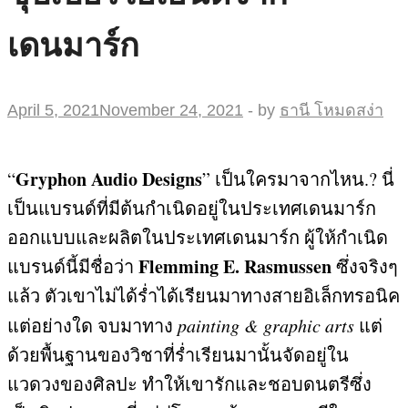
เดนมาร์ก
April 5, 2021
November 24, 2021
-
by
ธานี โหมดสง่า
Gryphon Audio Designs
“
”
เป็นใครมาจากไหน
.?
นี่
เป็นแบรนด์ที่มีต้นกำเนิดอยู่ในประเทศเดนมาร์ก
ออกแบบและผลิตในประเทศเดนมาร์ก ผู้ให้กำเนิด
Flemming E. Rasmussen
แบรนด์นี้มีชื่อว่า
ซึ่งจริงๆ
แล้ว ตัวเขาไม่ได้ร่ำได้เรียนมาทางสายอิเล็กทรอนิค
แต่อย่างใด จบมาทาง
painting & graphic arts
แต่
ด้วยพื้นฐานของวิชาที่ร่ำเรียนมานั้นจัดอยู่ใน
แวดวงของศิลปะ ทำให้เขารักและชอบดนตรีซึ่ง