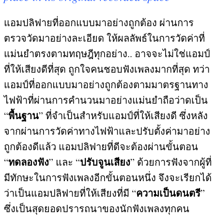
แอมปลิฟายที่ออกแบบมาอย่างถูกต้อง ผ่านการ
ตรวจวัดมาอย่างละเอียด ให้ผลลัพธ์ในการวัดค่าที่
แม่นยำตรงตามทฤษฎีทุกอย่าง
..
อาจจะไม่ใช่แอมป์
ที่ให้เสียงดีที่สุด ถูกใจคนชอบฟังเพลงมากที่สุด ทว่า
แอมป์ที่ออกแบบมาอย่างถูกต้องตามมาตรฐานทาง
ไฟฟ้าที่ผ่านการคำนวนมาอย่างแม่นยำถือว่าดเป็น
พื้นฐาน
“
”
ที่จำเป็นสำหรับแอมป์ที่ให้เสียงดี ซึ่งหลัง
จากผ่านการวัดค่าทางไฟฟ้าและปรับตั้งค่ามาอย่าง
ถูกต้องดีแล้ว แอมปลิฟายที่ดีจะต้องผ่านขั้นตอน
ทดลองฟัง
ปรับจูนเสียง
“
”
และ
“
”
ด้วยการฟังจากผู้ที่
มีทักษะในการฟังเพลงอีกขั้นตอนหนึ่ง จึงจะเรียกได้
ความเป็นดนตรี
ว่าเป็นแอมปลิฟายที่ให้เสียงที่มี
“
”
ซึ่งเป็นสุดยอดปรารถนาของนักฟังเพลงทุกคน