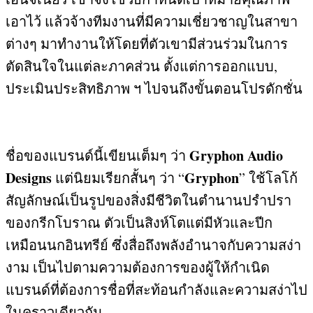
เอาไว้ แล้วจ้างทีมงานที่มีความเชี่ยวชาญในสาขา
ต่างๆ มาทำงานให้โดยที่ตัวเขามีส่วนร่วมในการ
ตัดสินใจในแต่ละภาคส่วน ตั้งแต่การออกแบบ
,
ประเมินประสิทธิภาพ ฯ ไปจนถึงขั้นตอนโปรดักชั่น
Gryphon Audio
ชื่อของแบรนด์นี้เขียนเต็มๆ ว่า
Designs
Gryphon
แต่นิยมเรียกสั้นๆ ว่า “
”
ใช้โลโก้
สัญลักษณ์เป็นรูปของสิ่งมีชีวิตในตำนานปรำปรา
ของกรีกโบราณ ตัวเป็นสิงห์โตแต่มีหัวและปีก
เหมือนนกอินทรีย์ ซึ่งสื่อถึงพลังอำนาจกับความสง่า
งาม เป็นไปตามความต้องการของผู้ให้กำเนิด
แบรนด์ที่ต้องการชื่อที่สะท้อนกำลังและความสง่าไป
ในคราวเดียวกัน