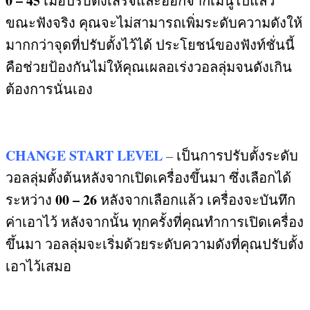
0 – 45
เมื่อปรับตั้งเสร็จและออกจากเมนูไปแล้ว
ขณะฟังจริง คุณจะไม่สามารถเพิ่มระดับความดังให้
มากกว่าจุดที่ปรับตั้งไว้ได้ ประโยชน์ของฟังท์ชั่นนี้
คือช่วยป้องกันไม่ให้คุณเผลอเร่งวอลลุ่มจนดังเกิน
ต้องการนั่นเอง
CHANGE START LEVEL
–
เป็นการปรับตั้งระดับ
วอลลุ่มตั้งต้นหลังจากเปิดเครื่องขึ้นมา ซึ่งเลือกได้
00 – 26
ระหว่าง
หลังจากเลือกแล้ว เครื่องจะบันทึก
ค่าเอาไว้ หลังจากนั้น ทุกครั้งที่คุณทำการเปิดเครื่อง
ขึ้นมา วอลลุ่มจะเริ่มด้วยระดับความดังที่คุณปรับตั้ง
เอาไว้เสมอ