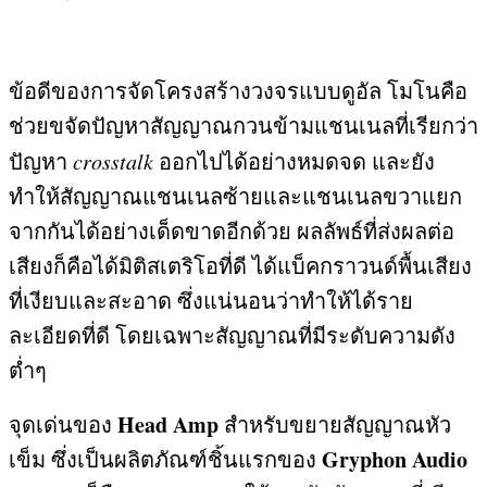
ข้อดีของการจัดโครงสร้างวงจรแบบดูอัล โมโนคือ
ช่วยขจัดปัญหาสัญญาณกวนข้ามแชนเนลที่เรียกว่า
ปัญหา
crosstalk
ออกไปได้อย่างหมดจด และยัง
ทำให้สัญญาณแชนเนลซ้ายและแชนเนลขวาแยก
จากกันได้อย่างเด็ดขาดอีกด้วย ผลลัพธ์ที่ส่งผลต่อ
เสียงก็คือได้มิติสเตริโอที่ดี ได้แบ็คกราวนด์พื้นเสียง
ที่เงียบและสะอาด ซึ่งแน่นอนว่าทำให้ได้ราย
ละเอียดที่ดี โดยเฉพาะสัญญาณที่มีระดับความดัง
ต่ำๆ
Head Amp
จุดเด่นของ
สำหรับขยายสัญญาณหัว
Gryphon Audio
เข็ม ซึ่งเป็นผลิตภัณฑ์ชิ้นแรกของ