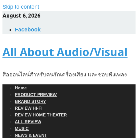
Skip to content
August 6, 2026
Facebook
All About Audio/Visual
สื่อออนไลน์สำหรับคนรักเครื่องเสียง และชอบฟังเพลง
Home
PRODUCT PREVIEW
BRAND STORY
REVIEW HI-FI
REVIEW HOME THEATER
ALL REVIEW
MUSIC
NEWS & EVENT