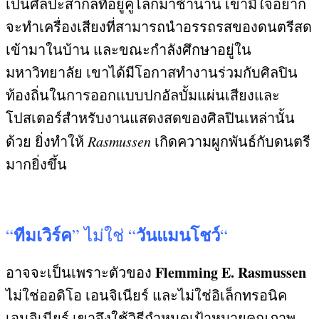
เป็นศิลปะสากลที่อยู่คู่โลกมาช้านาน เขามีใจอยาก
จะทำเครื่องเสียงที่สามารถนำอรรถรสของดนตรีสด
เข้ามาในบ้าน และขณะกำลังศึกษาอยู่ใน
มหาวิทยาลัย เขาได้มีโอกาสทำงานร่วมกับศิลปิน
ท้องถิ่นในการออกแบบปกอัลบั้มแผ่นเสียงและ
โปสเตอร์สำหรับงานแสดงสดของศิลปินเหล่านั้น
ด้วย ยิ่งทำให้
Rasmussen
เกิดความผูกพันธ์กับดนตรี
มากยิ่งขึ้น
ทีมเวิร์ค
วันแมนโชว์
“
”
ไม่ใช่
“
“
Flemming E. Rasmussen
อาจจะเป็นเพราะตัวของ
ไม่ใช่ออดิโอ เอนจิเนียร์ และไม่ใช่อิเล็กทรอนิค
เอนจิเนียร์ เขาจึงใช้วิธีกำหนดเป้าหมายคุณภาพ