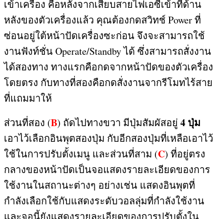
เข้าเครื่อง คือหลังจากเสียบสายไฟเอซีเข้าที่ด้าน
หลังของตัวเครื่องแล้ว คุณต้องกดสวิทช์
Power
ที่
ซ่อนอยู่ใต้หน้าปัดเครื่องซะก่อน จึงจะสามารถใช้
งานฟังท์ชั่น
Operate/Standby
ได้ ซึ่งสามารถสั่งงาน
ได้สองทาง ทางแรกคือกดจากหน้าปัดของตัวเครื่อง
โดยตรง กับทางที่สองคือกดสั่งงานจากรีโมทไร้สาย
ที่แถมมาให้
B
4
ปุ่ม
ส่วนที่สอง
(
)
ถัดไปทางขวา มีปุ่มสัมผัสอยู่
เอาไว้เลือกอินพุตสองปุ่ม กับอีกสองปุ่มที่เหลือเอาไว้
C
ใช้ในการปรับตั้งเมนู และส่วนที่สาม
(
)
ที่อยู่ตรง
กลางของหน้าปัดเป็นจอแสดงรายละเอียดของการ
ใช้งานในสถานะต่างๆ อย่างเช่น แสดงอินพุตที่
กำลังเลือกใช้กับแสดงระดับวอลลุ่มที่กำลังใช้งาน
และจอนี้ยังแสดงรายละเอียดของการปรับตั้งใน