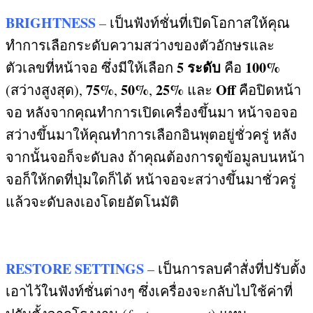
BRIGHTNESS
–
เป็นฟังท์ชั่นที่เปิดโอกาสให้คุณ
ทำการเลือกระดับความสว่างของตัวอักษรและ
5
ระดับ
100%
ตัวเลขที่หน้าจอ ซึ่งมีให้เลือก
คือ
75%
50%
25%
Off
(
สว่างสูงสุด
),
,
,
และ
คือปิดหน้า
จอ หลังจากคุณทำการเปิดเครื่องขึ้นมา หน้าจอจอ
สว่างขึ้นมาให้คุณทำการเลือกอินพุตอยู่ชั่วครู่ หลัง
จากนั้นจอก็จะดับลง ถ้าคุณต้องการดูข้อมูลบนหน้า
จอก็ให้กดที่ปุ่มใดก็ได้ หน้าจอจะสว่างขึ้นมาชั่วครู่
แล้วจะดับลงเองโดยอัตโนมัติ
RESTORE SETTINGS
–
เป็นการลบคำสั่งที่ปรับตั้ง
เอาไว้ในฟังท์ชั่นต่างๆ ซึ่งเครื่องจะกลับไปใช้ค่าที่