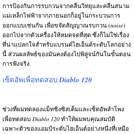
การป้องกันการรบกวนจากคลื่นวิทยุและคลื่นสนาม
แม่เหล็กไฟฟ้าจากภายนอกก็อยู่ในกระบวนการ
ออกแบบเช่นกัน เพื่อขจัดสัญญาณรบกวน
(
noise
)
ออกไปจากตัวเครื่องให้หมดจดที่สุด ซึ่งก็ไม่ใช่เรื่อง
ที่น่าแปลกใจสำหรับแบรนด์ไฮเอ็นด์ระดับโลกอย่าง
นี้ ส่วนผลลัพธ์ของมันคงต้องไปพิสูจน์กันในขั้นตอน
การฟังจริง
Diablo 120
เซ็ตอัพเพื่อทดสอบ
ช่วงที่ผมทดลองแม็ทชิ่งซิสเต็มและเซ็ตอัพลำโพง
เพื่อทดสอบ
Diablo 120
ทำให้ผมพบคุณสมบัติ
เฉพาะตัวของแอมป์ระดับไฮเอ็นด์อย่างหนึ่งที่เหมือ