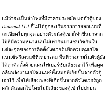
แม้ว่าจะเป็นลำโพงที่มีราคาประหยัด แต่ตัวตู้ของ
Diamond 11.1
ก็ไม่ได้ถูกละเว้นจากการออกแบบที่
ละเอียดไปทุกจุด อย่างตัวผนังตู้เขาก็ทำขึ้นมาจาก
ไม้ที่มีความหนาแน่นไม่เท่ากันมาแซนวิชกันใน
แต่ละจุดของการติดตั้งไดเวอร์ เพื่อควบคุมเรโซ
แนนซ์ฟรีเควนซี่ที่เหมาะสม พื้นที่ว่างภายในตัวตู้ยัง
ได้ถูกติดตั้งด้วยแผ่นไฟเบอร์ซับเสียงเอาไว้ เพื่อดูด
กลืนพลังงานเรโซแนนซ์ทั้งหมดที่เกิดขึ้นจากตัวตู้
เอาไว้ เพื่อให้เสียงเพลงที่เกิดขึ้นจากตัวไดเวอร์ถูก
ผลักดันออกไปโดยไม่มีเสียงของตู้เข้าไปปะปน