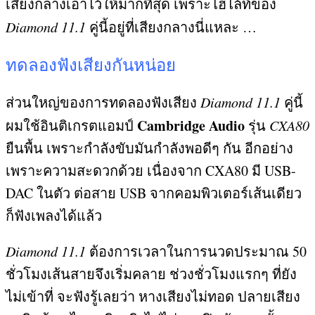
เสียงกลางเอาไว้ให้มากที่สุด เพราะไฮไล้ท์ของ
Diamond 11.1
คู่นี้อยู่ที่เสียงกลางนี่แหละ
…
ทดลองฟังเสียงกันหน่อย
ส่วนใหญ่ของการทดลองฟังเสียง
Diamond 11.1
คู่นี้
Cambridge Audio
ผมใช้อินติเกรตแอมป์
รุ่น
CXA80
ยืนพื้น เพราะกำลังขับมันกำลังพอดีๆ กัน อีกอย่าง
เพราะความสะดวกด้วย เนื่องจาก
CXA80
มี
USB-
DAC
ในตัว ต่อสาย
USB
จากคอมพิวเตอร์เส้นเดียว
ก็ฟังเพลงได้แล้ว
Diamond 11.1
ต้องการเวลาในการนวดประมาณ
50
ชั่วโมงเส้นสายจึงเริ่มคลาย ช่วงชั่วโมงแรกๆ ที่ยัง
ไม่เข้าที่ จะฟังรู้เลยว่า หางเสียงไม่ทอด ปลายเสียง