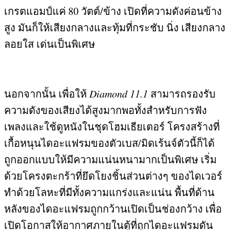
เกรตแอมป์แค่
80
วัตต์
/
ข้าง เปิดที่ความดังค่อนข้าง
สูง มันก็ให้เสียงกลางและทุ้มที่กระชับ นิ่ง เสียงกลาง
ลอยใส เด่นเป็นพิเศษ
นอกจากนั้น เพื่อให้
Diamond 11.1
สามารถรองรับ
ความดังของเสียงได้สูงมากพอทั้งสำหรับการฟัง
เพลงและใช้ดูหนังในชุดโฮมเธียเตอร์ โครงสร้างที่
เกื้อหนุนไดอะแฟรมของตัวเบส
/
มิดเร้นจ์ตัวนี้ก็ได้
ถูกออกแบบให้มีความแน่นหนามากเป็นพิเศษ เริ่ม
ด้วยโครงตะกร้าที่ยึดโยงชิ้นส่วนต่างๆ ของไดเวอร์
ทำด้วยโลหะที่มีทั้งความแกร่งและแน่น พื้นที่ด้าน
หลังของไดอะแฟรมถูกกว้านเปิดเป็นช่องกว้าง เพื่อ
เปิดโอกาสให้อากาศภายในตู้ที่ถูกไดอะแฟรมดัน