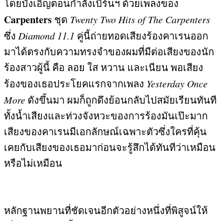
โดยบังเอิญตอนกำลังเบิร์นฯ ด้วยเพลงของ
Carpenters
ชุด
Twenty Two Hits of The Carpenters
ซึ่ง
Diamond 11.1
คู่นี้ถ่ายทอดเสียงร้องคาเรนออก
มาได้ตรงกับความทรงจำของผมที่มีต่อเสียงของนัก
ร้องสาวผู้นี้ คือ ลอย ใส หวาน และเนียน พอเสียง
ร้องของเธอประโยคแรกจากเพลง
Yesterday Once
More
ดังขึ้นมา ผมก็ถูกดึงย้อนกลับไปสมัยเรียนทันที
ทั้งน้ำเสียงและท่วงจังหวะของการร้องมันเป๊ะมาก
เสียงของคาเรนมีเอกลักษณ์เฉพาะตัวซึ่งใครที่คุ้น
เคยกับเสียงของเธอมาก่อนจะรู้สึกได้ทันทีว่าเหมือน
หรือไม่เหมือน
หลักฐานพยานที่ชัดเจนอีกตัวอย่างหนึ่งที่พิสูจน์ให้