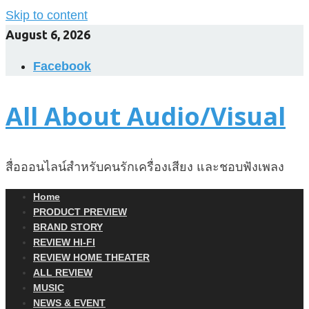
Skip to content
August 6, 2026
Facebook
All About Audio/Visual
สื่อออนไลน์สำหรับคนรักเครื่องเสียง และชอบฟังเพลง
Home
PRODUCT PREVIEW
BRAND STORY
REVIEW HI-FI
REVIEW HOME THEATER
ALL REVIEW
MUSIC
NEWS & EVENT