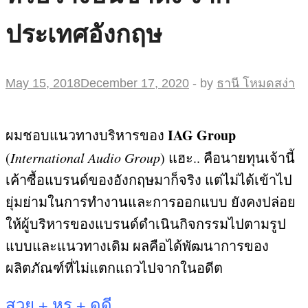
ประเทศอังกฤษ
May 15, 2018
December 17, 2020
-
by
ธานี โหมดสง่า
IAG Group
ผมชอบแนวทางบริหารของ
(
International Audio Group
)
แฮะ
..
คือนายทุนเจ้านี้
เค้าซื้อแบรนด์ของอังกฤษมาก็จริง แต่ไม่ได้เข้าไป
ยุ่มย่ามในการทำงานและการออกแบบ ยังคงปล่อย
ให้ผู้บริหารของแบรนด์ดำเนินกิจกรรมไปตามรูป
แบบและแนวทางเดิม ผลคือได้พัฒนาการของ
ผลิตภัณฑ์ที่ไม่แตกแถวไปจากในอดีต
สวย
+
หรู
+
ดูดี