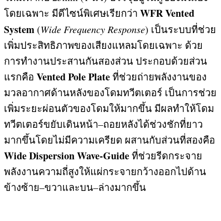
WFR Vented
โดยเฉพาะ มีดีไซน์พิเศษเรียกว่า
System
(
Wide Frequency Response
)
เป็นระบบที่ช่วย
เพิ่มประสิทธิภาพของเสียงแหลมโดยเฉพาะ ด้วย
การทำงานประสานกันสองส่วน ประกอบด้วยส่วน
Vented Pole Plate
แรกคือ
ที่ช่วยถ่ายพลังงานของ
มวลอากาศด้านหลังของโดมทวีตเตอร์ เป็นการช่วย
เพิ่มระยะผ่อนตัวของโดมให้มากขึ้น มีผลทำให้โดม
ทวีตเตอร์ขยับเดินหน้า
–
ถอยหลังได้ช่วงชักที่ยาว
มากขึ้นโดยไม่มีความเครียด ผสานกับส่วนที่สองคือ
Wide Dispersion Wave-Guide
ที่ช่วยรีดกระจาย
พลังงานความถี่สูงให้แผ่กระจายกว้างออกไปด้าน
ข้างซ้าย
–
ขวาและบน
–
ล่างมากขึ้น