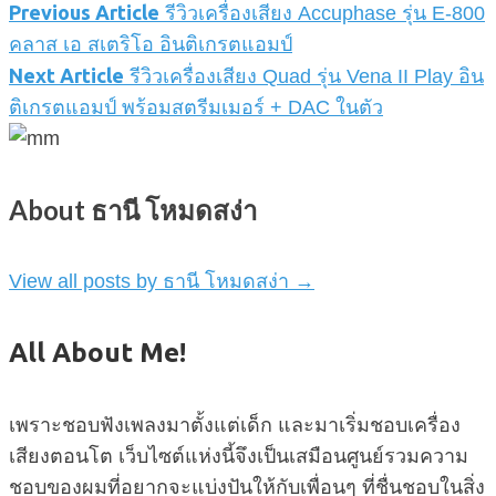
Previous Article
รีวิวเครื่องเสียง Accuphase รุ่น E-800
คลาส เอ สเตริโอ อินติเกรตแอมป์
Next Article
รีวิวเครื่องเสียง Quad รุ่น Vena II Play อิน
ติเกรตแอมป์ พร้อมสตรีมเมอร์ + DAC ในตัว
About ธานี โหมดสง่า
View all posts by ธานี โหมดสง่า
→
All About Me!
เพราะชอบฟังเพลงมาตั้งแต่เด็ก และมาเริ่มชอบเครื่อง
เสียงตอนโต เว็บไซต์แห่งนี้จึงเป็นเสมือนศูนย์รวมความ
ชอบของผมที่อยากจะแบ่งปันให้กับเพื่อนๆ ที่ชื่นชอบในสิ่ง