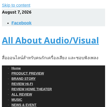
Skip to content
August 7, 2026
Facebook
All About Audio/Visual
สื่อออนไลน์สำหรับคนรักเครื่องเสียง และชอบฟังเพลง
Home
PRODUCT PREVIEW
BRAND STORY
REVIEW HI-FI
REVIEW HOME THEATER
ALL REVIEW
MUSIC
NEWS & EVENT