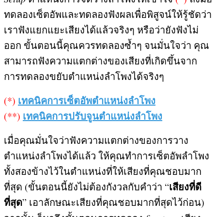
ทดลองเซ็ตอัพและทดลองฟังผลเพื่อพิสูจน์ให้รู้ชัดว่า
เราฟังแยกแยะเสียงได้แล้วจริงๆ หรือว่ายังฟังไม่
ออก ขั้นตอนนี้คุณควรทดลองซ้ำๆ จนมั่นใจว่า คุณ
สามารถฟังความแตกต่างของเสียงที่เกิดขึ้นจาก
การทดลองขยับตำแหน่งลำโพงได้จริงๆ
เทคนิคการเซ็ตอัพตำแหน่งลำโพง
(*)
เทคนิคการปรับจูนตำแหน่งลำโพง
(**)
เมื่อคุณมั่นใจว่าฟังความแตกต่างของการวาง
ตำแหน่งลำโพงได้แล้ว ให้คุณทำการเซ็ตอัพลำโพง
ทั้งสองข้างไว้ในตำแหน่งที่ให้เสียงที่คุณชอบมาก
เสียงที่ดี
ที่สุด
(
ขั้นตอนนี้ยังไม่ต้องกังวลกับคำว่า
“
ที่สุด
”
เอาลักษณะเสียงที่คุณชอบมากที่สุดไว้ก่อน
)