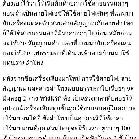
ต้องเอาไว้ว่า ให้เริ่มต้นด้วยการใช้สายธรรมดาๆ
ก่อน ถ้าเป็นสายไฟเอซีให้ใช้สายไฟเดิมๆ ที่แถมมา
กับเครื่องแต่ละตัว ส่วนสายสัญญาณกับสายลำโพง
ก็ให้ใช้สายธรรมดาที่มีราคาถูกๆ ไปก่อน สมัยก่อน
จะใช้สายสัญญาณดำ
–
แดงที่แถมมากับเครื่องเล่น
และใช้สายไฟธรรมดาที่เดินไฟฟ้าตามบ้านมาใช้
แทนสายลำโพง
หลังจากซื้อเครื่องเสียงมาใหม่ การใช้สายไฟ
,
สาย
สัญญาณ และสายลำโพงแบบธรรมดาไปเรื่อยๆ จะ
ทางแรก
มีผลอยู่
2
ทาง
คือ เป็นช่วงเวลาที่ปล่อยให้
อุปกรณ์เครื่องเสียงทุกชิ้นถูกใช้งานจนอยู่ในสภาวะ
เบิร์นฯ จนได้ที่ ซึ่งลำโพงเป็นอุปกรณ์ที่ใช้เวลา
เบิร์นฯ นานที่สุด ส่วนใหญ่จะใช้เวลาอยู่ราวๆ
100
ชั่วโมงของการทำงาน ถ้าคุณเปิดฟังวันละ
2
ชั่วโมง