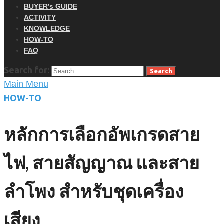
BUYER’s GUIDE
ACTIVITY
KNOWLEDGE
HOW-TO
FAQ
Search for:
Main Menu
HOW-TO
หลักการเลือกอัพเกรดสาย
ไฟ, สายสัญญาณ และสาย
ลำโพง สำหรับชุดเครื่อง
เสียง