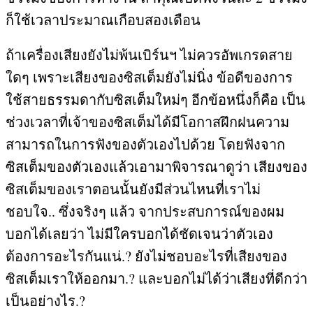
ก็ใช้เวลาประมาณเกือบสองเดือน
ถ้าเครื่องเสียงยังไม่พ้นเบิร์นฯ ไม่ควรอัพเกรดสาย
ใดๆ เพราะเสียงของซิสเต็มยังไม่นิ่ง ข้อดีของการ
ใช้สายธรรมดากับซิสเต็มใหม่ๆ อีกข้อหนึ่งก็คือ เป็น
ช่วงเวลาที่เจ้าของซิสเต็มได้มีโอกาสฝึกฝนความ
สามารถในการฟังของตัวเองไปด้วย โดยฟังจาก
ซิสเต็มของตัวเองแล้วเอามาพิจารณาดูว่า เสียงของ
ซิสเต็มของเราตอนนั้นยังมีส่วนไหนที่เราไม่
ชอบใจ
..
ซึ่งจริงๆ แล้ว จากประสบการณ์ของผม
บอกได้เลยว่า ไม่มีใครบอกได้ชัดเจนว่าตัวเอง
ต้องการอะไรกันแน่
.?
ยังไม่ชอบอะไรที่เสียงของ
ซิสเต็มเราให้ออกมา
.?
และบอกไม่ได้ว่าเสียงที่ดีกว่า
เป็นอย่างไร
.?