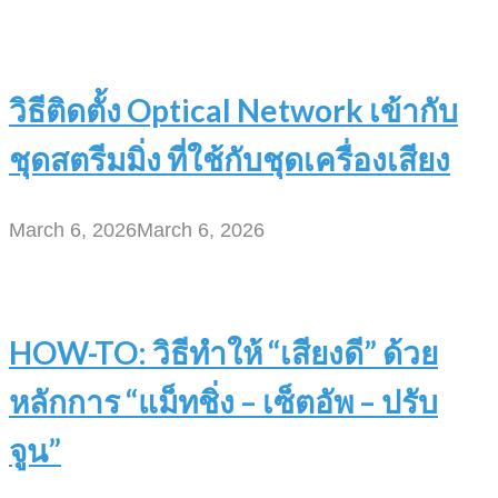
วิธีติดตั้ง Optical Network เข้ากับ
ชุดสตรีมมิ่ง ที่ใช้กับชุดเครื่องเสียง
March 6, 2026
March 6, 2026
HOW-TO: วิธีทำให้ “เสียงดี” ด้วย
หลักการ “แม็ทชิ่ง – เซ็ตอัพ – ปรับ
จูน”