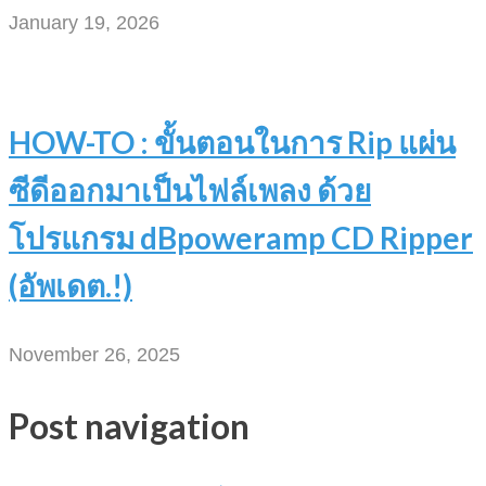
January 19, 2026
HOW-TO : ขั้นตอนในการ Rip แผ่น
ซีดีออกมาเป็นไฟล์เพลง ด้วย
โปรแกรม dBpoweramp CD Ripper
(อัพเดต.!)
November 26, 2025
Post navigation