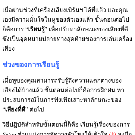
เมื่อผ่านช่วงที่เครื่องเสียงเบิร์นฯ ได้ที่แล้ว และคุณ
เองมีความมั่นใจในหูของตัวเองแล้ว ขั้นตอนต่อไป
เรียนรู้
ก็คือการ
“
”
เพื่อปรับหาลักษณะของเสียงที่ดี
ซึ่งเป็นจุดหมายปลายทางสุดท้ายของการเล่นเครื่อง
เสียง
ช่วงของการเรียนรู้
เมื่อหูของคุณสามารถรับรู้ถึงความแตกต่างของ
เสียงได้บ้างแล้ว ขั้นตอนต่อไปก็คือการฝึกฝน หา
ประสบการณ์ในการฟังเพื่อเสาะหาลักษณะของ
เสียงที่ดี
“
”
ต่อไป
วิธีปฏิบัติสำหรับขั้นตอนนี้ก็คือ เรียนรู้เรื่องของการ
Setup
ตำแหน่งการจัดวางลำโพงให้เข้าใจ
(*)
ลงมือ