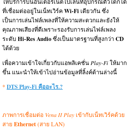
ให้บริการบนอินเตอร์เน็ตไปเล่นที่อุปกรณ์ตัวใดก็ได้
Wi-Fi
ที่เชื่อมต่ออยู่ในเน็ทเวิร์ค
เดียวกัน ซึ่ง
เป็นการเล่นไฟล์เพลงที่ให้ความสะดวกและยังให้
คุณภาพเสียงที่ดีเพราะรองรับการเล่นไฟล์เพลง
Hi-Res Audio
CD
ระดับ
ซึ่งเป็นมาตรฐานที่สูงกว่า
ได้ด้วย
เพื่อความเข้าใจเกี่ยวกับแอพลิเคชั่น
Play-Fi
ให้มาก
ขึ้น แนะนำให้เข้าไปอ่านข้อมูลที่ลิ้งค์ด้านล่างนี้
DTS Play-Fi
คืออะไร
.?
*
ภาพการเชื่อมต่อ
Vena II Play
เข้ากับเน็ทเวิร์คด้วย
Ethernet
สาย
(
สาย
LAN)