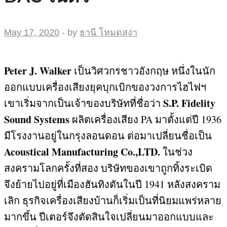
May 17, 2020
-
by
ธานี โหมดสง่า
Peter J. Walker
เป็นวิศวกรชาวอังกฤษ หนึ่งในนัก
ออกแบบเครื่องเสียงยุคบุกเบิกของวงการไฮไฟฯ
S.P. Fidelity
เขาเริ่มจากเป็นเจ้าของบริษัทที่ชื่อว่า
Sound Systems
ผลิตเครื่องเสียง
PA
มาตั้งแต่ปี
1936
มีโรงงานอยู่ในกรุงลอนดอน ต่อมาเปลี่ยนชื่อเป็น
Acoustical Manufacturing Co.,LTD.
ในช่วง
สงครามโลกครั้งที่สอง บริษัทของเขาถูกทิ้งระเบิด
จึงย้ายไปอยู่ที่เมืองฮันทิงตันในปี
1941
หลังสงคราม
เลิก ธุรกิจเครื่องเสียงบ้านก็เริ่มเป็นที่นิยมแพร่หลาย
มากขึ้น ปีเตอร์จึงตัดสินใจเปลี่ยนมาออกแบบและ