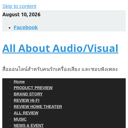
Skip to content
August 10, 2026
Facebook
All About Audio/Visual
สื่อออนไลน์สำหรับคนรักเครื่องเสียง และชอบฟังเพลง
Home
PRODUCT PREVIEW
BRAND STORY
REVIEW HI-FI
REVIEW HOME THEATER
ALL REVIEW
MUSIC
NEWS & EVENT