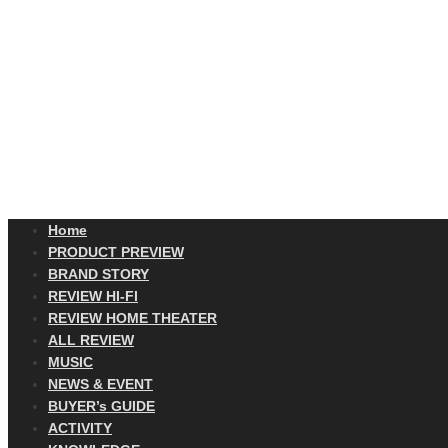
Home
PRODUCT PREVIEW
BRAND STORY
REVIEW HI-FI
REVIEW HOME THEATER
ALL REVIEW
MUSIC
NEWS & EVENT
BUYER’s GUIDE
ACTIVITY