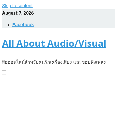
Skip to content
August 7, 2026
Facebook
All About Audio/Visual
สื่อออนไลน์สำหรับคนรักเครื่องเสียง และชอบฟังเพลง