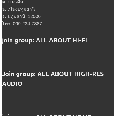
ต. บางเดื่อ
อ. เมืองปทุมธานี
จ. ปทุมธานี 12000
โทร. 099-234-7887
join group: ALL ABOUT HI-FI
Join group: ALL ABOUT HIGH-RES
AUDIO