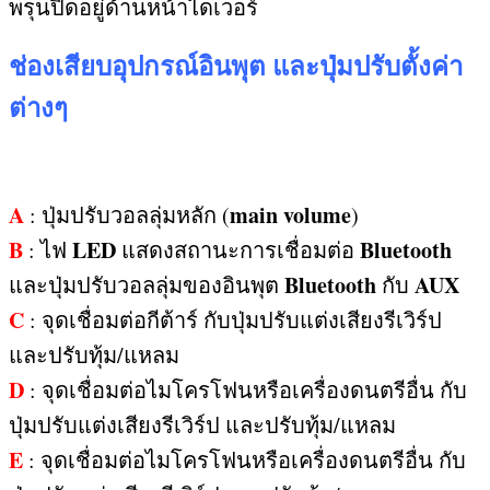
พรุนปิดอยู่ด้านหน้าไดเวอร์
ช่องเสียบอุปกรณ์อินพุต และปุ่มปรับตั้งค่า
ต่างๆ
A
main volume
:
ปุ่มปรับวอลลุ่มหลัก
(
)
B
LED
Bluetooth
:
ไฟ
แสดงสถานะการเชื่อมต่อ
Bluetooth
AUX
และปุ่มปรับวอลลุ่มของอินพุต
กับ
C
:
จุดเชื่อมต่อกีต้าร์ กับปุ่มปรับแต่งเสียงรีเวิร์ป
และปรับทุ้ม
/
แหลม
D
:
จุดเชื่อมต่อไมโครโฟนหรือเครื่องดนตรีอื่น กับ
ปุ่มปรับแต่งเสียงรีเวิร์ป และปรับทุ้ม
/
แหลม
E
:
จุดเชื่อมต่อไมโครโฟนหรือเครื่องดนตรีอื่น กับ