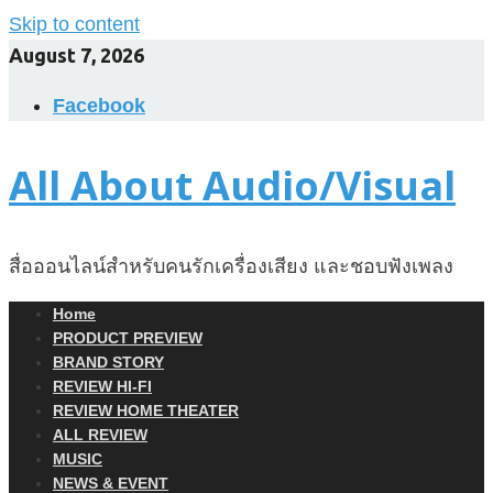
Skip to content
August 7, 2026
Facebook
All About Audio/Visual
สื่อออนไลน์สำหรับคนรักเครื่องเสียง และชอบฟังเพลง
Home
PRODUCT PREVIEW
BRAND STORY
REVIEW HI-FI
REVIEW HOME THEATER
ALL REVIEW
MUSIC
NEWS & EVENT