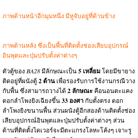
ภาพด้านหน้าอีกมุมหนึ่ง มีหูจับอยู่ที่ด้านข้าง
ภาพด้านหลัง ซึ่งเป็นพื้นที่ติดตั้งช่องเสียบอุปกรณ์
อินพุตและปุ่มปรับตั้งค่าต่างๆ
5
เหลี่ยม
ตัวตู้ของ
BA28
มีลักษณะเป็น
โดยมีขายาง
2
ด้าน
ติดอยู่ที่ผนังตู้
เพื่อรองรับการใช้งานกรณีวาง
2
ลักษณะ
กับพื้น ซึ่งสามารถวางได้
คือนอนตะแคง
33
องศา
ดอกลำโพงยิงเฉียงขึ้น
กับตั้งตรง ดอก
ลำโพงยิงขนานพื้น ส่วนผนังตู้อีกสองด้านติดตั้งช่อง
เสียบอุปกรณ์อินพุตและปุ่มปรับตั้งค่าต่างๆ ส่วน
ด้านที่ติดตั้งไดเวอร์จะมีตะแกรงโลหะโค้งๆ เจาะรู