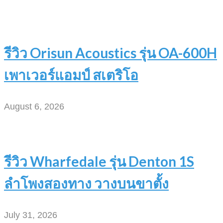
รีวิว Orisun Acoustics รุ่น OA-600H
เพาเวอร์แอมป์ สเตริโอ
August 6, 2026
รีวิว Wharfedale รุ่น Denton 1S
ลำโพงสองทาง วางบนขาตั้ง
July 31, 2026