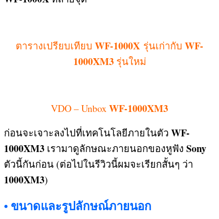
WF-1000X
WF-
ตารางเปรียบเทียบ
รุ่นเก่า
กับ
1000XM3
รุ่นใหม่
WF-1000XM3
VDO – Unbox
WF-
ก่อนจะเจาะลงไปที่เทคโนโลยีภายในตัว
1000XM3
Sony
เรามาดูลักษณะภายนอกของหูฟัง
ตัวนี้กันก่อน
(
ต่อไปในรีวิวนี้ผมจะเรียกสั้นๆ ว่า
1000XM3
)
ขนาดและรูปลักษณ์ภายนอก
•