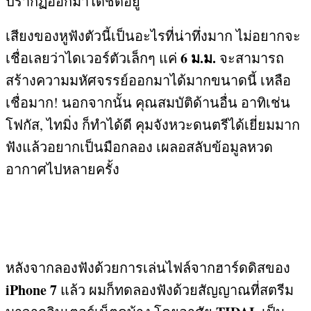
ปรากฏออกมาได้ชัดอยู่
เสียงของหูฟังตัวนี้เป็นอะไรที่น่าทึ่งมาก ไม่อยากจะ
6
ม
.
ม
.
เชื่อเลยว่าไดเวอร์ตัวเล็กๆ แค่
จะสามารถ
สร้างความมหัศจรรย์ออกมาได้มากขนาดนี้ เหลือ
เชื่อมาก
!
นอกจากนั้น คุณสมบัติด้านอื่น อาทิเช่น
โฟกัส
,
ไทมิ่ง ก็ทำได้ดี คุมจังหวะดนตรีได้เยี่ยมมาก
ฟังแล้วอยากเป็นมือกลอง เผลอสลับข้อมูลหวด
อากาศไปหลายครั้ง
หลังจากลองฟังด้วยการเล่นไฟล์จากฮาร์ดดิสของ
iPhone 7
แล้ว ผมก็ทดลองฟังด้วยสัญญาณที่สตรีม