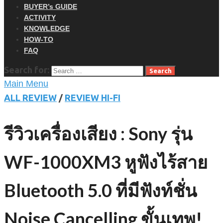
BUYER’s GUIDE
ACTIVITY
KNOWLEDGE
HOW-TO
FAQ
Search for:
Main Menu
ALL REVIEW
/
REVIEW HI-FI
รีวิวเครื่องเสียง : Sony รุ่น
WF-1000XM3 หูฟังไร้สาย
Bluetooth 5.0 ที่มีฟังท์ชั่น
Noise Cancelling ขั้นเทพ!