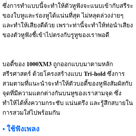
ซึ่งการทำแบบนี้จะทำให้ตัวหูฟังจะแนบเข้ากับสรีระ
ของใบหูและร่องหูได้แน่นที่สุด ไม่หลุดล่วงง่ายๆ
และทำให้เสียงดีด้วย เพราะท่านี้จะทำให้ท่อนำเสียง
ของตัวหูฟังชี้เข้าไปตรงกับรูหูของเราพอดี
1000XM3
บอดี้ของ
ถูกออกแบบมาตามหลัก
Tri-hold
สรีรศาสตร์ ด้วยโครงสร้างแบบ
ซึ่งการ
สวมตามที่แนะนำจะทำให้ตัวบอดี้ของหูฟังสัมผัสกับ
จุดที่มีความแตกต่างกันบนหูของเราสามจุด ซึ่ง
ทำให้ได้ทั้งความกระชับ แน่นตรึง และรู้สึกสบายใน
การสวมใส่ไปพร้อมกัน
ใช้ฟังเพลง
•