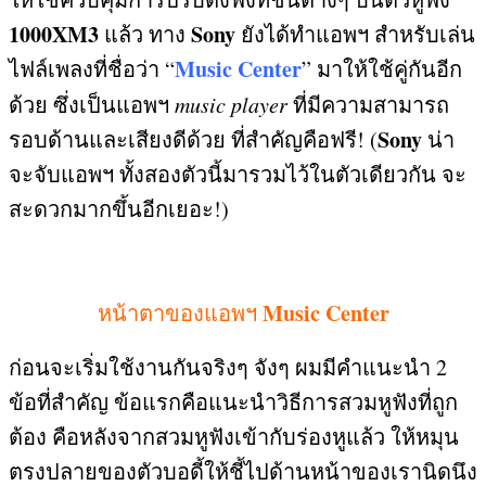
1000XM3
Sony
แล้ว ทาง
ยังได้ทำแอพฯ สำหรับเล่น
Music Center
ไฟล์เพลงที่ชื่อว่า “
”
มาให้ใช้คู่กันอีก
ด้วย ซึ่งเป็นแอพฯ
music player
ที่มีความสามารถ
Sony
รอบด้านและเสียงดีด้วย ที่สำคัญคือฟรี
! (
น่า
จะจับแอพฯ ทั้งสองตัวนี้มารวมไว้ในตัวเดียวกัน จะ
สะดวกมากขึ้นอีกเยอะ
!)
Music Center
หน้าตาของแอพฯ
ก่อนจะเริ่มใช้งานกันจริงๆ จังๆ ผมมีคำแนะนำ
2
ข้อที่สำคัญ ข้อแรกคือแนะนำวิธีการสวมหูฟังที่ถูก
ต้อง คือหลังจากสวมหูฟังเข้ากับร่องหูแล้ว ให้หมุน
ตรงปลายของตัวบอดี้ให้ชี้ไปด้านหน้าของเรานิดนึง