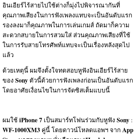
อินเอียร์ไร้สายไปใช้ต่างก็มุ่งไปพิจารณากันที่
คุณภาพเสียงในการฟังเพลงแทบจะเป็นอันดับแรก
รองลงมาก็คุณภาพในการเล่นเกมส์ ถัดมาก็ความ
สะดวกสบายในการสวมใส่ ส่วนคุณภาพเสียงที่ใช้
ในการรับสายโทรศัพท์แทบจะเป็นเรื่องหลังสุดไป
แล้ว
ด้วยเหตุนี้ ผมจึงตั้งใจทดสอบหูฟังอินเอียร์ไร้สาย
Sony
ของ
ตัวนี้ด้วยการฟังเพลงก่อนเป็นอันดับแรก
โดยอาศัยเงื่อนไขในการจัดซิสเต็มแบบนี้
iPhone 7
Sony
ผมใช้
เป็นสมาร์ทโฟนร่วมกับหูฟัง
:
WF-1000XM3
App
คู่นี้ โดยดาวน์โหลดแอพฯ จาก