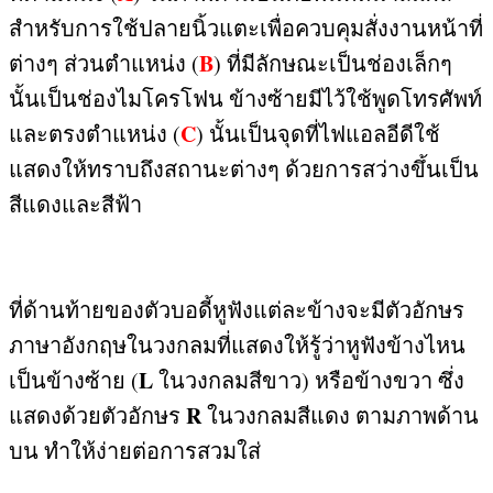
สำหรับการใช้ปลายนิ้วแตะเพื่อควบคุมสั่งงานหน้าที่
B
ต่างๆ ส่วนตำแหน่ง
(
)
ที่มีลักษณะเป็นช่องเล็กๆ
นั้นเป็นช่องไมโครโฟน ข้างซ้ายมีไว้ใช้พูดโทรศัพท์
C
และตรงตำแหน่ง
(
)
นั้นเป็นจุดที่ไฟแอลอีดีใช้
แสดงให้ทราบถึงสถานะต่างๆ ด้วยการสว่างขึ้นเป็น
สีแดงและสีฟ้า
ที่ด้านท้ายของตัวบอดี้หูฟังแต่ละข้างจะมีตัวอักษร
ภาษาอังกฤษในวงกลมที่แสดงให้รู้ว่าหูฟังข้างไหน
L
เป็นข้างซ้าย
(
ในวงกลมสีขาว
)
หรือข้างขวา ซึ่ง
R
แสดงด้วยตัวอักษร
ในวงกลมสีแดง ตามภาพด้าน
บน ทำให้ง่ายต่อการสวมใส่