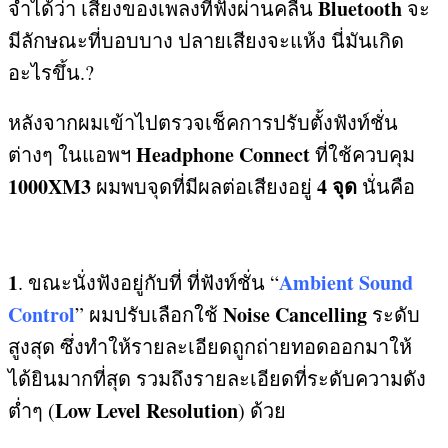
Bluetooth
จำได้ว่า เสียงของเพลงที่ฟังผ่านคลื่น
จะ
มีลักษณะที่บอบบาง ปลายเสียงจะแห้ง นี่มันเกิด
อะไรขึ้น
.?
หลังจากผมเข้าไปตรวจเช็คการปรับตั้งฟังท์ชั่น
Headphone Connect
ต่างๆ ในแอพฯ
ที่ใช้ควบคุม
1000XM3
4
จุด
ผมพบจุดที่มีผลต่อเสียงอยู่
นั่นคือ
1
Ambient Sound
.
ขณะนั่งฟังอยู่กับที่ ที่ฟังท์ชั่น “
Control
Noise Cancelling
”
ผมปรับเลือกใช้
ระดับ
สูงสุด ซึ่งทำให้รายละเอียดถูกถ่ายทอดออกมาให้
ได้ยินมากที่สุด รวมถึงรายละเอียดที่ระดับความดัง
Low Level Resolution
ต่ำๆ
(
)
ด้วย