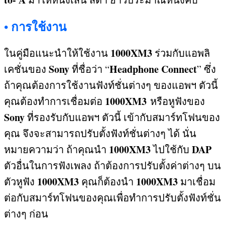
การใช้งาน
•
1000XM3
ในคู่มือแนะนำให้ใช้งาน
ร่วมกับแอพลิ
Sony
Headphone Connect
เคชั่นของ
ที่ชื่อว่า “
”
ซึ่ง
ถ้าคุณต้องการใช้งานฟังท์ชั่นต่างๆ ของแอพฯ ตัวนี้
1000XM3
คุณต้องทำการเชื่อมต่อ
หรือหูฟังของ
Sony
ที่รองรับกับแอพฯ ตัวนี้ เข้ากับสมาร์ทโฟนของ
คุณ จึงจะสามารถปรับตั้งฟังท์ชั่นต่างๆ ได้ นั่น
1000XM3
DAP
หมายความว่า ถ้าคุณนำ
ไปใช้กับ
ตัวอื่นในการฟังเพลง ถ้าต้องการปรับตั้งค่าต่างๆ บน
1000XM3
1000XM3
ตัวหูฟัง
คุณก็ต้องนำ
มาเชื่อม
ต่อกับสมาร์ทโฟนของคุณเพื่อทำการปรับตั้งฟังท์ชั่น
ต่างๆ ก่อน