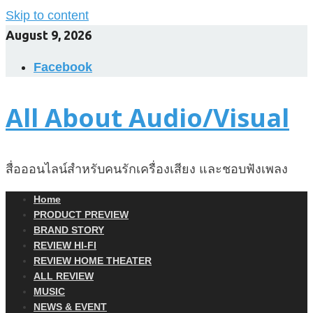
Skip to content
August 9, 2026
Facebook
All About Audio/Visual
สื่อออนไลน์สำหรับคนรักเครื่องเสียง และชอบฟังเพลง
Home
PRODUCT PREVIEW
BRAND STORY
REVIEW HI-FI
REVIEW HOME THEATER
ALL REVIEW
MUSIC
NEWS & EVENT