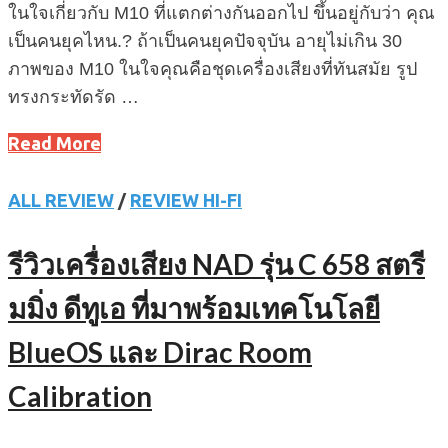
ในใจเกี่ยวกับ M10 ที่แตกต่างกันออกไป ขึ้นอยู่กับว่า คุณ
เป็นคนยุคไหน.? ถ้าเป็นคนยุคปัจจุบัน อายุไม่เกิน 30
ภาพของ M10 ในใจคุณคือชุดเครื่องเสียงที่ทันสมัย รูป
ทรงกระทัดรัด …
Read More
ALL REVIEW
/
REVIEW HI-FI
รีวิวเครื่องเสียง NAD รุ่น C 658 สตรี
มมิ่ง ดีทูเอ ที่มาพร้อมเทคโนโลยี
BlueOS และ Dirac Room
Calibration