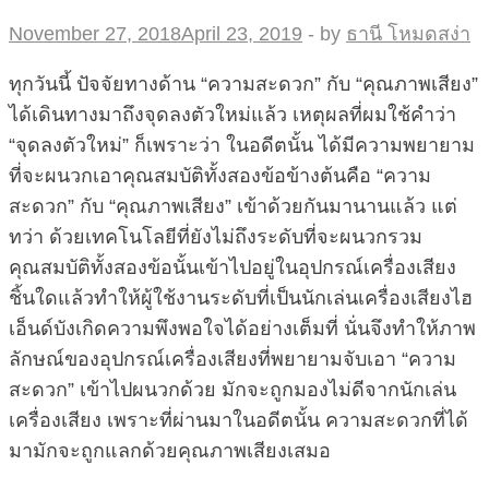
November 27, 2018
April 23, 2019
-
by
ธานี โหมดสง่า
ทุกวันนี้ ปัจจัยทางด้าน “ความสะดวก” กับ “คุณภาพเสียง”
ได้เดินทางมาถึงจุดลงตัวใหม่แล้ว เหตุผลที่ผมใช้คำว่า
“จุดลงตัวใหม่” ก็เพราะว่า ในอดีตนั้น ได้มีความพยายาม
ที่จะผนวกเอาคุณสมบัติทั้งสองข้อข้างต้นคือ “ความ
สะดวก” กับ “คุณภาพเสียง” เข้าด้วยกันมานานแล้ว แต่
ทว่า ด้วยเทคโนโลยีที่ยังไม่ถึงระดับที่จะผนวกรวม
คุณสมบัติทั้งสองข้อนั้นเข้าไปอยู่ในอุปกรณ์เครื่องเสียง
ชิ้นใดแล้วทำให้ผู้ใช้งานระดับที่เป็นนักเล่นเครื่องเสียงไฮ
เอ็นด์บังเกิดความพึงพอใจได้อย่างเต็มที่ นั่นจึงทำให้ภาพ
ลักษณ์ของอุปกรณ์เครื่องเสียงที่พยายามจับเอา “ความ
สะดวก” เข้าไปผนวกด้วย มักจะถูกมองไม่ดีจากนักเล่น
เครื่องเสียง เพราะที่ผ่านมาในอดีตนั้น ความสะดวกที่ได้
มามักจะถูกแลกด้วยคุณภาพเสียงเสมอ