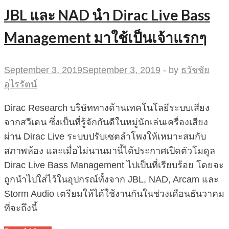
JBL และ NAD นำ Dirac Live Bass
Management มาใช้เป็นเจ้าแรกๆ
September 3, 2019
September 3, 2019
-
by
ธวัชชัย
อุไรรัตน์
Dirac Research บริษัททางด้านเทคโนโลยีระบบเสียง
จากสวีเดน ซึ่งเป็นที่รู้จักกันดีในหมู่นักเล่นเครื่องเสียง
ผ่าน Dirac Live ระบบปรับเซตลำโพงให้เหมาะสมกับ
สภาพห้อง และเมื่อไม่นานมานี้ได้ประกาศเปิดตัวโมดูล
Dirac Live Bass Management ไปเป็นที่เรียบร้อย โดยจะ
ถูกนำไปใส่ไว้ในอุปกรณ์ทั้งจาก JBL, NAD, Arcam และ
Storm Audio เตรียมให้ได้ใช้งานกันในช่วงเดือนธันวาคม
ที่จะถึงนี้