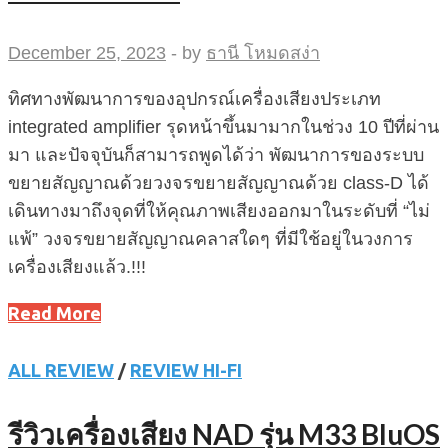
December 25, 2023
-
by
ธานี โหมดสง่า
ทิศทางพัฒนาการของอุปกรณ์เครื่องเสียงประเภท
integrated amplifier รุดหน้าขึ้นมามากในช่วง 10 ปีที่ผ่าน
มา และปัจจุบันก็สามารถพูดได้ว่า พัฒนาการของระบบ
ขยายสัญญาณด้วยวงจรขยายสัญญาณด้วย class-D ได้
เดินทางมาถึงจุดที่ให้คุณภาพเสียงออกมาในระดับที่ “ไม่
แพ้” วงจรขยายสัญญาณคลาสใดๆ ที่มีใช้อยู่ในวงการ
เครื่องเสียงแล้ว.!!!
Read More
ALL REVIEW
/
REVIEW HI-FI
รีวิวเครื่องเสียง NAD รุ่น M33 BluOS