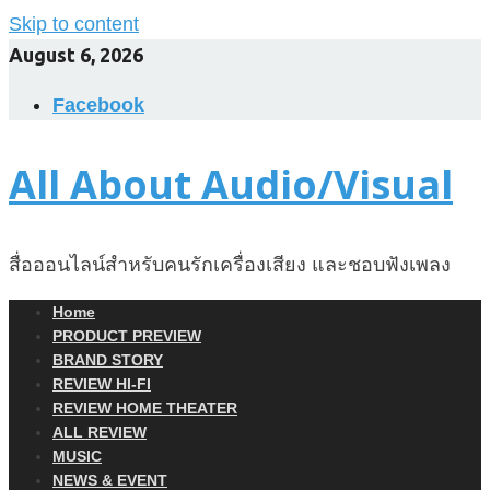
Skip to content
August 6, 2026
Facebook
All About Audio/Visual
สื่อออนไลน์สำหรับคนรักเครื่องเสียง และชอบฟังเพลง
Home
PRODUCT PREVIEW
BRAND STORY
REVIEW HI-FI
REVIEW HOME THEATER
ALL REVIEW
MUSIC
NEWS & EVENT