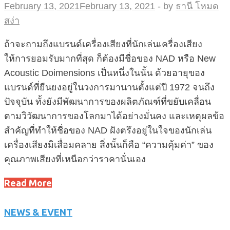
February 13, 2021
February 13, 2021
-
by
ธานี โหมด
สง่า
ถ้าจะถามถึงแบรนด์เครื่องเสียงที่นักเล่นเครื่องเสียง
ให้การยอมรับมากที่สุด ก็ต้องมีชื่อของ NAD หรือ New
Acoustic Doimensions เป็นหนึ่งในนั้น ด้วยอายุของ
แบรนด์ที่ยืนยงอยู่ในวงการมานานตั้งแต่ปี 1972 จนถึง
ปัจจุบัน ทั้งยังมีพัฒนาการของผลิตภัณฑ์ที่ขยับเคลื่อน
ตามวิวัฒนาการของโลกมาได้อย่างมั่นคง และเหตุผลข้อ
สำคัญที่ทำให้ชื่อของ NAD ฝังตรึงอยู่ในใจของนักเล่น
เครื่องเสียงมิเสื่อมคลาย สิ่งนั้นก็คือ “ความคุ้มค่า” ของ
คุณภาพเสียงที่เหนือกว่าราคานั่นเอง
Read More
NEWS & EVENT