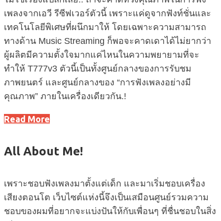
เพลงจากเอวี รีซีฟเวอร์ตัวนี้ เพราะแค่ดูจากฟังท์ชั่นและ
เทคโนโลยีพิเศษที่ผนึกมาให้ โดยเฉพาะความสามารถ
ทางด้าน Music Streaming ก็พอจะคาดเดาได้ไม่ยากว่า
ผู้ผลิตมีความตั้งใจมากแค่ไหนในความพยายามที่จะ
ทำให้ T777v3 ตัวนี้เป็นทั้งศูนย์กลางของการรับชม
ภาพยนตร์ และศูนย์กลางของ “การฟังเพลงอย่างมี
คุณภาพ” ภายในเครื่องเดียวกัน.!
Read More
All About Me!
เพราะชอบฟังเพลงมาตั้งแต่เด็ก และมาเริ่มชอบเครื่อง
เสียงตอนโต เว็บไซต์แห่งนี้จึงเป็นเสมือนศูนย์รวมความ
ชอบของผมที่อยากจะแบ่งปันให้กับเพื่อนๆ ที่ชื่นชอบในสิ่ง