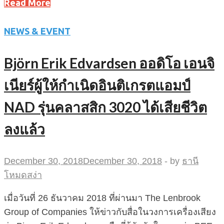
Read More
NEWS & EVENT
Björn Erik Edvardsen ออดิโอ เอนจิ
เนียร์ผู้ให้กำเนิดอินติเกรตแอมป์
NAD รุ่นคลาสสิก 3020 ได้เสียชีวิต
ลงแล้ว
December 30, 2018
December 30, 2018
-
by
ธานี
โหมดสง่า
เมื่อวันที่ 26 ธันวาคม 2018 ที่ผ่านมา The Lenbrook
Group of Companies ให้ข่าวกับสื่อในวงการเครื่องเสียง