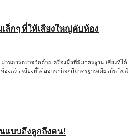
็กๆ ที่ให้เสียงใหญ่คับห้อง
่านการตรวจวัดด้วยเครื่องมือที่มีมาตรฐาน เสียงที่ได้
องแล้ว เสียงที่ได้ออกมาก็จะมีมาตรฐานเดียวกัน ไม่มี
ันแบบถึงลูกถึงคน!