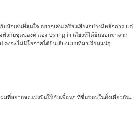
้กับนักเล่นที่สนใจ อยากเล่นเครื่องเสียงอย่างมีหลักการ แต่
งฟังกับชุดของตัวเอง ปรากฏว่า เสียงที่ได้ยินออกมาจาก
กินไป คงจะไม่มีโอกาสได้ยินเสียงแบบที่มาเรียนแน่ๆ
ี่อยากจะแบ่งปันให้กับเพื่อนๆ ที่ชื่นชอบในสิ่งเดียวกัน..