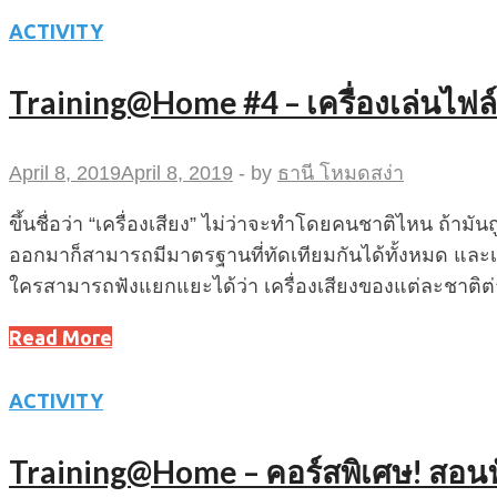
ACTIVITY
Training@Home #4 – เครื่องเล่นไฟล์
April 8, 2019
April 8, 2019
-
by
ธานี โหมดสง่า
ขึ้นชื่อว่า “เครื่องเสียง” ไม่ว่าจะทำโดยคนชาติไหน ถ้า
ออกมาก็สามารถมีมาตรฐานที่ทัดเทียมกันได้ทั้งหมด และเม
ใครสามารถฟังแยกแยะได้ว่า เครื่องเสียงของแต่ละชาติต่
Read More
ACTIVITY
Training@Home – คอร์สพิเศษ! สอนฟั