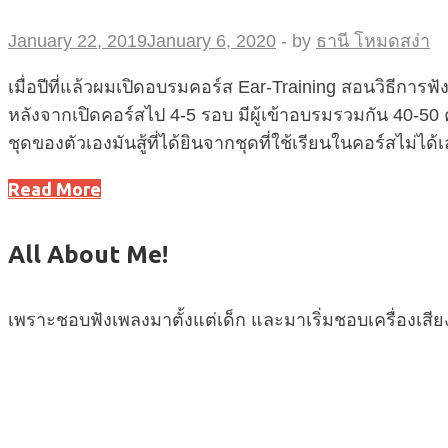
January 22, 2019
January 6, 2020
-
by
ธานี โหมดสง่า
เมื่อปีที่แล้วผมเปิดอบรมคอร์ส Ear-Training สอนวิธีการฟัง
หลังจากเปิดคอร์สไป 4-5 รอบ มีผู้เข้าอบรมรวมกัน 40-50
ชุดของตัวเองมันสู้ที่ได้ยินจากชุดที่ใช้เรียนในคอร์สไม่ได
Read More
All About Me!
เพราะชอบฟังเพลงมาตั้งแต่เด็ก และมาเริ่มชอบเครื่องเสียง