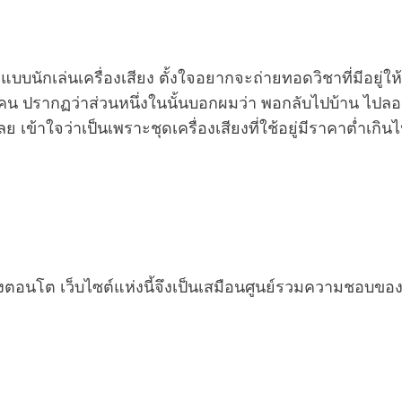
แบบนักเล่นเครื่องเสียง ตั้งใจอยากจะถ่ายทอดวิชาที่มีอยู่ให
 คน ปรากฏว่าส่วนหนึ่งในนั้นบอกผมว่า พอกลับไปบ้าน ไปลอ
้เลย เข้าใจว่าเป็นเพราะชุดเครื่องเสียงที่ใช้อยู่มีราคาต่ำเ
ตอนโต เว็บไซต์แห่งนี้จึงเป็นเสมือนศูนย์รวมความชอบของผมท