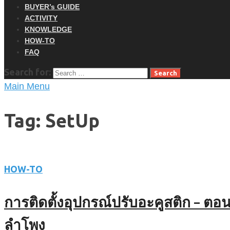
BUYER’s GUIDE
ACTIVITY
KNOWLEDGE
HOW-TO
FAQ
Search for:
Main Menu
Tag: SetUp
HOW-TO
การติดตั้งอุปกรณ์ปรับอะคูสติก – ตอ
ลำโพง