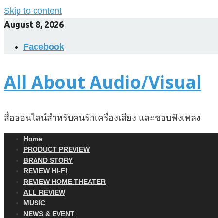
Skip to content
August 8, 2026
Facebook
All About Audio/Visual
สื่อออนไลน์สำหรับคนรักเครื่องเสียง และชอบฟังเพลง
Home
PRODUCT PREVIEW
BRAND STORY
REVIEW HI-FI
REVIEW HOME THEATER
ALL REVIEW
MUSIC
NEWS & EVENT