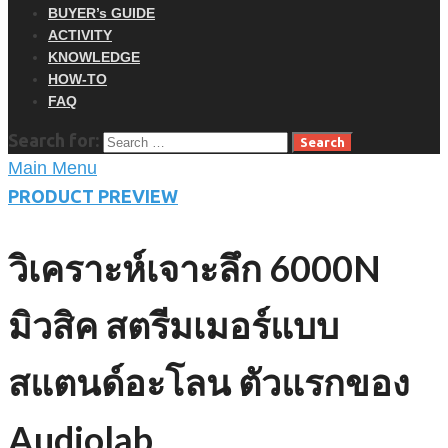
BUYER’s GUIDE
ACTIVITY
KNOWLEDGE
HOW-TO
FAQ
Search for:
Main Menu
PRODUCT PREVIEW
วิเคราะห์เจาะลึก 6000N
มิวสิค สตรีมเมอร์แบบ
สแตนด์อะโลน ตัวแรกของ
Audiolab