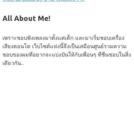
All About Me!
เพราะชอบฟังเพลงมาตั้งแต่เด็ก และมาเริ่มชอบเครื่อง
เสียงตอนโต เว็บไซต์แห่งนี้จึงเป็นเสมือนศูนย์รวมความ
ชอบของผมที่อยากจะแบ่งปันให้กับเพื่อนๆ ที่ชื่นชอบในสิ่ง
เดียวกัน..