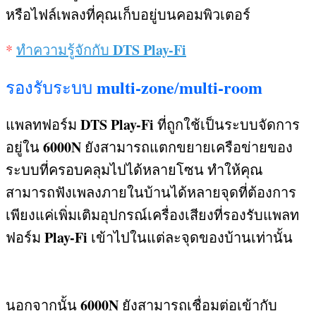
หรือไฟล์เพลงที่คุณเก็บอยู่บนคอมพิวเตอร์
DTS Play-Fi
*
ทำความรู้จักกับ
multi-zone
multi-room
รองรับระบบ
/
DTS Play-Fi
แพลทฟอร์ม
ที่ถูกใช้เป็นระบบจัดการ
6000N
อยู่ใน
ยังสามารถแตกขยายเครือข่ายของ
ระบบที่ครอบคลุมไปได้หลายโซน ทำให้คุณ
สามารถฟังเพลงภายในบ้านได้หลายจุดที่ต้องการ
เพียงแค่เพิ่มเติมอุปกรณ์เครื่องเสียงที่รองรับแพลท
Play-Fi
ฟอร์ม
เข้าไปในแต่ละจุดของบ้านเท่านั้น
6000N
นอกจากนั้น
ยังสามารถเชื่อมต่อเข้ากับ