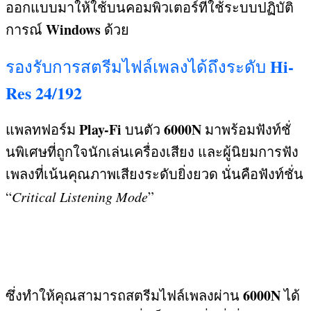
ออกแบบมาให้ใช้บนคอมพิวเตอร์ที่ใช้ระบบปฏิบัติ
Windows
การณ์
ด้วย
Hi-
รองรับการสตรีมไฟล์เพลงได้ถึงระดับ
Res 24/192
Play-Fi
6000N
แพลทฟอร์ม
บนตัว
มาพร้อมฟังท์ชั่
นพิเศษที่ถูกใจนักเล่นเครื่องเสียง และผู้นิยมการฟัง
เพลงที่เน้นคุณภาพเสียงระดับยิ่งยวด นั่นคือฟังท์ชั่น
“
Critical Listening Mode
”
6000N
ซึ่งทำให้คุณสามารถสตรีมไฟล์เพลงผ่าน
ได้