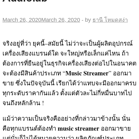
March 26, 2020
March 26, 2020
-
by
ธานี โหมดสง่า
จริงอยู่ที่ว่า ยุคนี้
–
สมัยนี้ ไม่ว่าจะเป็นผู้ผลิตอุปกรณ์
เครื่องเสียงแบรนด์ใด จะใหญ่หรือเล็กแค่ไหน ถ้า
ต้องการที่ยืนอยู่ในธุรกิจเครื่องเสียงต่อไปในอนาคต
Music Streamer
จะต้องมีสินค้าประเภท “
”
ออกมา
ขาย ซึ่งในปัจจุบันนี้ เรียกได้ว่าแทบจะมีออกมาครบ
ทุกระดับราคากันแล้ว ตั้งแต่ตัวละไม่กี่หมื่นบาทไป
จนถึงหลักล้าน
!
แม้ว่าความเป็นจริงคืออย่างที่กล่าวมาข้างนั้น นั่น
music streamer
คือทุกแบรนด์ต้องทำ
ออกมาขาย
แต่นั่นก็ไม่ได้หมายความว่า ผลิตภัณฑ์ประเภท