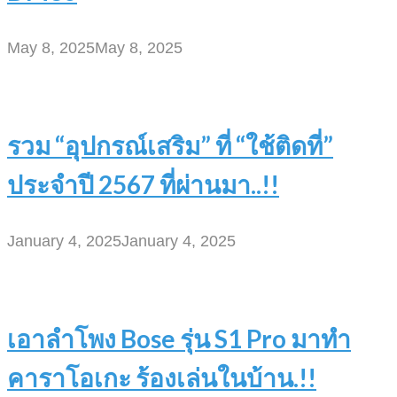
May 8, 2025
May 8, 2025
รวม “อุปกรณ์เสริม” ที่ “ใช้ติดที่”
ประจำปี 2567 ที่ผ่านมา..!!
January 4, 2025
January 4, 2025
เอาลำโพง Bose รุ่น S1 Pro มาทำ
คาราโอเกะ ร้องเล่นในบ้าน.!!