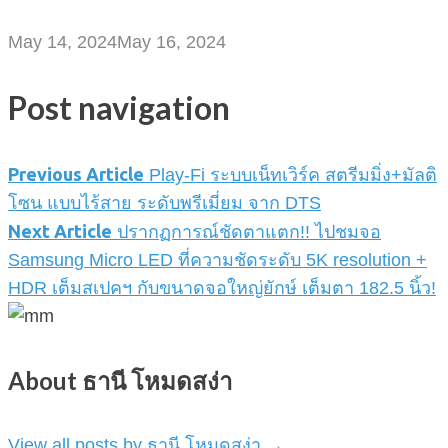
May 14, 2024
May 16, 2024
Post navigation
Previous Article
Play-Fi ระบบเน็ทเวิร์ค สตรีมมิ่ง+มัลติ
โซน แบบไร้สาย ระดับพรีเมี่ยม จาก DTS
Next Article
ปรากฏการณ์ชัดตาแตก!! ไปชมจอ
Samsung Micro LED ที่ความชัดระดับ 5K resolution +
HDR เต็มสเปคฯ กับขนาดจอใหญ่ยักษ์ เต็มตา 182.5 นิ้ว!
About ธานี โหมดสง่า
View all posts by ธานี โหมดสง่า
→