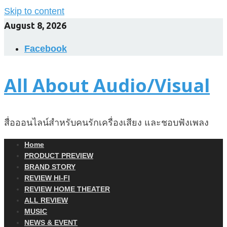
Skip to content
August 8, 2026
Facebook
All About Audio/Visual
สื่อออนไลน์สำหรับคนรักเครื่องเสียง และชอบฟังเพลง
Home
PRODUCT PREVIEW
BRAND STORY
REVIEW HI-FI
REVIEW HOME THEATER
ALL REVIEW
MUSIC
NEWS & EVENT