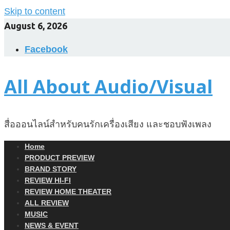
Skip to content
August 6, 2026
Facebook
All About Audio/Visual
สื่อออนไลน์สำหรับคนรักเครื่องเสียง และชอบฟังเพลง
Home
PRODUCT PREVIEW
BRAND STORY
REVIEW HI-FI
REVIEW HOME THEATER
ALL REVIEW
MUSIC
NEWS & EVENT