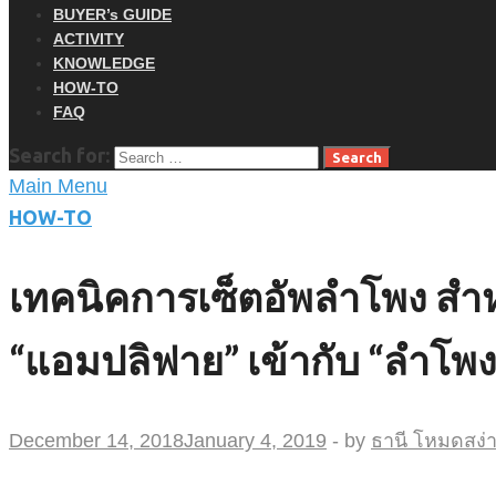
BUYER’s GUIDE
ACTIVITY
KNOWLEDGE
HOW-TO
FAQ
Search for:
Main Menu
HOW-TO
เทคนิคการเซ็ตอัพลำโพง สำหรั
“แอมปลิฟาย” เข้ากับ “ลำโพง
December 14, 2018
January 4, 2019
-
by
ธานี โหมดสง่