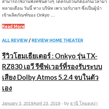
สามารถใช้งานฟังท์ชั่นต่างๆ ได้ครบถ้วนก็ต้องกินเวลามา
หลายเดือน วันนี้ ทาง บริษัท เพาเวอร์บายฯ ซึ่งเป็นผู้นำ
เข้าผลิตภัณฑ์ของ Onkyo …
Read More
ALL REVIEW
/
REVIEW HOME THEATER
รีวิวโฮมเธียเตอร์ : Onkyo รุ่น TX-
RZ830 เอวี รีซีฟเวอร์ที่รองรับระบบ
เสียง Dolby Atmos 5.2.4 จบในตัว
เอง
January 3, 2019
April 23, 2019
-
by
ธานี โหมดสง่า