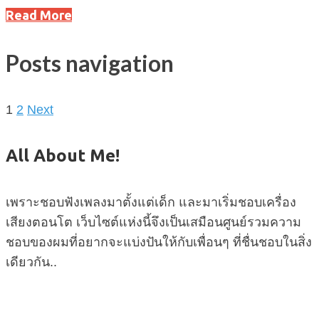
Read More
Posts navigation
1
2
Next
All About Me!
เพราะชอบฟังเพลงมาตั้งแต่เด็ก และมาเริ่มชอบเครื่อง
เสียงตอนโต เว็บไซต์แห่งนี้จึงเป็นเสมือนศูนย์รวมความ
ชอบของผมที่อยากจะแบ่งปันให้กับเพื่อนๆ ที่ชื่นชอบในสิ่ง
เดียวกัน..