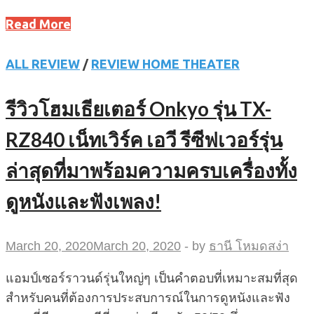
Read More
ALL REVIEW
/
REVIEW HOME THEATER
รีวิวโฮมเธียเตอร์ Onkyo รุ่น TX-
RZ840 เน็ทเวิร์ค เอวี รีซีฟเวอร์รุ่น
ล่าสุดที่มาพร้อมความครบเครื่องทั้ง
ดูหนังและฟังเพลง!
March 20, 2020
March 20, 2020
-
by
ธานี โหมดสง่า
แอมป์เซอร์ราวนด์รุ่นใหญ่ๆ เป็นคำตอบที่เหมาะสมที่สุด
สำหรับคนที่ต้องการประสบการณ์ในการดูหนังและฟัง