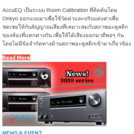
AccuEQ เป็นระบบ Room Calibration ที่คิดค้นโดย
Onkyo ออกแบบมาเพื่อใช้วัดค่าและปรับแต่งค่าเพื่อ
ชดเชยให้กับสัญญาณเสียงที่เหมาะสมกับสภาพอะคูสติก
ของห้องที่แตกต่างกัน เพื่อให้ได้เสียงออกมาดีพอๆ กัน
โดยไม่มีข้อจำกัดทางด้านสภาพอะคูสติกเข้ามาเกี่ยวข้อง
Read More
NEWS & EVENT