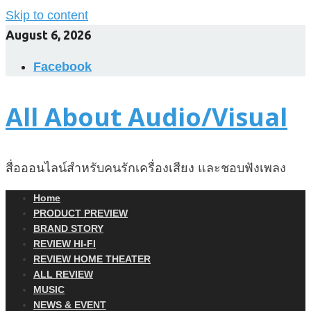
Skip to content
August 6, 2026
Facebook
All About Audio/Visual
สื่อออนไลน์สำหรับคนรักเครื่องเสียง และชอบฟังเพลง
Home
PRODUCT PREVIEW
BRAND STORY
REVIEW HI-FI
REVIEW HOME THEATER
ALL REVIEW
MUSIC
NEWS & EVENT