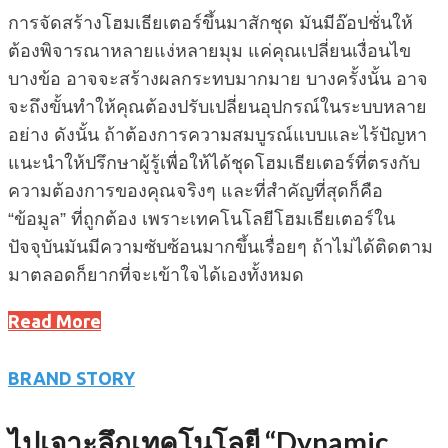
การจัดสร้างโฮมเธียเตอร์ขึ้นมาสักชุด มันมีอ๊อปชั่นให้
ต้องพิจารณาหลายแง่หลายมุม แค่คุณเปลี่ยนเงื่อนไข
บางข้อ อาจจะสร้างผลกระทบมากมาย บางครั้งนั้น อาจ
จะถึงขั้นทำให้คุณต้องปรับเปลี่ยนอุปกรณ์ในระบบหลาย
อย่าง ดังนั้น ถ้าต้องการความสมบูรณ์แบบและไร้ปัญหา
แนะนำให้ปรึกษาผู้รู้เพื่อให้ได้ชุดโฮมเธียเตอร์ที่ตรงกับ
ความต้องการของคุณจริงๆ และที่สำคัญที่สุดก็คือ
“ข้อมูล” ที่ถูกต้อง เพราะเทคโนโลยีโฮมเธียเตอร์ใน
ปัจจุบันมันมีความซับซ้อนมากขึ้นเรื่อยๆ ถ้าไม่ได้ติดตาม
มาตลอดก็ยากที่จะเข้าใจได้เองทั้งหมด
Read More
BRAND STORY
ไปเจาะลึกเทคโนโลยี “Dynamic