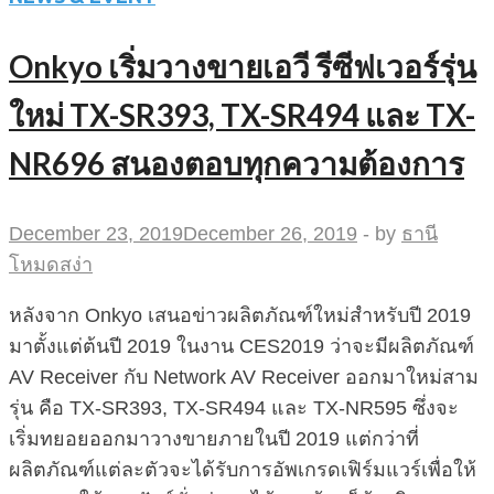
Onkyo เริ่มวางขายเอวี รีซีฟเวอร์รุ่น
ใหม่ TX-SR393, TX-SR494 และ TX-
NR696 สนองตอบทุกความต้องการ
December 23, 2019
December 26, 2019
-
by
ธานี
โหมดสง่า
หลังจาก Onkyo เสนอข่าวผลิตภัณฑ์ใหม่สำหรับปี 2019
มาตั้งแต่ต้นปี 2019 ในงาน CES2019 ว่าจะมีผลิตภัณฑ์
AV Receiver กับ Network AV Receiver ออกมาใหม่สาม
รุ่น คือ TX-SR393, TX-SR494 และ TX-NR595 ซึ่งจะ
เริ่มทยอยออกมาวางขายภายในปี 2019 แต่กว่าที่
ผลิตภัณฑ์แต่ละตัวจะได้รับการอัพเกรดเฟิร์มแวร์เพื่อให้