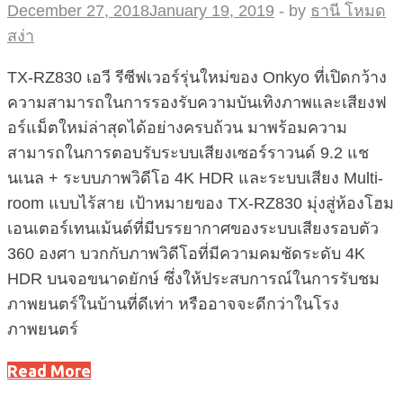
December 27, 2018
January 19, 2019
-
by
ธานี โหมด
สง่า
TX-RZ830 เอวี รีซีฟเวอร์รุ่นใหม่ของ Onkyo ที่เปิดกว้าง
ความสามารถในการรองรับความบันเทิงภาพและเสียงฟ
อร์แม็ตใหม่ล่าสุดได้อย่างครบถ้วน มาพร้อมความ
สามารถในการตอบรับระบบเสียงเซอร์ราวนด์ 9.2 แช
นเนล + ระบบภาพวิดีโอ 4K HDR และระบบเสียง Multi-
room แบบไร้สาย เป้าหมายของ TX-RZ830 มุ่งสู่ห้องโฮม
เอนเตอร์เทนเม้นต์ที่มีบรรยากาศของระบบเสียงรอบตัว
360 องศา บวกกับภาพวิดีโอที่มีความคมชัดระดับ 4K
HDR บนจอขนาดยักษ์ ซึ่งให้ประสบการณ์ในการรับชม
ภาพยนตร์ในบ้านที่ดีเท่า หรืออาจจะดีกว่าในโรง
ภาพยนตร์
Read More