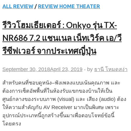
ALL REVIEW
/
REVIEW HOME THEATER
รีวิวโฮมเธียเตอร์ : Onkyo รุ่น TX-
NR686 7.2 แชนเนล เน็ทเวิร์ค เอ/วี
รีซีฟเวอร์ จากประเทศญี่ปุ่น
September 30, 2018
April 23, 2019
-
by
ธานี โหมดสง่า
สำหรับคนที่ชอบดูหนัง–ฟังเพลงแบบเน้นคุณภาพ และ
ต้องการเซ็ตอัพพื้นที่ในห้องรับแขกของบ้านให้เป็น
ศูนย์กลางของระบบภาพ (visual) และ เสียง (audio) ต้อง
ให้ความสำคัญกับ AV Receiver มากเป็นพิเศษ เพราะ
อุปกรณ์ประเภทนี้ถูกสร้างขึ้นมาเพื่อตอบโจทย์ข้อนี้
โดยตรง