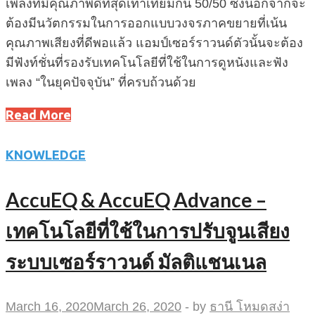
เพลงที่มีคุณภาพดีที่สุดเท่าเทียมกัน 50/50 ซึ่งนอกจากจะ
ต้องมีนวัตกรรมในการออกแบบวงจรภาคขยายที่เน้น
คุณภาพเสียงที่ดีพอแล้ว แอมป์เซอร์ราวนด์ตัวนั้นจะต้อง
มีฟังท์ชั่นที่รองรับเทคโนโลยีที่ใช้ในการดูหนังและฟัง
เพลง “ในยุคปัจจุบัน” ที่ครบถ้วนด้วย
Read More
KNOWLEDGE
AccuEQ & AccuEQ Advance –
เทคโนโลยีที่ใช้ในการปรับจูนเสียง
ระบบเซอร์ราวนด์ มัลติแชนเนล
March 16, 2020
March 26, 2020
-
by
ธานี โหมดสง่า