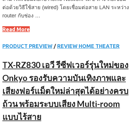
ต่อด้วยวิธีใช้สาย (wired) โดยเชื่อมต่อสาย LAN ระหว่าง
router กับช่อง …
Read More
PRODUCT PREVIEW
/
REVIEW HOME THEATER
TX-RZ830 เอวี รีซีฟเวอร์รุ่นใหม่ของ
Onkyo รองรับความบันเทิงภาพและ
เสียงฟอร์แม็ตใหม่ล่าสุดได้อย่างครบ
ถ้วน พร้อมระบบเสียง Multi-room
แบบไร้สาย