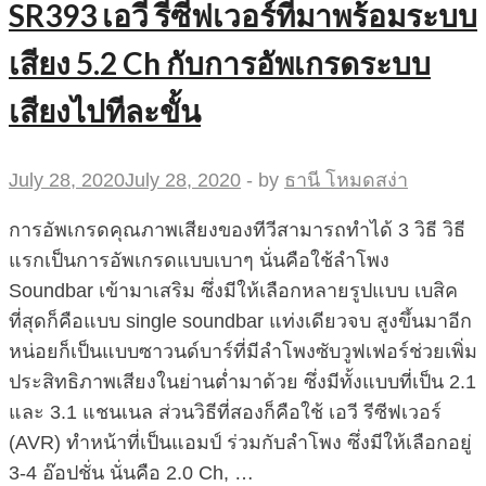
SR393 เอวี รีซีฟเวอร์ที่มาพร้อมระบบ
เสียง 5.2 Ch กับการอัพเกรดระบบ
เสียงไปทีละขั้น
July 28, 2020
July 28, 2020
-
by
ธานี โหมดสง่า
การอัพเกรดคุณภาพเสียงของทีวีสามารถทำได้ 3 วิธี วิธี
แรกเป็นการอัพเกรดแบบเบาๆ นั่นคือใช้ลำโพง
Soundbar เข้ามาเสริม ซึ่งมีให้เลือกหลายรูปแบบ เบสิค
ที่สุดก็คือแบบ single soundbar แท่งเดียวจบ สูงขึ้นมาอีก
หน่อยก็เป็นแบบซาวนด์บาร์ที่มีลำโพงซับวูฟเฟอร์ช่วยเพิ่ม
ประสิทธิภาพเสียงในย่านต่ำมาด้วย ซึ่งมีทั้งแบบที่เป็น 2.1
และ 3.1 แชนเนล ส่วนวิธีที่สองก็คือใช้ เอวี รีซีฟเวอร์
(AVR) ทำหน้าที่เป็นแอมป์ ร่วมกับลำโพง ซึ่งมีให้เลือกอยู่
3-4 อ๊อปชั่น นั่นคือ 2.0 Ch, …