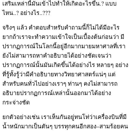
เสริมเหล่านี้มันเข้าไปทำให้เกิดอะไรขึ้น
.?
แบบ
ไหน
..?
อย่างไร
..???
จริงๆ แล้ว คำตอบสำหรับคำถามนี้ก็ไม่ได้มีอะไร
ยากถ้าเราจะทำความเข้าใจเป็นเบื้องต้นก่อนว่า มี
ปรากฏการณ์ในโลกนี้อยู่อีกมากมายมหาศาลที่เรา
ยังไม่สามารถหาคำอธิบายได้อย่างชัดเจนว่า
ปรากฏการณ์นั้นมันเกิดขึ้นได้อย่างไร หลายๆ อย่าง
ที่รู้ทั้งรู้ว่ามีคำอธิบายทางวิทยาศาสตร์แน่ๆ แต่
สำหรับคนทั่วไปอย่างเราๆ ท่านๆ คงไม่สามารถ
อธิบายปรากฏการณ์เหล่านั้นออกมาได้อย่าง
กระจ่างชัด
ยกตัวอย่างเช่น เราเห็นกันอยู่ทนโท่ว่าเครื่องบินที่มี
น้ำหนักมากเป็นตันๆ บรรทุกคนอีกสอง
–
สามร้อยคน