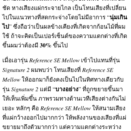
ชัด หางเสียงแผ่กระจายไกล เป็นโทนเสียงที่เปลี่ยน
นุ่มเกิน
ไปในแนวทางที่สดกระจ่างโดยไม่มีอาการ
“
ไป
”
ซึ่งถือว่าเป็นผลข้างเคียงที่เกิดจากก้อนไม้ที่ผม
ใช้ ถ้าจะคิดเป็นเปอร์เซ็นต์ของความแตกต่างที่เกิด
30%
ขึ้นผมว่าต้องมี
ขึ้นไป
เมื่อเอารุ่น
Reference SE Mellow
เข้าไปแทนที่รุ่น
Signature 2
ผมพบว่า โทนเสียงที่
Reference SE
Mellow
ให้ออกมาก็ยังคงเป็นไปในทิศทางเดียวกับ
บางอย่าง
รุ่น
Signature 2
แต่มี
“
”
ที่ถูกขยายขึ้นมา
ให้เห็นเพิ่มขึ้น ภาพรวมทางด้านเวทีเสียงต่างกันไม่
เยอะ หลักๆ คือ
Reference SE Mellow
ให้สนามเสียง
ที่แผ่กว้างออกไปมากกว่า ให้พลังงานของเสียงที่แผ่
ขยายมาถึงตัวมากกว่า แต่ความแตกต่างระหว่าง