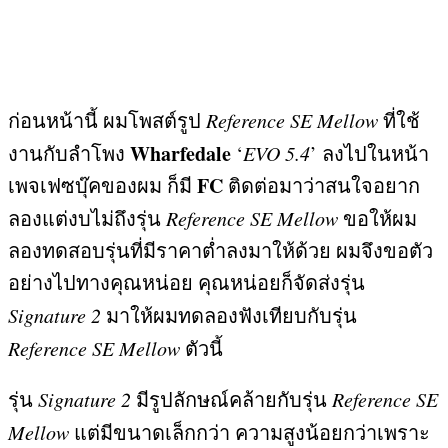
ก่อนหน้านี้ ผมโพสต์รูป
Reference SE Mellow
ที่ใช้
Wharfedale
งานกับลำโพง
‘
EVO 5.4
’
ลงไปในหน้า
FC
เพจเฟซบุ๊คของผม ก็มี
ติดต่อมาว่าสนใจอยาก
ลองแต่งบไม่ถึงรุ่น
Reference SE Mellow
ขอให้ผม
ลองทดสอบรุ่นที่มีราคาต่ำลงมาให้ด้วย ผมจึงขอตัว
อย่างไปทางคุณหน่อย คุณหน่อยก็จัดส่งรุ่น
Signature 2
มาให้ผมทดลองฟังเทียบกับรุ่น
Reference SE Mellow
ตัวนี้
รุ่น
Signature 2
มีรูปลักษณ์คล้ายกับรุ่น
Reference SE
Mellow
แต่มีขนาดเล็กกว่า ความสูงน้อยกว่าเพราะ