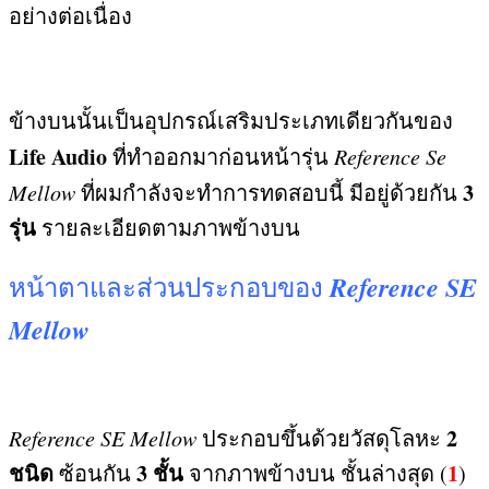
อย่างต่อเนื่อง
ข้างบนนั้นเป็นอุปกรณ์เสริมประเภทเดียวกันของ
Life Audio
ที่ทำออกมาก่อนหน้ารุ่น
Reference Se
3
Mellow
ที่ผมกำลังจะทำการทดสอบนี้ มีอยู่ด้วยกัน
รุ่น
รายละเอียดตามภาพข้างบน
Reference SE
หน้าตาและส่วนประกอบของ
Mellow
2
Reference SE Mellow
ประกอบขึ้นด้วยวัสดุโลหะ
ชนิด
3
ชั้น
1
ซ้อนกัน
จากภาพข้างบน ชั้นล่างสุด
(
)