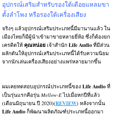
อุปกรณ์เสริมสำหรับรองใต้เดือยแหลมขา
ตั้งลำโพง หรือรองใต้เครื่องเสียง
จริงๆ แล้วอุปกรณ์เสริมประเภทนี้มีมานานแล้ว ใน
เมืองไทยก็มีผู้นำเข้ามาขายหลายยี่ห้อ ซึ่งก็ต้องยก
คุณหน่อย
Life Audio
เครดิตให้
เจ้าสำนัก
ที่มีส่วน
ผลักดันให้อุปกรณ์เสริมประเภทนี้ได้รับความนิยม
จากนักเล่นเครื่องเสียงอย่างแพร่หลายมากขึ้น
Life Audio
ผมเคยทดสอบอุปกรณ์ประเภทนี้ของ
ที่
เป็นรุ่นแรกคือรุ่น
Mellow-E
ไปเมื่อหกปีที่แล้ว
REVIEW
(
เดือนมิถุนายน ปี
2020)(
)
หลังจากนั้น
Life Audio
ก็พัฒนาผลิตภัณฑ์ประเภทนี้ออกมา