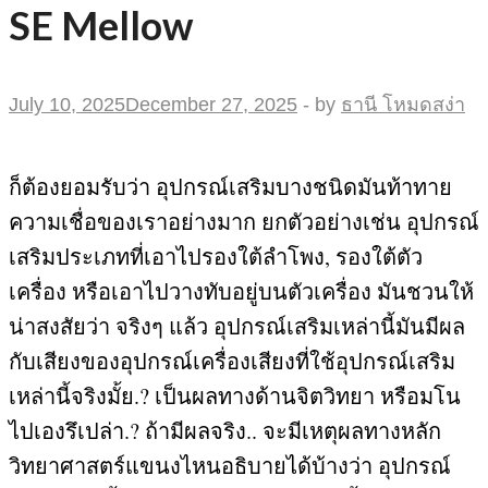
SE Mellow
July 10, 2025
December 27, 2025
-
by
ธานี โหมดสง่า
ก็ต้องยอมรับว่า อุปกรณ์เสริมบางชนิดมันท้าทาย
ความเชื่อของเราอย่างมาก ยกตัวอย่างเช่น อุปกรณ์
เสริมประเภทที่เอาไปรองใต้ลำโพง
,
รองใต้ตัว
เครื่อง หรือเอาไปวางทับอยู่บนตัวเครื่อง มันชวนให้
น่าสงสัยว่า จริงๆ แล้ว อุปกรณ์เสริมเหล่านี้มันมีผล
กับเสียงของอุปกรณ์เครื่องเสียงที่ใช้อุปกรณ์เสริม
เหล่านี้จริงมั้ย
.?
เป็นผลทางด้านจิตวิทยา หรือมโน
ไปเองรึเปล่า
.?
ถ้ามีผลจริง
..
จะมีเหตุผลทางหลัก
วิทยาศาสตร์แขนงไหนอธิบายได้บ้างว่า อุปกรณ์