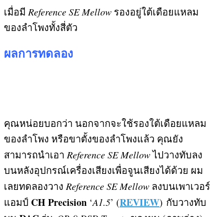
เมื่อมี
Reference SE Mellow
รองอยู่ใต้เดือยแหลม
ของลำโพงทั้งสี่ตัว
ผลการทดลอง
คุณหน่อยบอกว่า นอกจากจะใช้รองใต้เดือยแหลม
ของลำโพง หรือขาตั้งของลำโพงแล้ว คุณยัง
สามารถนำเอา
Reference SE Mellow
ไปวางทับลง
บนหลังอุปกรณ์เครื่องเสียงเพื่อจูนเสียงได้ด้วย ผม
เลยทดลองวาง
Reference SE Mellow
ลงบนเพาเวอร์
CH Precision
REVIEW
แอมป์
‘
A1.5
’ (
)
กับวางทับ