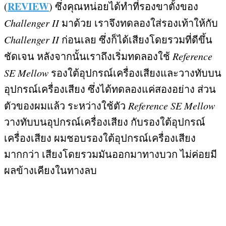
REVIEW
(
)
ซึ่งคุณหน่อยได้ทำที่รองขาตั้งของ
Challenger II
มาด้วย เราจึงทดลองใส่รองเท้าให้กับ
Challenger II
ก่อนเลย ซึ่งก็ได้เสียงโดยรวมที่ดีขึ้น
ชัดเจน หลังจากนั้นเราถึงเริ่มทดลองใช้
Reference
SE Mellow
รองใต้อุปกรณ์เครื่องเสียงและวางทับบน
อุปกรณ์เครื่องเสียง ซึ่งได้ทดลองแค่สองอย่าง ส่วน
ตัวของผมแล้ว ระหว่างใช้ตัว
Reference SE Mellow
วางทับบนอุปกรณ์เครื่องเสียง กับรองใต้อุปกรณ์
เครื่องเสียง ผมชอบรองใต้อุปกรณ์เครื่องเสียง
มากกว่า เสียงโดยรวมมันออกมาทางบวก ไม่ค่อยมี
ผลข้างเคียงในทางลบ