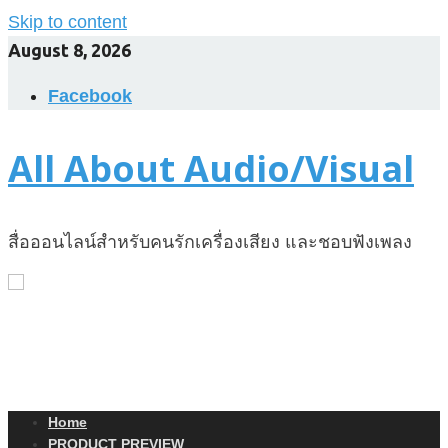
Skip to content
August 8, 2026
Facebook
All About Audio/Visual
สื่อออนไลน์สำหรับคนรักเครื่องเสียง และชอบฟังเพลง
Home
PRODUCT PREVIEW