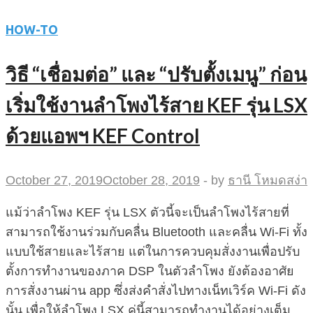
HOW-TO
วิธี “เชื่อมต่อ” และ “ปรับตั้งเมนู” ก่อน
เริ่มใช้งานลำโพงไร้สาย KEF รุ่น LSX
ด้วยแอพฯ KEF Control
October 27, 2019
October 28, 2019
-
by
ธานี โหมดสง่า
แม้ว่าลำโพง KEF รุ่น LSX ตัวนี้จะเป็นลำโพงไร้สายที่
สามารถใช้งานร่วมกับคลื่น Bluetooth และคลื่น Wi-Fi ทั้ง
แบบใช้สายและไร้สาย แต่ในการควบคุมสั่งงานเพื่อปรับ
ตั้งการทำงานของภาค DSP ในตัวลำโพง ยังต้องอาศัย
การสั่งงานผ่าน app ซึ่งส่งคำสั่งไปทางเน็ทเวิร์ค Wi-Fi ดัง
นั้น เพื่อให้ลำโพง LSX คู่นี้สามารถทำงานได้อย่างเต็ม