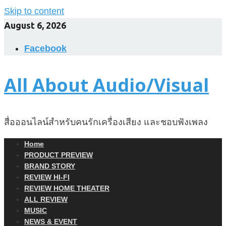
Skip to content
August 6, 2026
Facebook
All About Audio/Visual
สื่อออนไลน์สำหรับคนรักเครื่องเสียง และชอบฟังเพลง
Home
PRODUCT PREVIEW
BRAND STORY
REVIEW HI-FI
REVIEW HOME THEATER
ALL REVIEW
MUSIC
NEWS & EVENT