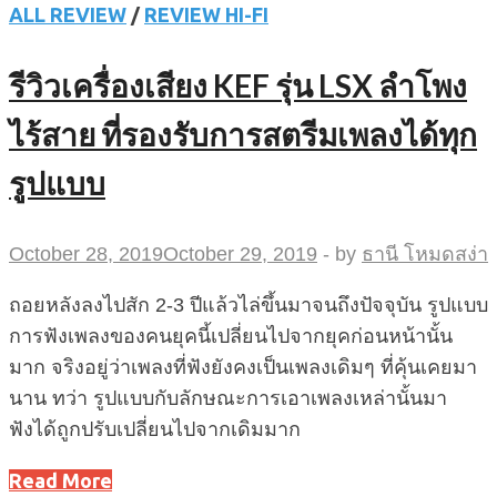
ALL REVIEW
/
REVIEW HI-FI
รีวิวเครื่องเสียง KEF รุ่น LSX ลำโพง
ไร้สาย ที่รองรับการสตรีมเพลงได้ทุก
รูปแบบ
October 28, 2019
October 29, 2019
-
by
ธานี โหมดสง่า
ถอยหลังลงไปสัก 2-3 ปีแล้วไล่ขึ้นมาจนถึงปัจจุบัน รูปแบบ
การฟังเพลงของคนยุคนี้เปลี่ยนไปจากยุคก่อนหน้านั้น
มาก จริงอยู่ว่าเพลงที่ฟังยังคงเป็นเพลงเดิมๆ ที่คุ้นเคยมา
นาน ทว่า รูปแบบกับลักษณะการเอาเพลงเหล่านั้นมา
ฟังได้ถูกปรับเปลี่ยนไปจากเดิมมาก
Read More