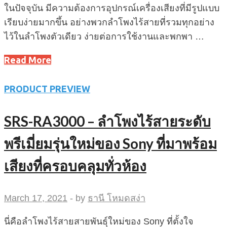
ในปัจจุบัน มีความต้องการอุปกรณ์เครื่องเสียงที่มีรูปแบบ
เรียบง่ายมากขึ้น อย่างพวกลำโพงไร้สายที่รวมทุกอย่าง
ไว้ในลำโพงตัวเดียว ง่ายต่อการใช้งานและพกพา …
Read More
PRODUCT PREVIEW
SRS-RA3000 – ลำโพงไร้สายระดับ
พรีเมี่ยมรุ่นใหม่ของ Sony ที่มาพร้อม
เสียงที่ครอบคลุมทั่วห้อง
March 17, 2021
-
by
ธานี โหมดสง่า
นี่คือลำโพงไร้สายสายพันธุ์ใหม่ของ Sony ที่ตั้งใจ