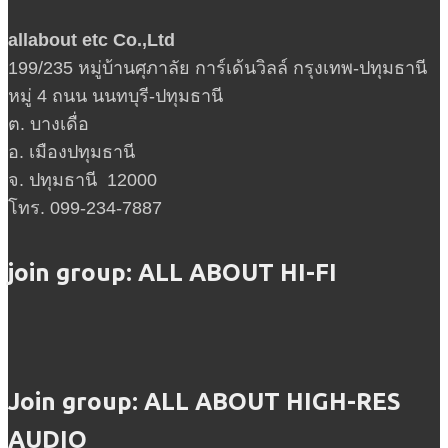
allabout etc Co.,Ltd
199/235 หมู่บ้านศุภาลัย การ์เด้นวิลล์ กรุงเทพ-ปทุมธานี
หมู่ 4 ถนน นนทบุรี-ปทุมธานี
ต. บางเดื่อ
อ. เมืองปทุมธานี
จ. ปทุมธานี 12000
โทร. 099-234-7887
join group: ALL ABOUT HI-FI
Join group: ALL ABOUT HIGH-RES
AUDIO