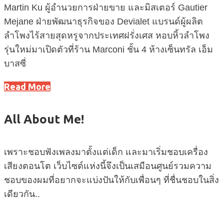
Martin Ku ผู้อำนวยการฝ่ายขาย และมิสเตอร์ Gautier
Mejane ฝ่ายพัฒนาธุรกิจของ Devialet แบรนด์ผู้ผลิต
ลำโพงไร้สายสุดหรูจากประเทศฝรั่งเศส หอบหิ้วลำโพง
รุ่นใหม่มาเปิดตัวที่ร้าน Marconi ชั้น 4 ห้างเซ็นทรัล เอ็ม
บาสซี่
Read More
All About Me!
เพราะชอบฟังเพลงมาตั้งแต่เด็ก และมาเริ่มชอบเครื่อง
เสียงตอนโต เว็บไซต์แห่งนี้จึงเป็นเสมือนศูนย์รวมความ
ชอบของผมที่อยากจะแบ่งปันให้กับเพื่อนๆ ที่ชื่นชอบในสิ่ง
เดียวกัน..