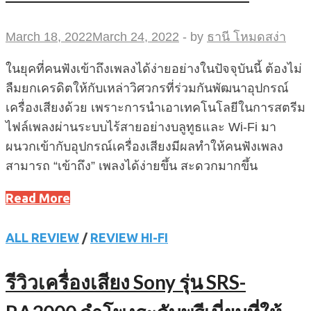
March 18, 2022
March 24, 2022
-
by
ธานี โหมดสง่า
ในยุคที่คนฟังเข้าถึงเพลงได้ง่ายอย่างในปัจจุบันนี้ ต้องไม่
ลืมยกเครดิตให้กับเหล่าวิศวกรที่ร่วมกันพัฒนาอุปกรณ์
เครื่องเสียงด้วย เพราะการนำเอาเทคโนโลยีในการสตรีม
ไฟล์เพลงผ่านระบบไร้สายอย่างบลูทูธและ Wi-Fi มา
ผนวกเข้ากับอุปกรณ์เครื่องเสียงมีผลทำให้คนฟังเพลง
สามารถ “เข้าถึง” เพลงได้ง่ายขึ้น สะดวกมากขึ้น
Read More
ALL REVIEW
/
REVIEW HI-FI
รีวิวเครื่องเสียง Sony รุ่น SRS-