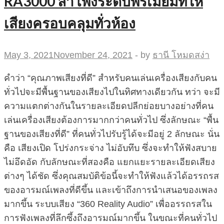
RA3000 ลำโพงระดับพรีเมี่ยมที่ให้
เสียงครอบคลุมทั่วห้อง
May 3, 2021
November 24, 2021
-
by
ธานี โหมดสง่า
คำว่า “คุณภาพเสียงที่ดี” สำหรับคนเล่นเครื่องเสียงกับคน
ทั่วไปจะมีพื้นฐานของเสียงไปในทิศทางเดียวกัน ทว่า จะมี
ความแตกต่างกันในรายละเอียดปลีกย่อยบางอย่างที่คน
เล่นเครื่องเสียงต้องการมากกว่าคนทั่วไป ซึ่งลักษณะ “พื้น
ฐานของเสียงที่ดี” ที่คนทั่วไปรับรู้ได้จะมีอยู่ 2 ลักษณะ นั่น
คือ เสียงเปิด โปร่งกระจ่าง ไม่อับทึบ ซึ่งจะทำให้ฟังสบาย
ไม่อึดอัด กับลักษณะที่สองคือ แยกแยะรายละเอียดเสียง
ต่างๆ ได้ชัด ซึ่งคุณสมบัติข้อนี้จะทำให้ฟังแล้วได้อรรถรส
ของอารมณ์เพลงที่ดีขึ้น และเข้าถึงการนำเสนอของเพลง
มากขึ้น ระบบเสียง “360 Reality Audio” เพื่ออรรถรสใน
การฟังเพลงที่ลึกซึ้งถึงอารมณ์มากขึ้น ในขณะที่คนทั่วไป