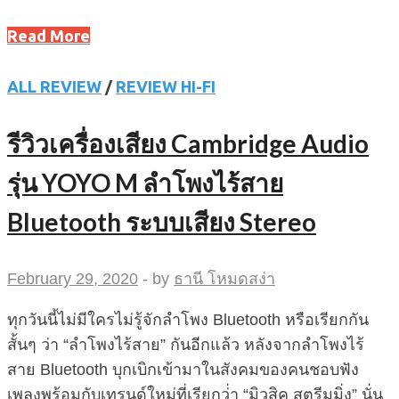
Read More
ALL REVIEW
/
REVIEW HI-FI
รีวิวเครื่องเสียง Cambridge Audio
รุ่น YOYO M ลำโพงไร้สาย
Bluetooth ระบบเสียง Stereo
February 29, 2020
-
by
ธานี โหมดสง่า
ทุกวันนี้ไม่มีใครไม่รู้จักลำโพง Bluetooth หรือเรียกกัน
สั้นๆ ว่า “ลำโพงไร้สาย” กันอีกแล้ว หลังจากลำโพงไร้
สาย Bluetooth บุกเบิกเข้ามาในสังคมของคนชอบฟัง
เพลงพร้อมกับเทรนด์ใหม่ที่เรียกว่่า “มิวสิค สตรีมมิ่ง” นั่น