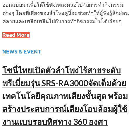
ออกแบบมาเพื่อให้ใช้ฟังเพลงคลอไปกับการทำกิจกรรม
ต่างๆ โดยที่เสียงของลำโพงคู่นี้จะช่วยทำให้ผู้ฟังรู้สึกผ่อน
คลายและเพลิดเพลินไปกับการทำกิจกรรมไปได้เรื่อยๆ
Read More
NEWS & EVENT
โซนี่ไทยเปิดตัวลำโพงไร้สายระดับ
พรีเมี่ยมรุ่น SRS-RA3000จัดเต็มด้วย
เทคโนโลยีคุณภาพเสียงขั้นสุด พร้อม
สร้างประสบการณ์เสียงโอบล้อมผู้ใช้
งานแบบรอบทิศทาง 360 องศา