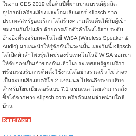
ในงาน CES 2019 เมื่อต้นปีที่ผ่านมาแบรนด์ผู้ผลิต
อุปกรณ์เครื่องเสียงและโฮมเธียเตอร์ Klipsch จาก
ประเทศสหรัฐอเมริกา ได้สร้างความตื่นเต้นให้กับผู้เข้า
ชมงานกันไปแล้ว ด้วยการเปิดตัวลำโพงไร้สายระดับ
อ้างอิงที่รองรับเทคโนโลยี WiSA (Wireless Speaker &
Audio) มาแนะนำให้รู้จักกันในวะนนั้น และวันนี้ Klipsch
ได้เปิดตัวลำโพงรุ่นใหม่รองรับเทคโนโลยี WiSA ออกมา
ให้จับจองเป็นเจ้าของกันแล้วในประเทศสหรัฐอเมริกา
พร้อมรองรับการติดตั้งใช้งานได้อย่างรวดเร็ว ไม่ว่าจะ
เป็นระบบเสียงสเตริโอ 2 แชนเนล ไปจนถึงระบบเสียง
สำหรับโฮมเธียเตอร์แบบ 7.1 แชนเนล โดยสามารถสั่ง
ซื้อได้จากทาง Klipsch.com หรือตัวแทนจำหน่ายใกล้
บ้าน
Read More