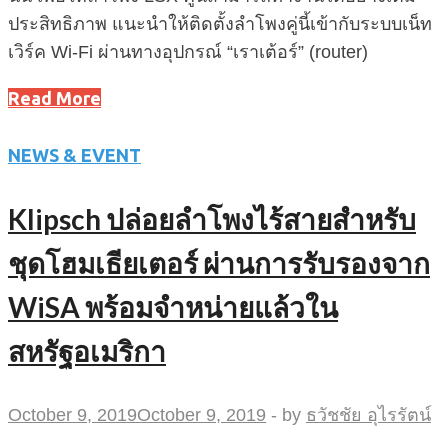
ประสิทธิภาพ แนะนำให้ติดตั้งลำโพงคู่นี้เข้ากับระบบเน็ท
เวิร์ค Wi-Fi ผ่านทางอุปกรณ์ “เราเต้อร์” (router)
Read More
NEWS & EVENT
Klipsch ปล่อยลำโพงไร้สายสำหรับ
ชุดโฮมเธียเตอร์ ผ่านการรับรองจาก
WiSA พร้อมจำหน่ายแล้วใน
สหรัฐอเมริกา
October 9, 2019
October 9, 2019
-
by
ธวัชชัย อุไรรัตน์