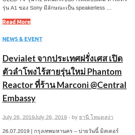
รุ่น A1 ของ Sony มีลักษณะเป็น speakerless …
Read More
NEWS & EVENT
Devialet จากประเทศฝรั่งเศส เปิด
ตัวลำโพงไร้สายรุ่นใหม่ Phantom
Reactor ที่ร้าน Marconi @Central
Embassy
July 26, 2019
July 26, 2019
-
by
ธานี โหมดสง่า
26.07.2019 | กรุงเทพมหานคร – บ่ายวันนี้ มิสเตอร์