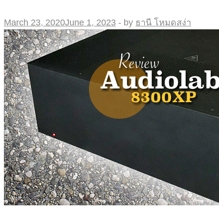
March 23, 2020
June 1, 2023
-
by
ธานี โหมดสง่า