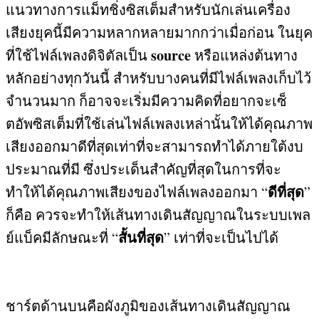
แนวทางการแม็ทชิ่งซิสเต็มสำหรับนักเล่นเครื่อง
เสียงยุคนี้มีความหลากหลายมากกว่าเมื่อก่อน ในยุค
source
ที่ใช้ไฟล์เพลงดิจิตัลเป็น
หรือแหล่งต้นทาง
หลักอย่างทุกวันนี้ สำหรับบางคนที่มีไฟล์เพลงเก็บไว้
จำนวนมาก ก็อาจจะเริ่มมีความคิดที่อยากจะเซ็
ตอัพซิสเต็มที่ใช้เล่นไฟล์เพลงเหล่านั้นให้ได้คุณภาพ
เสียงออกมาดีที่สุดเท่าที่จะสามารถทำได้ภายใต้งบ
ประมาณที่มี ซึ่งประเด็นสำคัญที่สุดในการที่จะ
ดีที่สุด
ทำให้ได้คุณภาพเสียงของไฟล์เพลงออกมา
“
”
ก็คือ ควรจะทำให้เส้นทางเดินสัญญาณในระบบเพล
สั้นที่สุด
ย์แบ็คมีลักษณะที่
“
”
เท่าที่จะเป็นไปได้
ชาร์ตด้านบนคือผังภูมิของเส้นทางเดินสัญญาณ