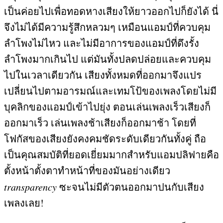
เป็นค่อยไปเพื่อทอดหางเสียงให้ยาวออกไปก็ยังได้ นี่
จึงไม่ได้มีความรู้สึกหลวมๆ เหมือนแอมป์ที่ควบคุม
ลำโพงไม่ไหว และไม่มีอาการของแอมป์ที่ดึงรั้ง
ลำโพงมากเกินไป แต่มันทั้งปลดปล่อยและควบคุม
ไปในเวลาเดียวกัน เสียงทั้งหมดที่ออกมาจึงแปร
เปลี่ยนไปตามอารมณ์และเทมโป้ของเพลงโดยไม่มี
บุคลิกของแอมป์เข้าไปยุ่ง ตอนเล่นเพลงเร็วเสียงก็
ออกมาเร็ว เล่นเพลงช้าเสียงก็ออกมาช้า โดยที่
โฟกัสของเสียงยังคงคมชัดระดับเดียวกันทั้งคู่ ถือ
เป็นคุณสมบัติที่ยอดเยี่ยมมากสำหรับแอมปลิฟายคือ
ตั้งหน้าตั้งตาทำหน้าที่ของมันอย่างเดียว
transparency
ซะจนไม่มีตัวตนออกมาปนกับเสียง
เพลงเลย
!