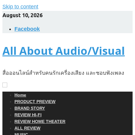
Skip to content
August 10, 2026
Facebook
All About Audio/Visual
สื่อออนไลน์สำหรับคนรักเครื่องเสียง และชอบฟังเพลง
Home
PRODUCT PREVIEW
BRAND STORY
REVIEW HI-FI
REVIEW HOME THEATER
ALL REVIEW
MUSIC